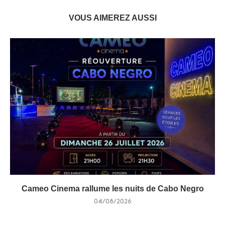
VOUS AIMEREZ AUSSI
Cameo Cinema rallume les nuits de Cabo Negro
04/08/2026