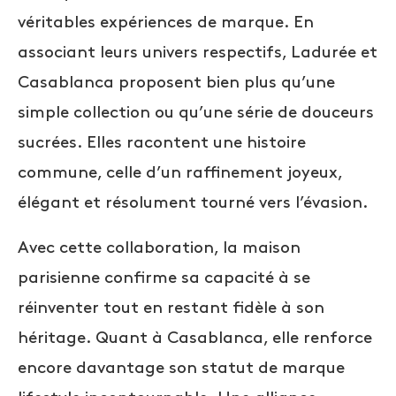
véritables expériences de marque. En
associant leurs univers respectifs, Ladurée et
Casablanca proposent bien plus qu’une
simple collection ou qu’une série de douceurs
sucrées. Elles racontent une histoire
commune, celle d’un raffinement joyeux,
élégant et résolument tourné vers l’évasion.
Avec cette collaboration, la maison
parisienne confirme sa capacité à se
réinventer tout en restant fidèle à son
héritage. Quant à Casablanca, elle renforce
encore davantage son statut de marque