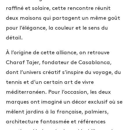
raffiné et solaire, cette rencontre réunit
deux maisons qui partagent un même goût
pour l’élégance, la couleur et le sens du
détail.
À l’origine de cette alliance, on retrouve
Charaf Tajer, fondateur de Casablanca,
dont l’univers créatif s’inspire du voyage, du
tennis et d’un certain art de vivre
méditerranéen. Pour l’occasion, les deux
marques ont imaginé un décor exclusif où se
mêlent jardins à la française, palmiers,
architecture fantasmée et références