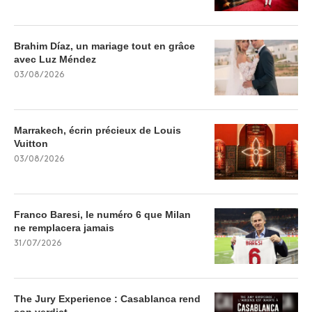
Brahim Díaz, un mariage tout en grâce
avec Luz Méndez
03/08/2026
Marrakech, écrin précieux de Louis
Vuitton
03/08/2026
Franco Baresi, le numéro 6 que Milan
ne remplacera jamais
31/07/2026
The Jury Experience : Casablanca rend