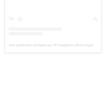
Une publication partagée par VH magazine (@vh.magazine)