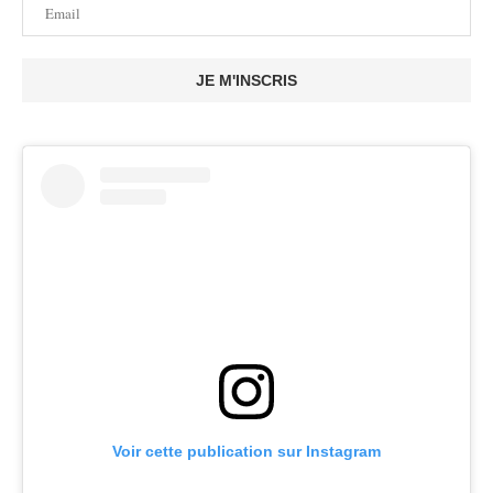
JE M'INSCRIS
Voir cette publication sur Instagram