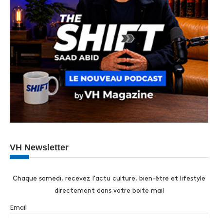
VH Newsletter
Chaque samedi, recevez l'actu culture, bien-être et lifestyle
directement dans votre boite mail
Email