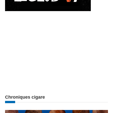
Chroniques cigare