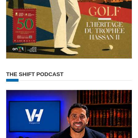
THE SHIFT PODCAST