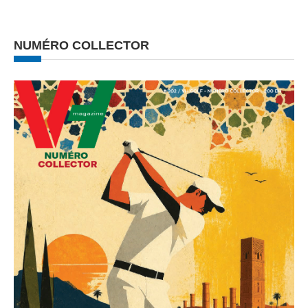
NUMÉRO COLLECTOR