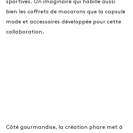
sportives. Un imaginaire qui habille aussi
bien les coffrets de macarons que la capsule
mode et accessoires développée pour cette
collaboration.
Côté gourmandise, la création phare met à