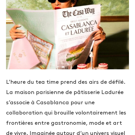
L’heure du tea time prend des airs de défilé.
La maison parisienne de pâtisserie Ladurée
s’associe à Casablanca pour une
collaboration qui brouille volontairement les
frontières entre gastronomie, mode et art
de vivre. Imaginée autour d’un univers visuel