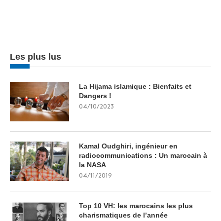
Les plus lus
La Hijama islamique : Bienfaits et
Dangers !
04/10/2023
Kamal Oudghiri, ingénieur en
radiocommunications : Un marocain à
la NASA
04/11/2019
Top 10 VH: les marocains les plus
charismatiques de l’année