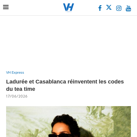
VH Express
Ladurée et Casablanca réinventent les codes
du tea time
17/06/2026