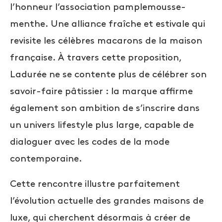
l’honneur l’association pamplemousse-
menthe. Une alliance fraîche et estivale qui
revisite les célèbres macarons de la maison
française. À travers cette proposition,
Ladurée ne se contente plus de célébrer son
savoir-faire pâtissier : la marque affirme
également son ambition de s’inscrire dans
un univers lifestyle plus large, capable de
dialoguer avec les codes de la mode
contemporaine.
Cette rencontre illustre parfaitement
l’évolution actuelle des grandes maisons de
luxe, qui cherchent désormais à créer de