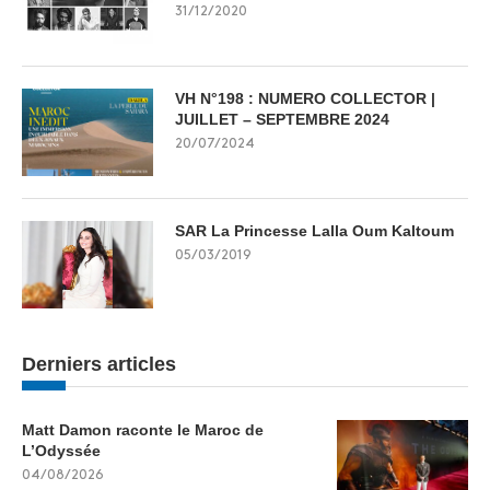
31/12/2020
VH N°198 : NUMERO COLLECTOR |
JUILLET – SEPTEMBRE 2024
20/07/2024
SAR La Princesse Lalla Oum Kaltoum
05/03/2019
Derniers articles
Matt Damon raconte le Maroc de
L’Odyssée
04/08/2026