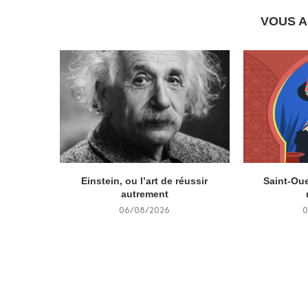
VOUS A
Einstein, ou l’art de réussir
Saint-Oue
autrement
06/08/2026
0