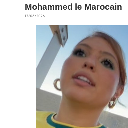
Mohammed le Marocain
17/06/2026