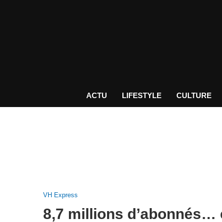
ACTU
LIFESTYLE
CULTURE
VH Express
8,7 millions d’abonnés… 