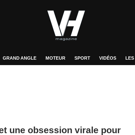
GRAND ANGLE
MOTEUR
SPORT
VIDÉOS
LES
et une obsession virale pour