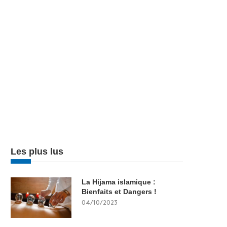
Les plus lus
La Hijama islamique :
Bienfaits et Dangers !
04/10/2023