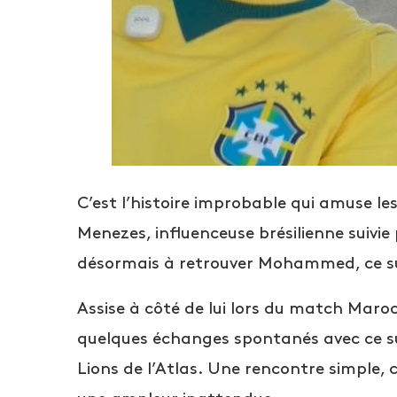
C’est l’histoire improbable qui amuse l
Menezes, influenceuse brésilienne suivie
désormais à retrouver Mohammed, ce su
Assise à côté de lui lors du match Maroc
quelques échanges spontanés avec ce s
Lions de l’Atlas. Une rencontre simple, 