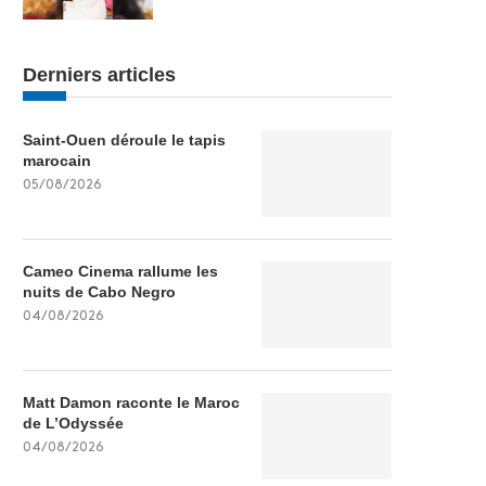
Derniers articles
Saint-Ouen déroule le tapis
marocain
05/08/2026
Cameo Cinema rallume les
nuits de Cabo Negro
04/08/2026
Matt Damon raconte le Maroc
de L’Odyssée
04/08/2026