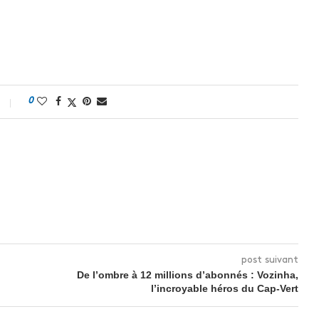
0
post suivant
De l’ombre à 12 millions d’abonnés : Vozinha,
l’incroyable héros du Cap-Vert