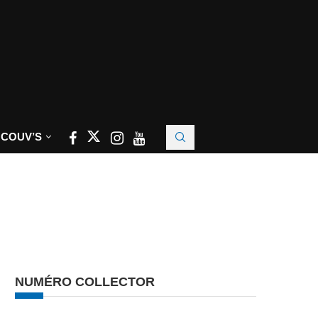
 COUV’S
NUMÉRO COLLECTOR