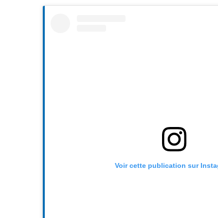
Voir cette publication sur Inst