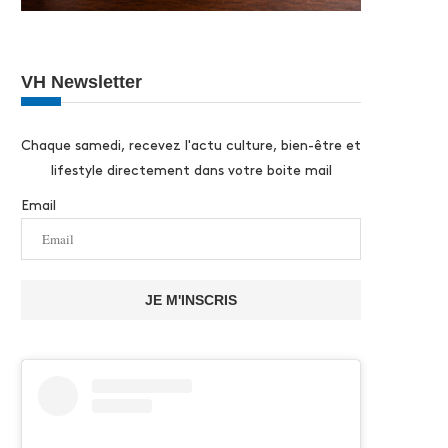
VH Newsletter
Chaque samedi, recevez l'actu culture, bien-être et
lifestyle directement dans votre boite mail
Email
JE M'INSCRIS