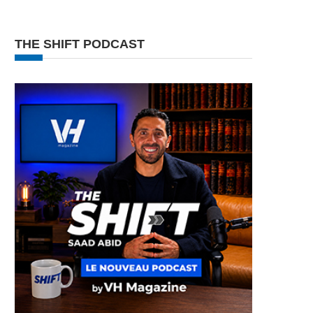
THE SHIFT PODCAST