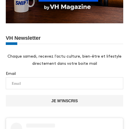
VH Newsletter
Chaque samedi, recevez l'actu culture, bien-être et lifestyle
directement dans votre boite mail
Email
JE M'INSCRIS