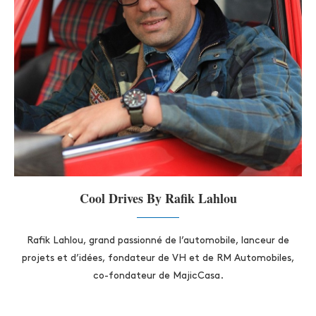
Cool Drives By Rafik Lahlou
Rafik Lahlou, grand passionné de l’automobile, lanceur de
projets et d’idées, fondateur de VH et de RM Automobiles,
co-fondateur de MajicCasa.