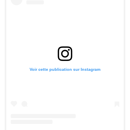
Voir cette publication sur Instagram