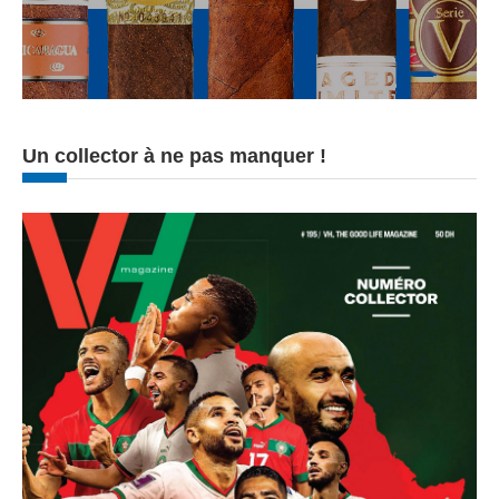
Un collector à ne pas manquer !