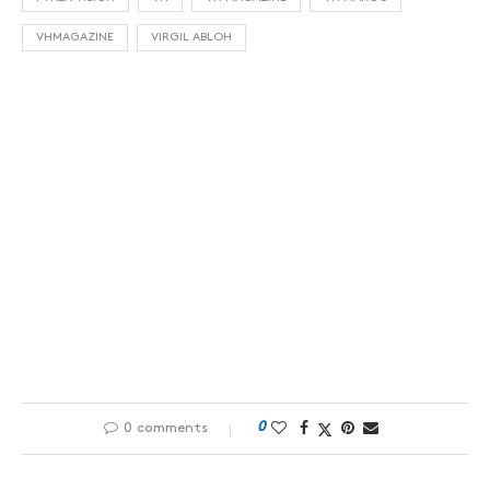
VHMAGAZINE
VIRGIL ABLOH
0
0 comments