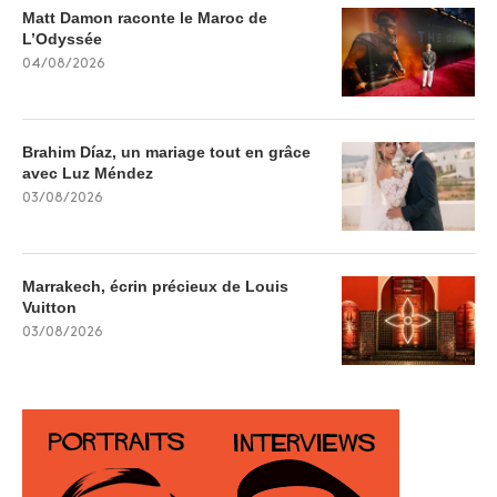
Matt Damon raconte le Maroc de
L’Odyssée
04/08/2026
Brahim Díaz, un mariage tout en grâce
avec Luz Méndez
03/08/2026
Marrakech, écrin précieux de Louis
Vuitton
03/08/2026