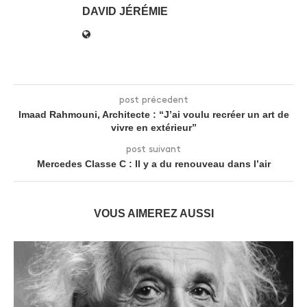
DAVID JÉRÉMIE
post précedent
Imaad Rahmouni, Architecte : “J’ai voulu recréer un art de
vivre en extérieur”
post suivant
Mercedes Classe C : Il y a du renouveau dans l’air
VOUS AIMEREZ AUSSI