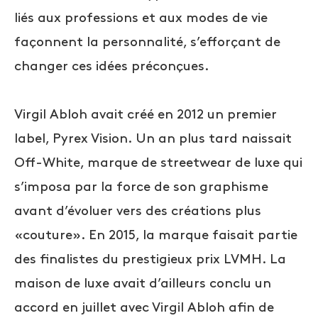
liés aux professions et aux modes de vie
façonnent la personnalité, s’efforçant de
changer ces idées préconçues.
Virgil Abloh avait créé en 2012 un premier
label, Pyrex Vision. Un an plus tard naissait
Off-White, marque de streetwear de luxe qui
s’imposa par la force de son graphisme
avant d’évoluer vers des créations plus
«couture». En 2015, la marque faisait partie
des finalistes du prestigieux prix LVMH. La
maison de luxe avait d’ailleurs conclu un
accord en juillet avec Virgil Abloh afin de