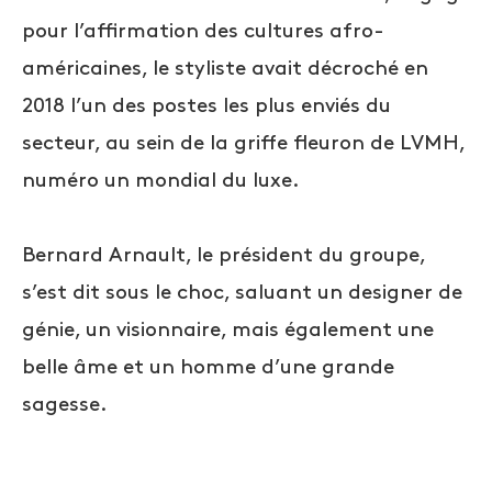
pour l’affirmation des cultures afro-
américaines, le styliste avait décroché en
2018 l’un des postes les plus enviés du
secteur, au sein de la griffe fleuron de LVMH,
numéro un mondial du luxe.
Bernard Arnault, le président du groupe,
s’est dit sous le choc, saluant un designer de
génie, un visionnaire, mais également une
belle âme et un homme d’une grande
sagesse.