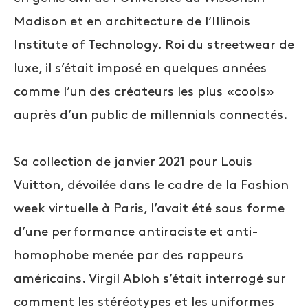
Madison et en architecture de l’Illinois
Institute of Technology. Roi du streetwear de
luxe, il s’était imposé en quelques années
comme l’un des créateurs les plus «cools»
auprès d’un public de millennials connectés.
Sa collection de janvier 2021 pour Louis
Vuitton, dévoilée dans le cadre de la Fashion
week virtuelle à Paris, l’avait été sous forme
d’une performance antiraciste et anti-
homophobe menée par des rappeurs
américains. Virgil Abloh s’était interrogé sur
comment les stéréotypes et les uniformes