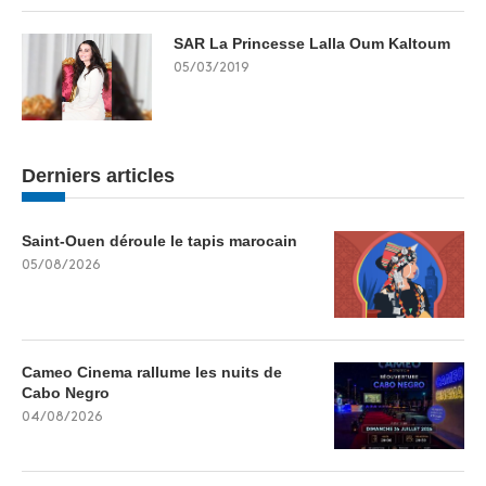
SAR La Princesse Lalla Oum Kaltoum
05/03/2019
Derniers articles
Saint-Ouen déroule le tapis marocain
05/08/2026
Cameo Cinema rallume les nuits de
Cabo Negro
04/08/2026