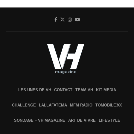
LES UNES DE VH
CONTACT
TEAM VH
KIT MEDIA
CHALLENGE
LALLAFATEMA
MFM RADIO
TOMOBILE360
SONDAGE – VH MAGAZINE
ART DE VIVRE
LIFESTYLE