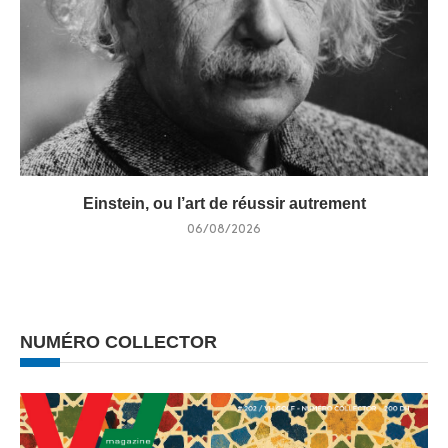
Einstein, ou l’art de réussir autrement
06/08/2026
NUMÉRO COLLECTOR