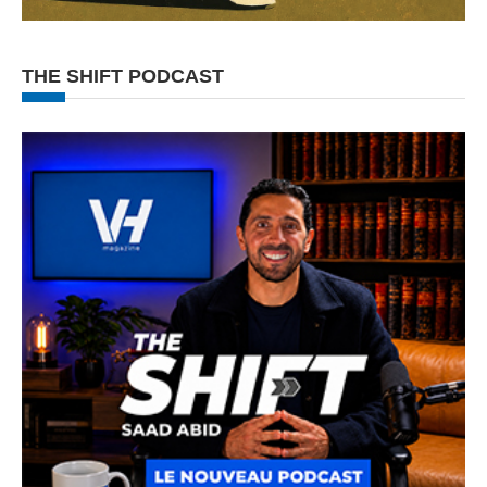
THE SHIFT PODCAST