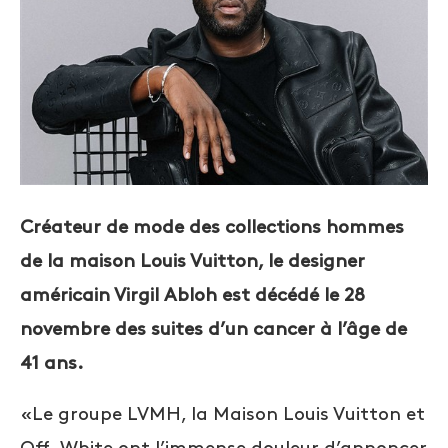
Créateur de mode des collections hommes
de la maison Louis Vuitton, le designer
américain Virgil Abloh est décédé le 28
novembre des suites d’un cancer à l’âge de
41 ans.
«Le groupe LVMH, la Maison Louis Vuitton et