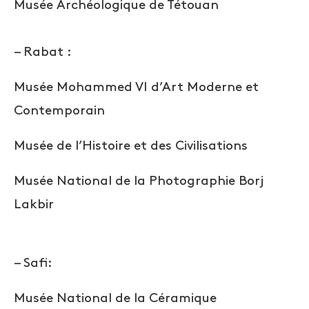
Musée Archéologique de Tétouan
– Rabat :
Musée Mohammed VI d’Art Moderne et
Contemporain
Musée de l’Histoire et des Civilisations
Musée National de la Photographie Borj
Lakbir
– Safi:
Musée National de la Céramique