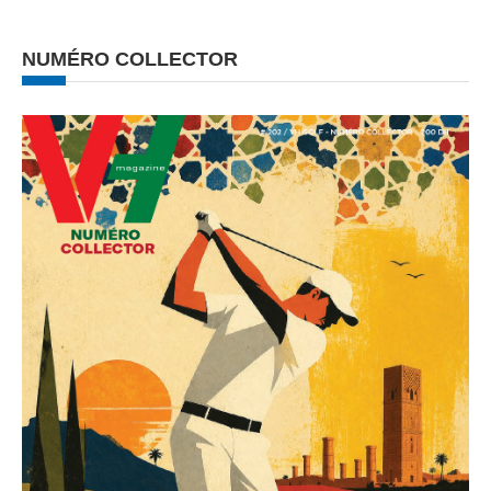
NUMÉRO COLLECTOR