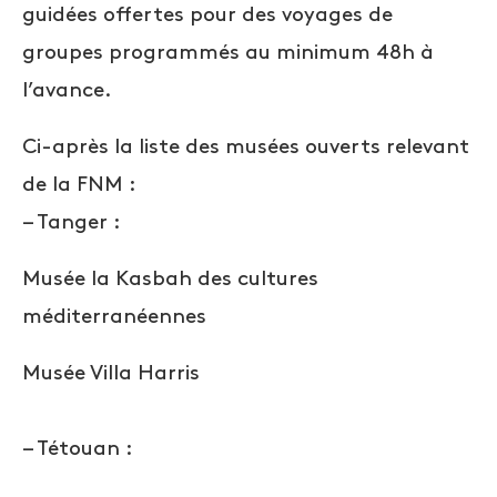
guidées offertes pour des voyages de
groupes programmés au minimum 48h à
l’avance.
Ci-après la liste des musées ouverts relevant
de la FNM :
– Tanger :
Musée la Kasbah des cultures
méditerranéennes
Musée Villa Harris
– Tétouan :