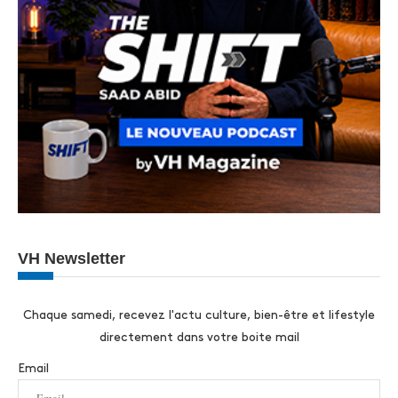
VH Newsletter
Chaque samedi, recevez l'actu culture, bien-être et lifestyle
directement dans votre boite mail
Email