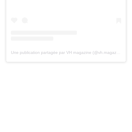
Une publication partagée par VH magazine (@vh.magazine)