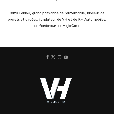
Rafik Lahlou, grand passionné de l’automobile, lanceur de
projets et d’idées, fondateur de VH et de RM Automobiles,
co-fondateur de MajicCasa.