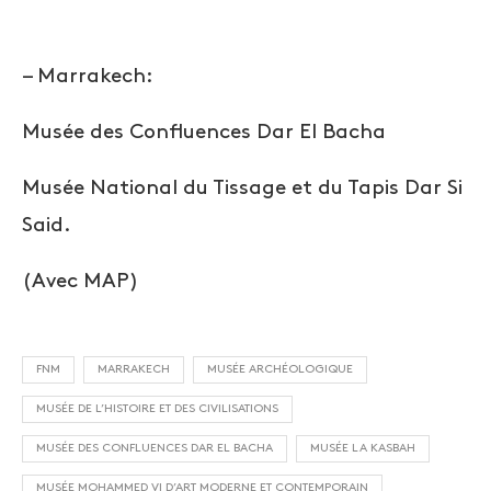
– Marrakech:
Musée des Confluences Dar El Bacha
Musée National du Tissage et du Tapis Dar Si
Said.
(Avec MAP)
FNM
MARRAKECH
MUSÉE ARCHÉOLOGIQUE
MUSÉE DE L’HISTOIRE ET DES CIVILISATIONS
MUSÉE DES CONFLUENCES DAR EL BACHA
MUSÉE LA KASBAH
MUSÉE MOHAMMED VI D’ART MODERNE ET CONTEMPORAIN