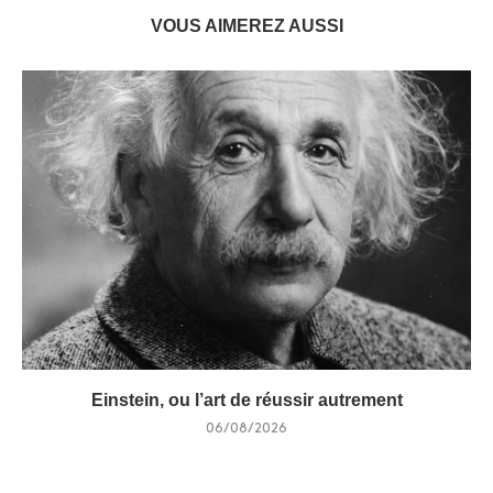
VOUS AIMEREZ AUSSI
Einstein, ou l’art de réussir autrement
06/08/2026