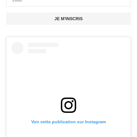
JE M'INSCRIS
Voir cette publication sur Instagram