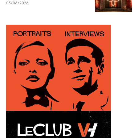
03/08/2026