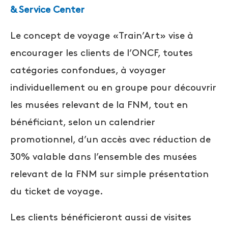
& Service Center
Le concept de voyage «Train’Art» vise à
encourager les clients de l’ONCF, toutes
catégories confondues, à voyager
individuellement ou en groupe pour découvrir
les musées relevant de la FNM, tout en
bénéficiant, selon un calendrier
promotionnel, d’un accès avec réduction de
30% valable dans l’ensemble des musées
relevant de la FNM sur simple présentation
du ticket de voyage.
Les clients bénéficieront aussi de visites