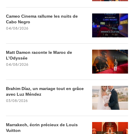
Cameo Cinema rallume les nuits de
Cabo Negro
04/08/2026
Matt Damon raconte le Maroc de
L’Odyssée
04/08/2026
Brahim Díaz, un mariage tout en grâce
avec Luz Méndez
03/08/2026
Marrakech, écrin précieux de Louis
Vuitton