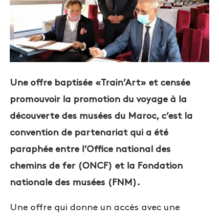
Une offre baptisée «Train’Art» et censée
promouvoir la promotion du voyage à la
découverte des musées du Maroc, c’est la
convention de partenariat qui a été
paraphée entre l’Office national des
chemins de fer (ONCF) et la Fondation
nationale des musées (FNM).
Une offre qui donne un accès avec une