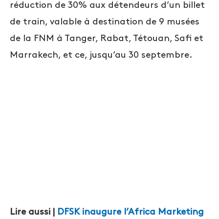
réduction de 30% aux détendeurs d’un billet
de train, valable à destination de 9 musées
de la FNM à Tanger, Rabat, Tétouan, Safi et
Marrakech, et ce, jusqu’au 30 septembre.
Lire aussi |
DFSK inaugure l’Africa Marketing