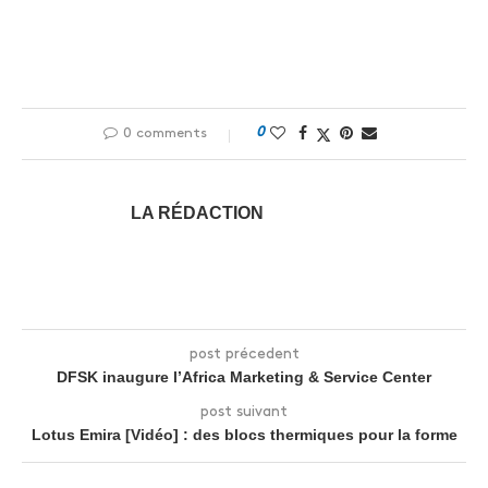
0
0 comments
LA RÉDACTION
post précedent
DFSK inaugure l’Africa Marketing & Service Center
post suivant
Lotus Emira [Vidéo] : des blocs thermiques pour la forme