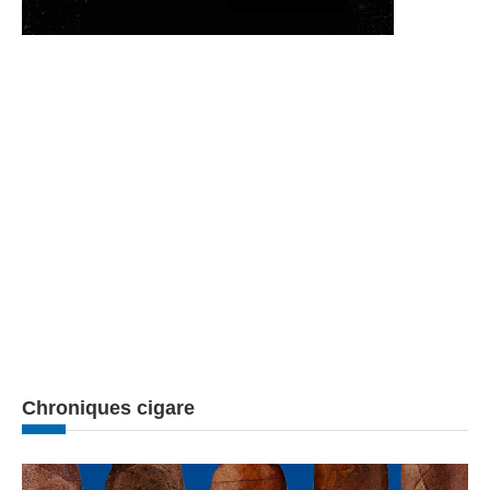
Chroniques cigare