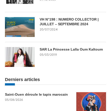
VH N°198 : NUMERO COLLECTOR |
JUILLET – SEPTEMBRE 2024
20/07/2024
SAR La Princesse Lalla Oum Kaltoum
05/03/2019
Derniers articles
Saint-Ouen déroule le tapis marocain
05/08/2026