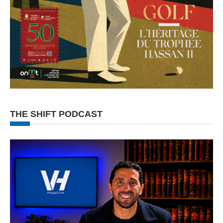
THE SHIFT PODCAST