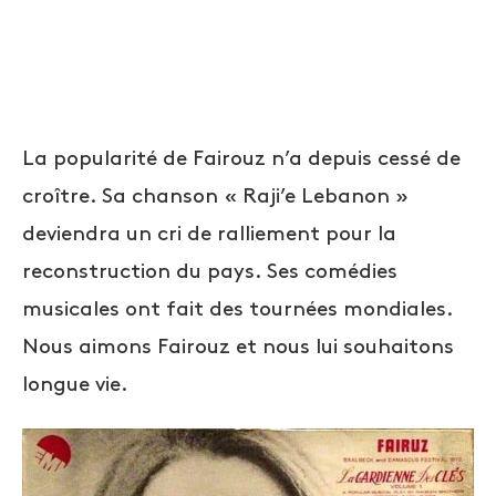
La popularité de Fairouz n’a depuis cessé de
croître. Sa chanson « Raji’e Lebanon »
deviendra un cri de ralliement pour la
reconstruction du pays. Ses comédies
musicales ont fait des tournées mondiales.
Nous aimons Fairouz et nous lui souhaitons
longue vie.