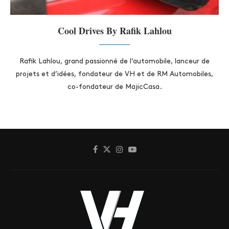
Cool Drives By Rafik Lahlou
Rafik Lahlou, grand passionné de l’automobile, lanceur de
projets et d’idées, fondateur de VH et de RM Automobiles,
co-fondateur de MajicCasa.