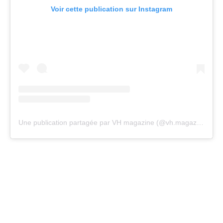
Voir cette publication sur Instagram
Une publication partagée par VH magazine (@vh.magazine)