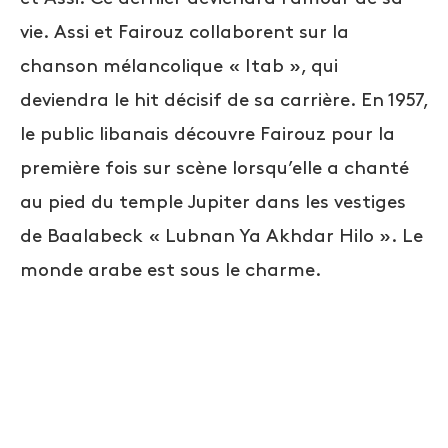
vie. Assi et Fairouz collaborent sur la
chanson mélancolique « Itab », qui
deviendra le hit décisif de sa carrière. En 1957,
le public libanais découvre Fairouz pour la
première fois sur scène lorsqu’elle a chanté
au pied du temple Jupiter dans les vestiges
de Baalabeck « Lubnan Ya Akhdar Hilo ». Le
monde arabe est sous le charme.