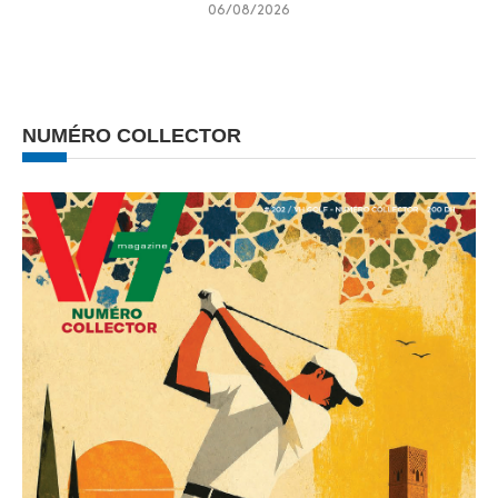
06/08/2026
NUMÉRO COLLECTOR