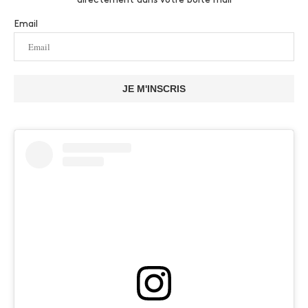
Email
JE M'INSCRIS