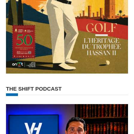
THE SHIFT PODCAST