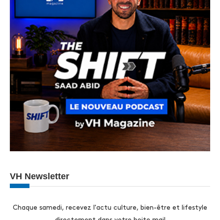
VH Newsletter
Chaque samedi, recevez l'actu culture, bien-être et lifestyle
directement dans votre boite mail