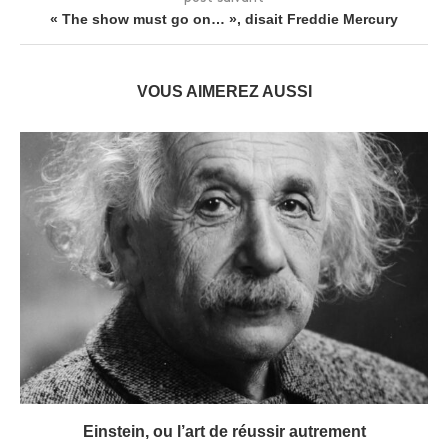
« The show must go on… », disait Freddie Mercury
VOUS AIMEREZ AUSSI
Einstein, ou l’art de réussir autrement