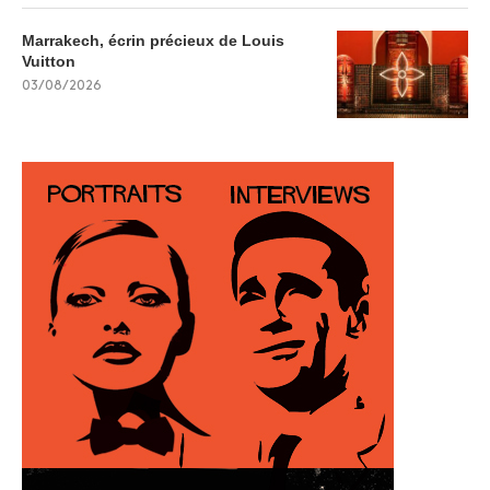
Marrakech, écrin précieux de Louis
Vuitton
03/08/2026