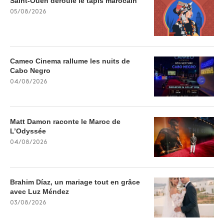
Saint-Ouen déroule le tapis marocain
05/08/2026
Cameo Cinema rallume les nuits de
Cabo Negro
04/08/2026
Matt Damon raconte le Maroc de
L’Odyssée
04/08/2026
Brahim Díaz, un mariage tout en grâce
avec Luz Méndez
03/08/2026