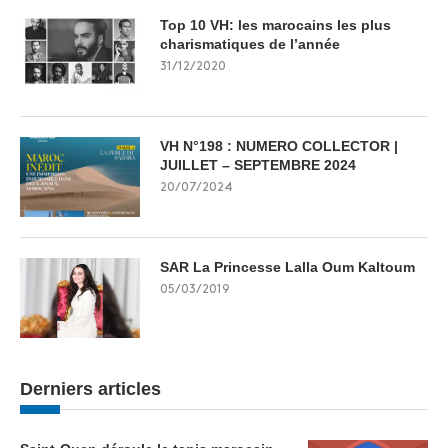
Top 10 VH: les marocains les plus
charismatiques de l’année
31/12/2020
VH N°198 : NUMERO COLLECTOR |
JUILLET – SEPTEMBRE 2024
20/07/2024
SAR La Princesse Lalla Oum Kaltoum
05/03/2019
Derniers articles