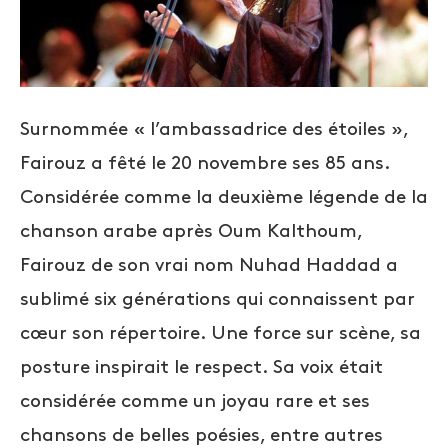
Surnommée « l’ambassadrice des étoiles »,
Fairouz a fêté le 20 novembre ses 85 ans.
Considérée comme la deuxième légende de la
chanson arabe après Oum Kalthoum,
Fairouz de son vrai nom Nuhad Haddad a
sublimé six générations qui connaissent par
cœur son répertoire. Une force sur scène, sa
posture inspirait le respect. Sa voix était
considérée comme un joyau rare et ses
chansons de belles poésies, entre autres