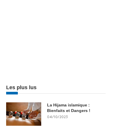
Les plus lus
La Hijama islamique :
Bienfaits et Dangers !
04/10/2023