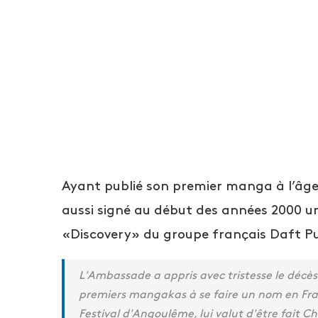
Ayant publié son premier manga à l’âge d
aussi signé au début des années 2000 
«Discovery» du groupe français Daft Pu
L'Ambassade a appris avec tristesse le décès 
premiers mangakas à se faire un nom en Fra
Festival d'Angoulême, lui valut d'être fait Ch