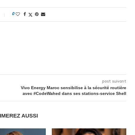
0
post suivant
Vivo Energy Maroc sensibilise à la sécurité routière
avec #CodeWahed dans ses stations-service Shell
IMEREZ AUSSI