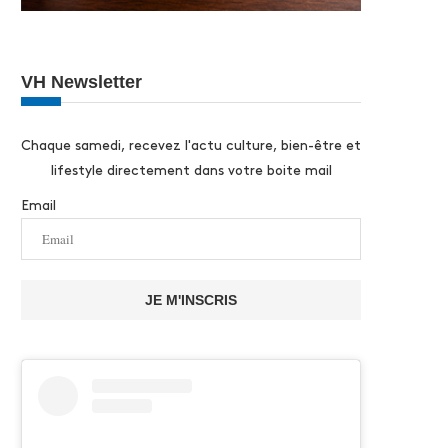
VH Newsletter
Chaque samedi, recevez l'actu culture, bien-être et
lifestyle directement dans votre boite mail
Email
JE M'INSCRIS