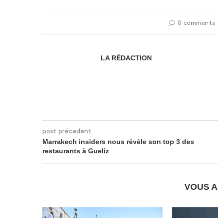
0 comments
LA RÉDACTION
post précedent
Marrakech insiders nous révèle son top 3 des
restaurants à Gueliz
VOUS A