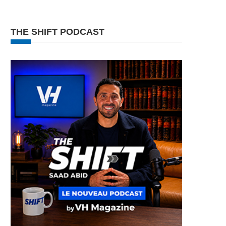
THE SHIFT PODCAST