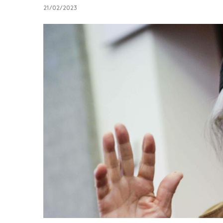
21/02/2023