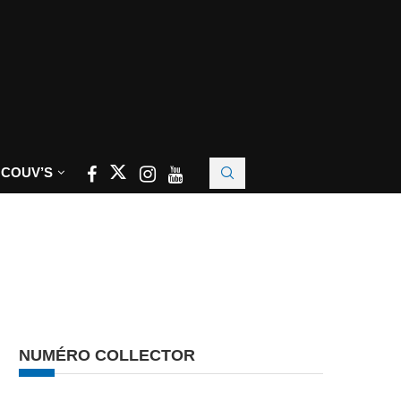
 COUV’S
NUMÉRO COLLECTOR