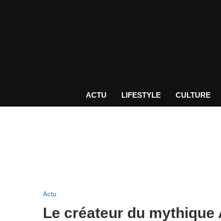
ACTU
LIFESTYLE
CULTURE
Actu
Le créateur du mythique 