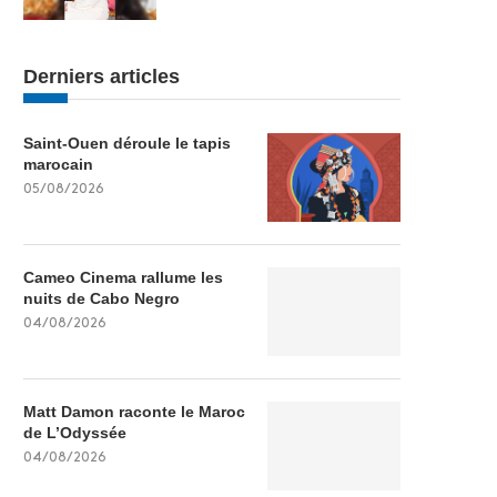
Derniers articles
Saint-Ouen déroule le tapis
marocain
05/08/2026
Cameo Cinema rallume les
nuits de Cabo Negro
04/08/2026
Matt Damon raconte le Maroc
de L’Odyssée
04/08/2026