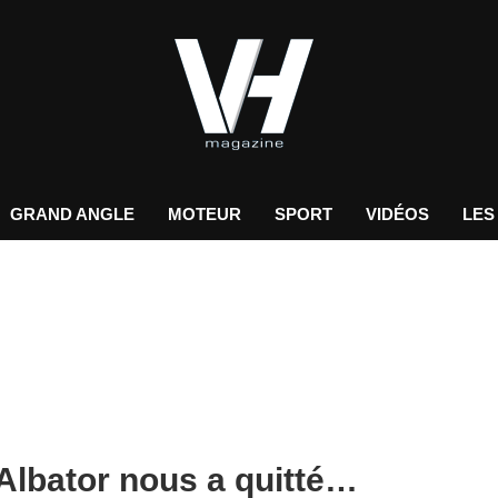
GRAND ANGLE
MOTEUR
SPORT
VIDÉOS
LES
Albator nous a quitté…