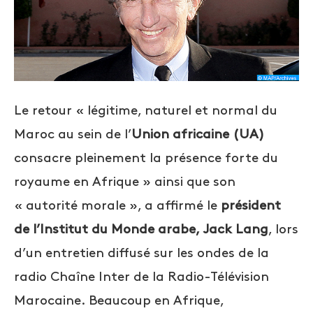
Le retour « légitime, naturel et normal du
Maroc au sein de l’
Union africaine (UA)
consacre pleinement la présence forte du
royaume en Afrique » ainsi que son
« autorité morale », a affirmé le
président
de l’Institut du Monde arabe,
Jack Lang
, lors
d’un entretien diffusé sur les ondes de la
radio Chaîne Inter de la Radio-Télévision
Marocaine. Beaucoup en Afrique,