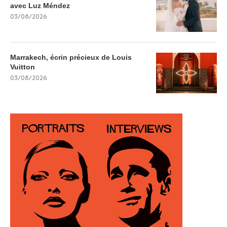
avec Luz Méndez
03/08/2026
Marrakech, écrin précieux de Louis
Vuitton
03/08/2026