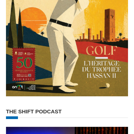
THE SHIFT PODCAST