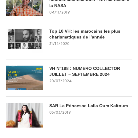
la NASA
04/11/2019
Top 10 VH: les marocains les plus
charismatiques de l’année
31/12/2020
VH N°198 : NUMERO COLLECTOR |
JUILLET – SEPTEMBRE 2024
20/07/2024
SAR La Princesse Lalla Oum Kaltoum
05/03/2019