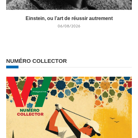
Einstein, ou l’art de réussir autrement
06/08/2026
NUMÉRO COLLECTOR