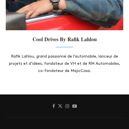
Cool Drives By Rafik Lahlou
Rafik Lahlou, grand passionné de l’automobile, lanceur de
projets et d’idées, fondateur de VH et de RM Automobiles,
co-fondateur de MajicCasa.