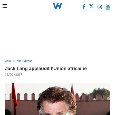
Actu
VH Express
Jack Lang applaudit l’Union africaine
12/02/2017