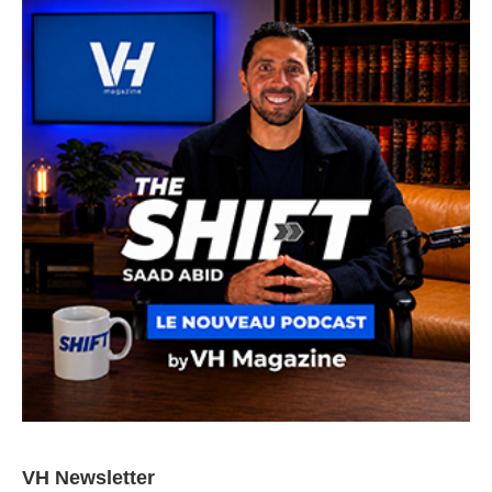
VH Newsletter