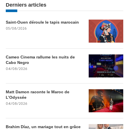
Derniers articles
Saint-Ouen déroule le tapis marocain
05/08/2026
Cameo Cinema rallume les nuits de
Cabo Negro
04/08/2026
Matt Damon raconte le Maroc de
L’Odyssée
04/08/2026
Brahim Díaz, un mariage tout en grâce