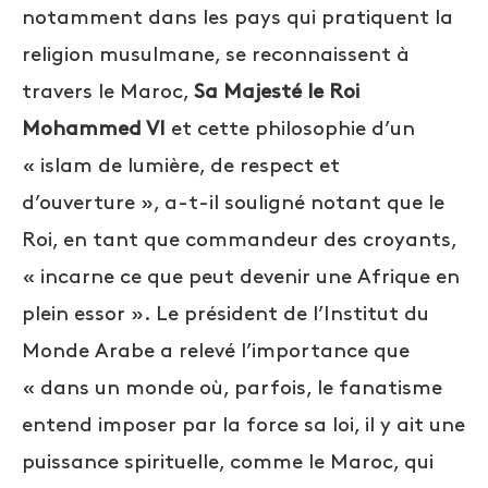
notamment dans les pays qui pratiquent la
religion musulmane, se reconnaissent à
travers le Maroc,
Sa Majesté le Roi
Mohammed VI
et cette philosophie d’un
« islam de lumière, de respect et
d’ouverture », a-t-il souligné notant que le
Roi, en tant que commandeur des croyants,
« incarne ce que peut devenir une Afrique en
plein essor ». Le président de l’Institut du
Monde Arabe a relevé l’importance que
« dans un monde où, parfois, le fanatisme
entend imposer par la force sa loi, il y ait une
puissance spirituelle, comme le Maroc, qui