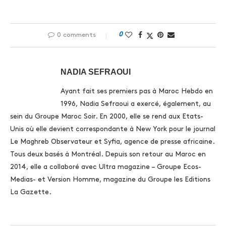
0
0 comments
NADIA SEFRAOUI
Ayant fait ses premiers pas à Maroc Hebdo en
1996, Nadia Sefraoui a exercé, également, au
sein du Groupe Maroc Soir. En 2000, elle se rend aux Etats-
Unis où elle devient correspondante à New York pour le journal
Le Maghreb Observateur et Syfia, agence de presse africaine.
Tous deux basés à Montréal. Depuis son retour au Maroc en
2014, elle a collaboré avec Ultra magazine – Groupe Ecos-
Medias- et Version Homme, magazine du Groupe les Editions
La Gazette.