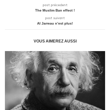
post précedent
The Muslim Ban effect !
post suivant
Al Jarreau n’est plus!
VOUS AIMEREZ AUSSI