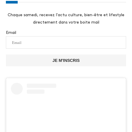
Chaque samedi, recevez l'actu culture, bien-être et lifestyle
directement dans votre boite mail
Email
JE M'INSCRIS