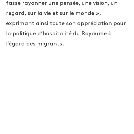
fasse rayonner une pensée, une vision, un
regard, sur la vie et sur le monde »,
exprimant ainsi toute son appréciation pour
la politique d’hospitalité du Royaume à
l’égard des migrants.