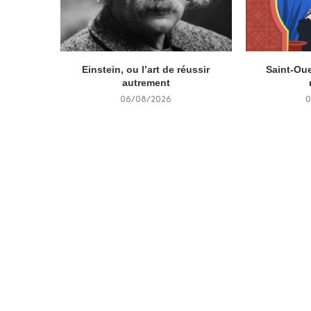
Einstein, ou l’art de réussir
Saint-Oue
autrement
06/08/2026
0