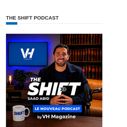
THE SHIFT PODCAST