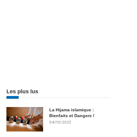
Les plus lus
La Hijama islamique :
Bienfaits et Dangers !
04/10/2023