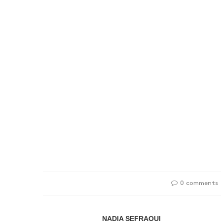
0 comments
NADIA SEFRAOUI