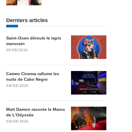
Derniers articles
Saint-Ouen déroule le tapis
marocain
05/08/2026
Cameo Cinema rallume les
nuits de Cabo Negro
04/08/2026
Matt Damon raconte le Maroc
de L’Odyssée
04/08/2026