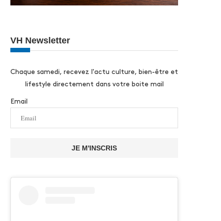
VH Newsletter
Chaque samedi, recevez l'actu culture, bien-être et
lifestyle directement dans votre boite mail
Email
JE M'INSCRIS