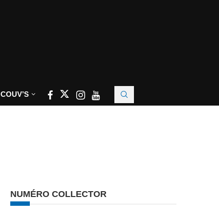
 COUV’S
NUMÉRO COLLECTOR