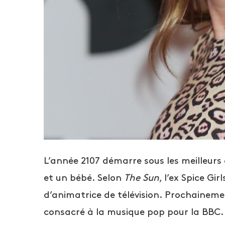
L’année 2107 démarre sous les meilleurs 
et un bébé. Selon
The Sun
, l’ex Spice Gi
d’animatrice de télévision. Prochaineme
consacré à la musique pop pour la BBC. 