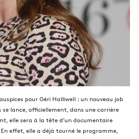
auspices pour Géri Halliwell : un nouveau job
rls se lance, officiellement, dans une carrière
nt, elle sera à la tête d’un documentaire
En effet, elle a déjà tourné le programme,