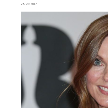
23/01/2017