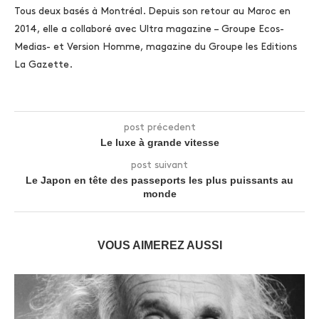
Tous deux basés à Montréal. Depuis son retour au Maroc en
2014, elle a collaboré avec Ultra magazine – Groupe Ecos-
Medias- et Version Homme, magazine du Groupe les Editions
La Gazette.
post précedent
Le luxe à grande vitesse
post suivant
Le Japon en tête des passeports les plus puissants au
monde
VOUS AIMEREZ AUSSI