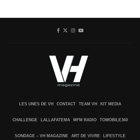
LES UNES DE VH
CONTACT
TEAM VH
KIT MEDIA
CHALLENGE
LALLAFATEMA
MFM RADIO
TOMOBILE360
SONDAGE – VH MAGAZINE
ART DE VIVRE
LIFESTYLE