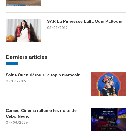
SAR La Princesse Lalla Oum Kaltoum
05/03/2019
Derniers articles
Saint-Ouen déroule le tapis marocain
05/08/2026
Cameo Cinema rallume les nuits de
Cabo Negro
04/08/2026