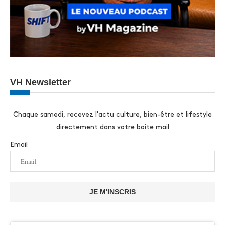
VH Newsletter
Chaque samedi, recevez l'actu culture, bien-être et lifestyle
directement dans votre boite mail
Email
JE M'INSCRIS