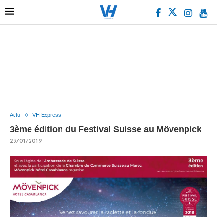
Actu
VH Express
3ème édition du Festival Suisse au Mövenpick
23/01/2019