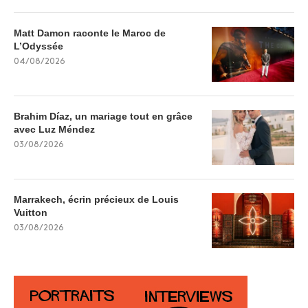
Matt Damon raconte le Maroc de
L’Odyssée
04/08/2026
Brahim Díaz, un mariage tout en grâce
avec Luz Méndez
03/08/2026
Marrakech, écrin précieux de Louis
Vuitton
03/08/2026