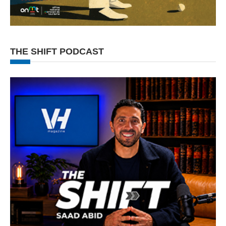
THE SHIFT PODCAST