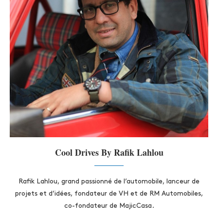
Cool Drives By Rafik Lahlou
Rafik Lahlou, grand passionné de l’automobile, lanceur de
projets et d’idées, fondateur de VH et de RM Automobiles,
co-fondateur de MajicCasa.