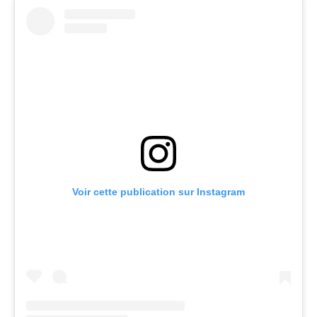
Voir cette publication sur Instagram