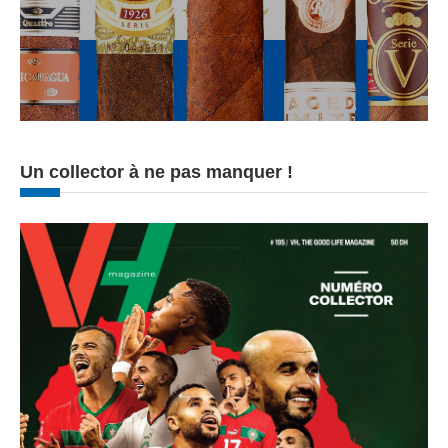
Un collector à ne pas manquer !