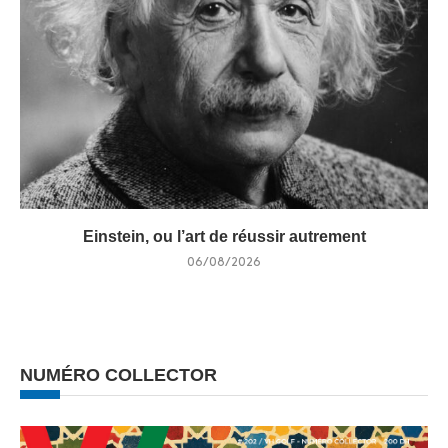
Einstein, ou l’art de réussir autrement
06/08/2026
NUMÉRO COLLECTOR