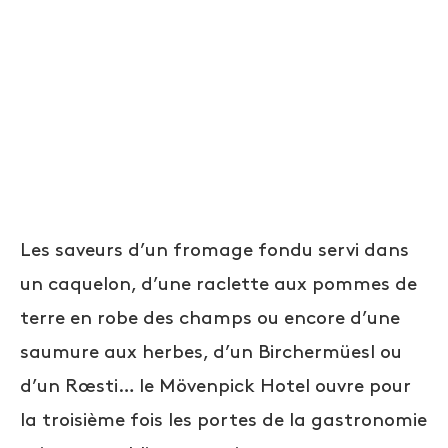
Les saveurs d’un fromage fondu servi dans
un caquelon, d’une raclette aux pommes de
terre en robe des champs ou encore d’une
saumure aux herbes, d’un Birchermüesl ou
d’un Rœsti… le Mövenpick Hotel ouvre pour
la troisième fois les portes de la gastronomie