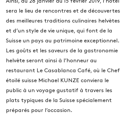
Ainsi, du 28 janvier au 15 février 2019, l’hôtel
sera le lieu de rencontres et de découvertes
des meilleures traditions culinaires helvètes
et d’un style de vie unique, qui font de la
Suisse un pays au patrimoine exceptionnel.
Les goûts et les saveurs de la gastronomie
helvète seront ainsi à l’honneur au
restaurant Le Casablanca Café, où le Chef
étoilé suisse Michael KUNZE conviera le
public à un voyage gustatif à travers les
plats typiques de la Suisse spécialement
préparés pour l’occasion.