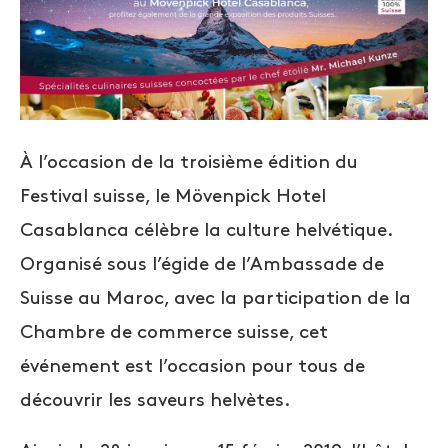
À l’occasion de la troisième édition du
Festival suisse, le Mövenpick Hotel
Casablanca célèbre la culture helvétique.
Organisé sous l’égide de l’Ambassade de
Suisse au Maroc, avec la participation de la
Chambre de commerce suisse, cet
événement est l’occasion pour tous de
découvrir les saveurs helvètes.