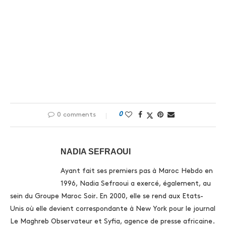
0
0 comments
NADIA SEFRAOUI
Ayant fait ses premiers pas à Maroc Hebdo en
1996, Nadia Sefraoui a exercé, également, au
sein du Groupe Maroc Soir. En 2000, elle se rend aux Etats-
Unis où elle devient correspondante à New York pour le journal
Le Maghreb Observateur et Syfia, agence de presse africaine.