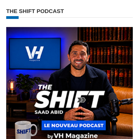
THE SHIFT PODCAST