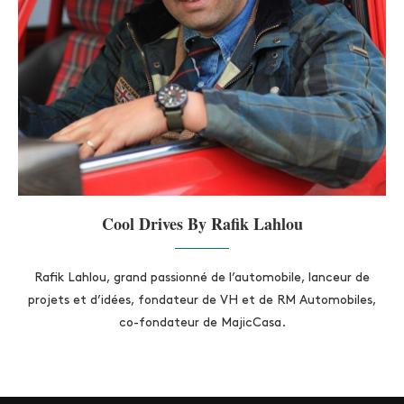
Cool Drives By Rafik Lahlou
Rafik Lahlou, grand passionné de l’automobile, lanceur de
projets et d’idées, fondateur de VH et de RM Automobiles,
co-fondateur de MajicCasa.