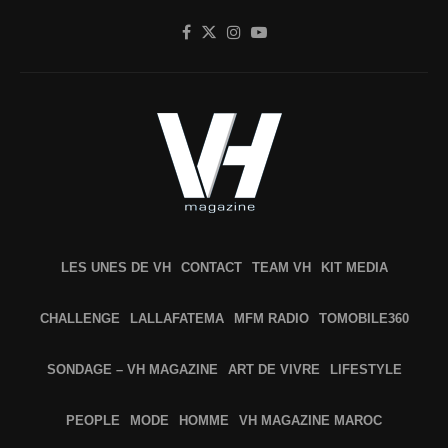
LES UNES DE VH
CONTACT
TEAM VH
KIT MEDIA
CHALLENGE
LALLAFATEMA
MFM RADIO
TOMOBILE360
SONDAGE – VH MAGAZINE
ART DE VIVRE
LIFESTYLE
PEOPLE
MODE
HOMME
VH MAGAZINE MAROC