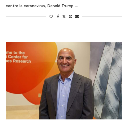
contre le coronavirus, Donald Trump …