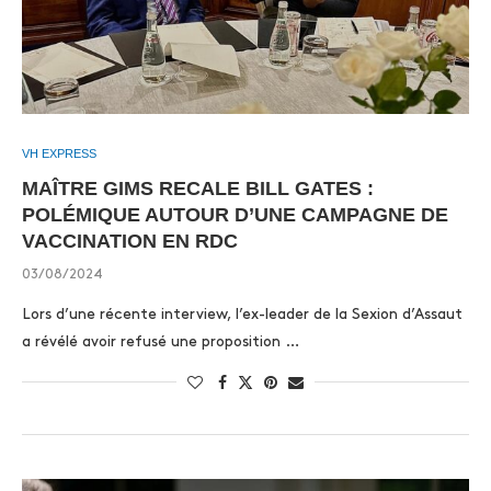
VH EXPRESS
MAÎTRE GIMS RECALE BILL GATES :
POLÉMIQUE AUTOUR D’UNE CAMPAGNE DE
VACCINATION EN RDC
03/08/2024
Lors d’une récente interview, l’ex-leader de la Sexion d’Assaut
a révélé avoir refusé une proposition …