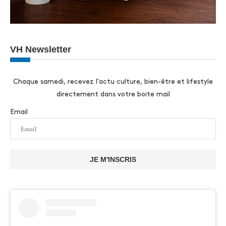
VH Newsletter
Chaque samedi, recevez l'actu culture, bien-être et lifestyle
directement dans votre boite mail
Email
JE M'INSCRIS