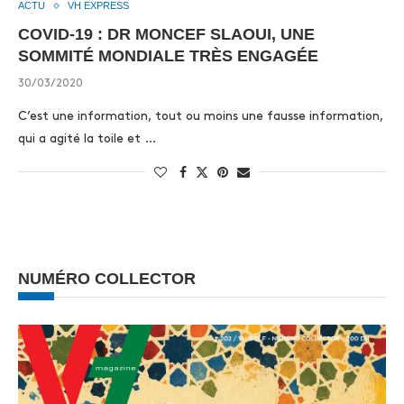
ACTU
VH EXPRESS
COVID-19 : DR MONCEF SLAOUI, UNE
SOMMITÉ MONDIALE TRÈS ENGAGÉE
30/03/2020
C’est une information, tout ou moins une fausse information,
qui a agité la toile et …
NUMÉRO COLLECTOR