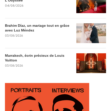
L’Odyssée
04/08/2026
Brahim Díaz, un mariage tout en grâce
avec Luz Méndez
03/08/2026
Marrakech, écrin précieux de Louis
Vuitton
03/08/2026