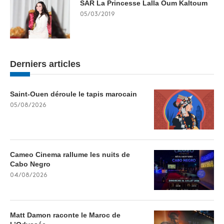
SAR La Princesse Lalla Oum Kaltoum
05/03/2019
Derniers articles
Saint-Ouen déroule le tapis marocain
05/08/2026
Cameo Cinema rallume les nuits de
Cabo Negro
04/08/2026
Matt Damon raconte le Maroc de