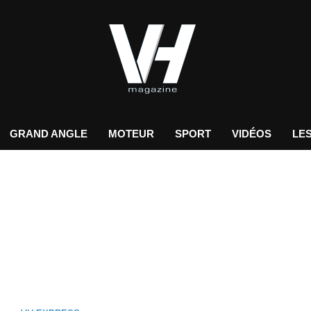
GRAND ANGLE
MOTEUR
SPORT
VIDÉOS
LES