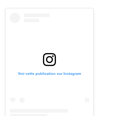
Voir cette publication sur Instagram