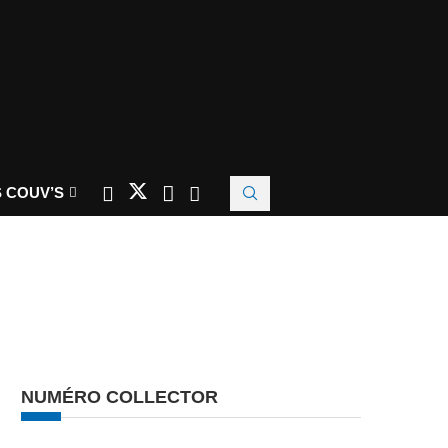
 COUV’S
NUMÉRO COLLECTOR