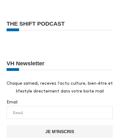
THE SHIFT PODCAST
VH Newsletter
Chaque samedi, recevez l'actu culture, bien-être et
lifestyle directement dans votre boite mail
Email
JE M'INSCRIS