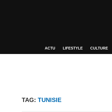
ACTU
LIFESTYLE
CULTURE
TAG:
TUNISIE