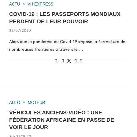
ACTU
VH EXPRESS
COVID-19 : LES PASSEPORTS MONDIAUX
PERDENT DE LEUR POUVOIR
22/07/2020
Alors que la pandémie du Covid-19 impose la fermeture de
nombreuses frontières à travers le …
AUTO
MOTEUR
VÉHICULES ANCIENS-VIDÉO : UNE
FÉDÉRATION AFRICAINE EN PASSE DE
VOIR LE JOUR
20/07/2020