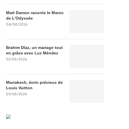
Matt Damon raconte le Maroc
de L’Odyssée
04/08/2026
Brahim Díaz, un mariage tout
en grâce avec Luz Méndez
03/08/2026
Marrakech, écrin précieux de
Louis Vuitton
03/08/2026