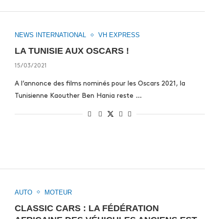
NEWS INTERNATIONAL
VH EXPRESS
LA TUNISIE AUX OSCARS !
15/03/2021
A l’annonce des films nominés pour les Oscars 2021, la
Tunisienne Kaouther Ben Hania reste …
AUTO
MOTEUR
CLASSIC CARS : LA FÉDÉRATION