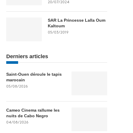
20/07/2024
SAR La Princesse Lalla Oum
Kaltoum
05/03/2019
Derniers articles
Saint-Ouen déroule le tapis
marocain
05/08/2026
Cameo Cinema rallume les
nuits de Cabo Negro
04/08/2026