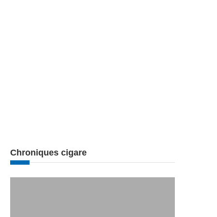
Chroniques cigare