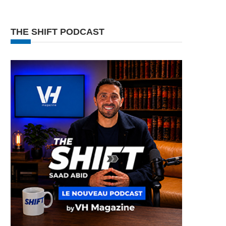
THE SHIFT PODCAST