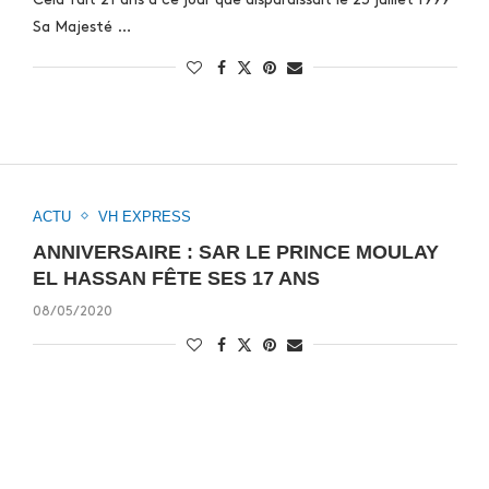
Sa Majesté …
ACTU
VH EXPRESS
ANNIVERSAIRE : SAR LE PRINCE MOULAY
EL HASSAN FÊTE SES 17 ANS
08/05/2020