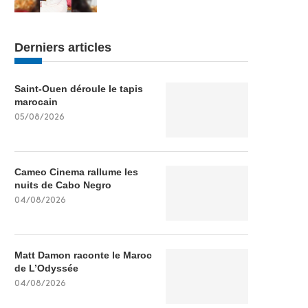
Derniers articles
Saint-Ouen déroule le tapis
marocain
05/08/2026
Cameo Cinema rallume les
nuits de Cabo Negro
04/08/2026
Matt Damon raconte le Maroc
de L’Odyssée
04/08/2026