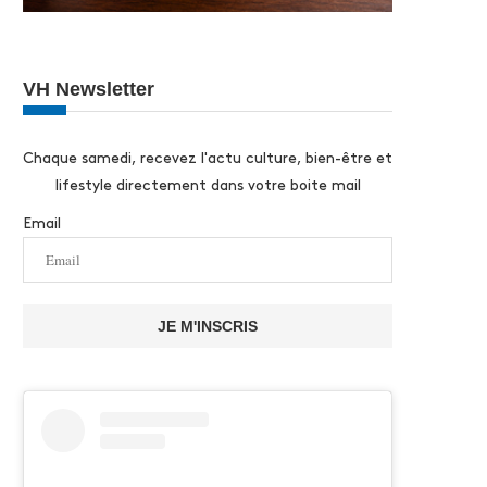
VH Newsletter
Chaque samedi, recevez l'actu culture, bien-être et
lifestyle directement dans votre boite mail
Email
JE M'INSCRIS