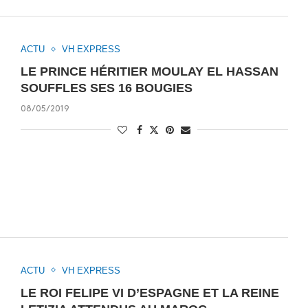
ACTU
VH EXPRESS
LE PRINCE HÉRITIER MOULAY EL HASSAN
SOUFFLES SES 16 BOUGIES
08/05/2019
ACTU
VH EXPRESS
LE ROI FELIPE VI D’ESPAGNE ET LA REINE