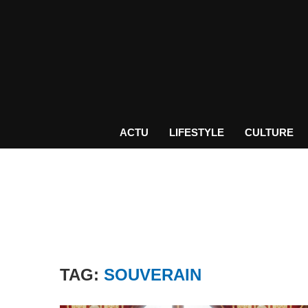
ACTU
LIFESTYLE
CULTURE
TAG:
SOUVERAIN