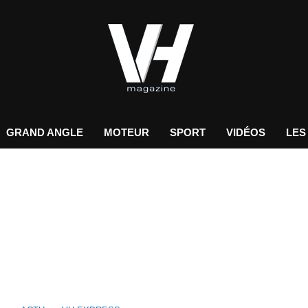
GRAND ANGLE
MOTEUR
SPORT
VIDÉOS
LES