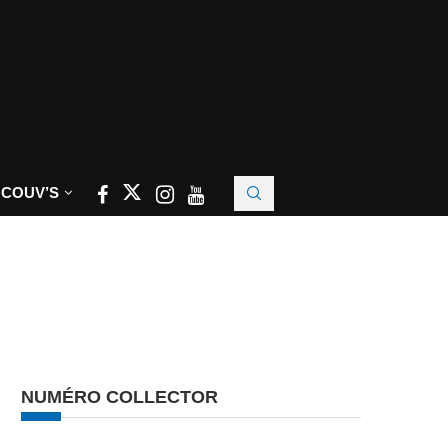
 COUV’S
NUMÉRO COLLECTOR