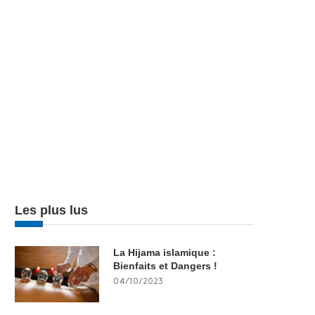
Les plus lus
La Hijama islamique :
Bienfaits et Dangers !
04/10/2023