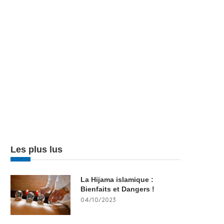
Les plus lus
La Hijama islamique :
Bienfaits et Dangers !
04/10/2023