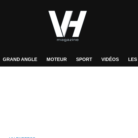
GRAND ANGLE
MOTEUR
SPORT
VIDÉOS
LES