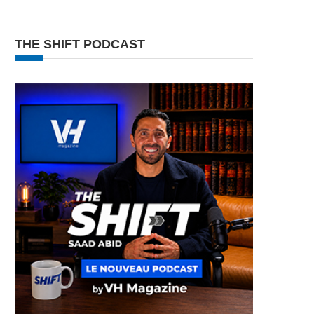
THE SHIFT PODCAST