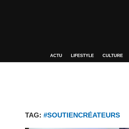
ACTU
LIFESTYLE
CULTURE
TAG:
#SOUTIENCRÉATEURS