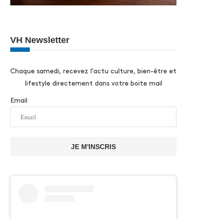
VH Newsletter
Chaque samedi, recevez l'actu culture, bien-être et
lifestyle directement dans votre boite mail
Email
JE M'INSCRIS