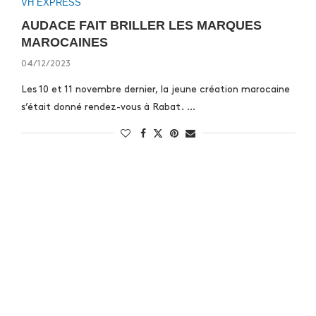
VH EXPRESS
AUDACE FAIT BRILLER LES MARQUES
MAROCAINES
04/12/2023
Les 10 et 11 novembre dernier, la jeune création marocaine
s’était donné rendez-vous à Rabat. …