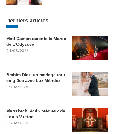
Derniers articles
Matt Damon raconte le Maroc
de L’Odyssée
04/08/2026
Brahim Díaz, un mariage tout
en grâce avec Luz Méndez
03/08/2026
Marrakech, écrin précieux de
Louis Vuitton
03/08/2026