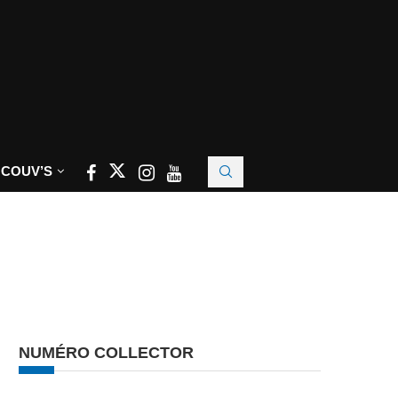
 COUV’S
NUMÉRO COLLECTOR