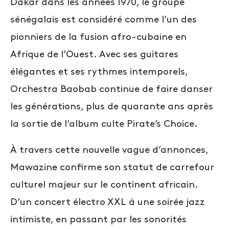
Dakar dans les années 1970, le groupe
sénégalais est considéré comme l’un des
pionniers de la fusion afro-cubaine en
Afrique de l’Ouest. Avec ses guitares
élégantes et ses rythmes intemporels,
Orchestra Baobab continue de faire danser
les générations, plus de quarante ans après
la sortie de l’album culte Pirate’s Choice.
À travers cette nouvelle vague d’annonces,
Mawazine confirme son statut de carrefour
culturel majeur sur le continent africain.
D’un concert électro XXL à une soirée jazz
intimiste, en passant par les sonorités