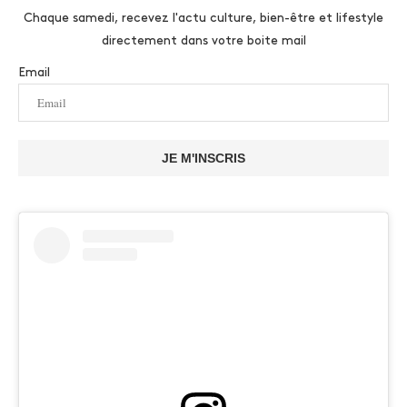
Chaque samedi, recevez l'actu culture, bien-être et lifestyle
directement dans votre boite mail
Email
JE M'INSCRIS