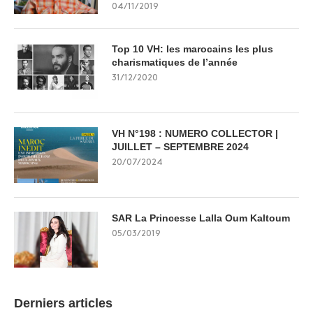
04/11/2019
Top 10 VH: les marocains les plus
charismatiques de l’année
31/12/2020
VH N°198 : NUMERO COLLECTOR |
JUILLET – SEPTEMBRE 2024
20/07/2024
SAR La Princesse Lalla Oum Kaltoum
05/03/2019
Derniers articles