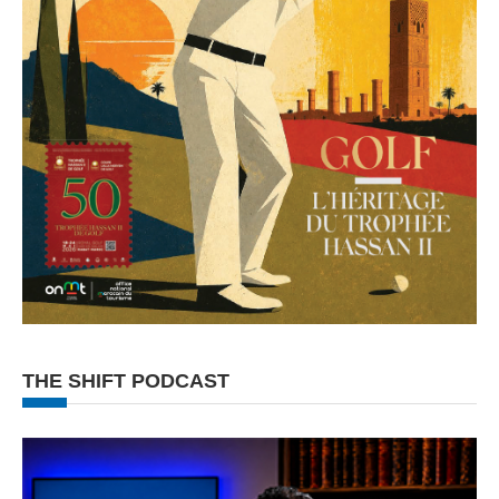
THE SHIFT PODCAST