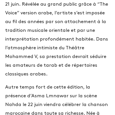
21 juin. Révélée au grand public grâce à “The
Voice” version arabe, l’artiste s’est imposée
au fil des années par son attachement à la
tradition musicale orientale et par une
interprétation profondément habitée. Dans
l’atmosphère intimiste du Théâtre
Mohammed V, sa prestation devrait séduire
les amateurs de tarab et de répertoires
classiques arabes.
Autre temps fort de cette édition, la
présence d’Asma Lmnawar sur la scène
Nahda le 22 juin viendra célébrer la chanson
marocaine dans toute sa richesse. Née à