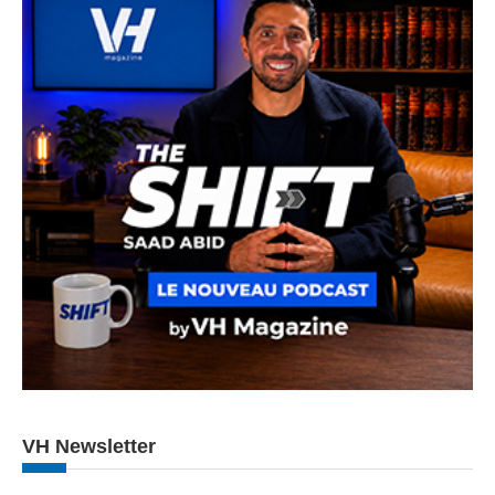
VH Newsletter