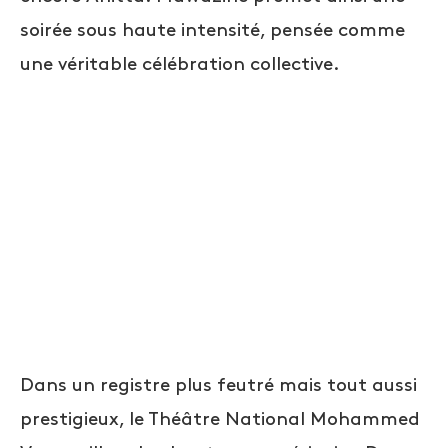
soirée sous haute intensité, pensée comme
une véritable célébration collective.
Dans un registre plus feutré mais tout aussi
prestigieux, le Théâtre National Mohammed