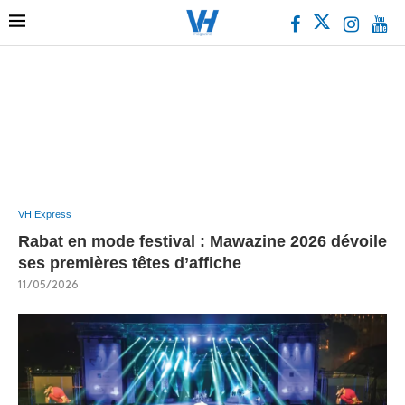
VH Express
Rabat en mode festival : Mawazine 2026 dévoile
ses premières têtes d’affiche
11/05/2026