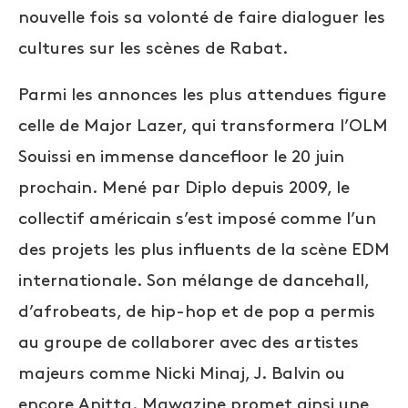
nouvelle fois sa volonté de faire dialoguer les
cultures sur les scènes de Rabat.
Parmi les annonces les plus attendues figure
celle de Major Lazer, qui transformera l’OLM
Souissi en immense dancefloor le 20 juin
prochain. Mené par Diplo depuis 2009, le
collectif américain s’est imposé comme l’un
des projets les plus influents de la scène EDM
internationale. Son mélange de dancehall,
d’afrobeats, de hip-hop et de pop a permis
au groupe de collaborer avec des artistes
majeurs comme Nicki Minaj, J. Balvin ou
encore Anitta. Mawazine promet ainsi une