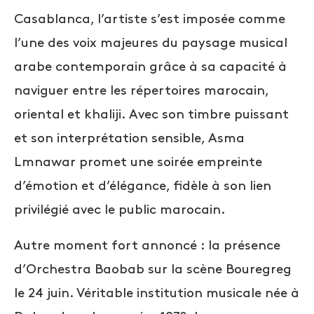
Casablanca, l’artiste s’est imposée comme
l’une des voix majeures du paysage musical
arabe contemporain grâce à sa capacité à
naviguer entre les répertoires marocain,
oriental et khaliji. Avec son timbre puissant
et son interprétation sensible, Asma
Lmnawar promet une soirée empreinte
d’émotion et d’élégance, fidèle à son lien
privilégié avec le public marocain.
Autre moment fort annoncé : la présence
d’Orchestra Baobab sur la scène Bouregreg
le 24 juin. Véritable institution musicale née à