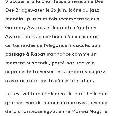
V accueillera la chanteuse américaine Dee
Dee Bridgewater le 26 juin. Icône du jazz
mondial, plusieurs fois récompensée aux
Grammy Awards et lauréate d’un Tony
Award, l’artiste continue d’incarner une
certaine idée de l’élégance musicale. Son
passage à Rabat s’annonce comme un
moment suspendu, porté par une voix
capable de traverser les standards du jazz
avec une rare liberté d’interprétation.
Le festival fera également la part belle aux
grandes voix du monde arabe avec la venue
de la chanteuse égyptienne Marwa Nagy le