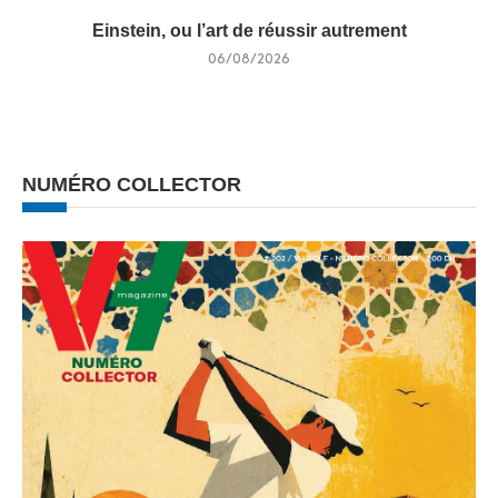
Einstein, ou l’art de réussir autrement
06/08/2026
NUMÉRO COLLECTOR