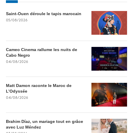
Saint-Ouen déroule le tapis marocain
05/08/2026
Cameo Cinema rallume les nuits de
Cabo Negro
04/08/2026
Matt Damon raconte le Maroc de
L’Odyssée
04/08/2026
Brahim Díaz, un mariage tout en grâce
avec Luz Méndez