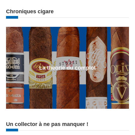
Chroniques cigare
La theorie du complot
Un collector à ne pas manquer !