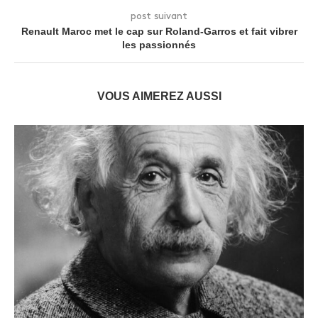
post suivant
Renault Maroc met le cap sur Roland-Garros et fait vibrer
les passionnés
VOUS AIMEREZ AUSSI