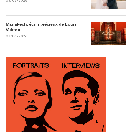
03/08/2026
Marrakech, écrin précieux de Louis
Vuitton
03/08/2026