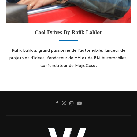
Cool Drives By Rafik Lahlou
Rafik Lahlou, grand passionné de l’automobile, lanceur de
projets et d’idées, fondateur de VH et de RM Automobiles,
co-fondateur de MajicCasa.