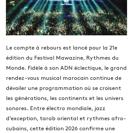
Le compte à rebours est lancé pour la 21e
édition du Festival Mawazine, Rythmes du
Monde. Fidèle à son ADN éclectique, le grand
rendez-vous musical marocain continue de
dévoiler une programmation où se croisent
les générations, les continents et les univers
sonores. Entre électro mondiale, jazz
d’exception, tarab oriental et rythmes afro-
cubains, cette édition 2026 confirme une