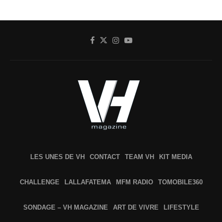
LES UNES DE VH
CONTACT
TEAM VH
KIT MEDIA
CHALLENGE
LALLAFATEMA
MFM RADIO
TOMOBILE360
SONDAGE – VH MAGAZINE
ART DE VIVRE
LIFESTYLE