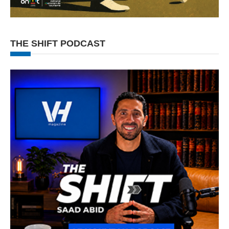
THE SHIFT PODCAST