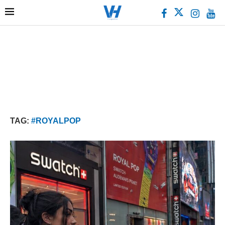
TAG:
#ROYALPOP