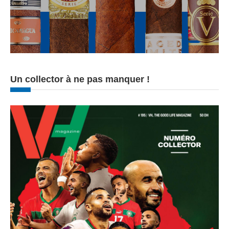
Un collector à ne pas manquer !