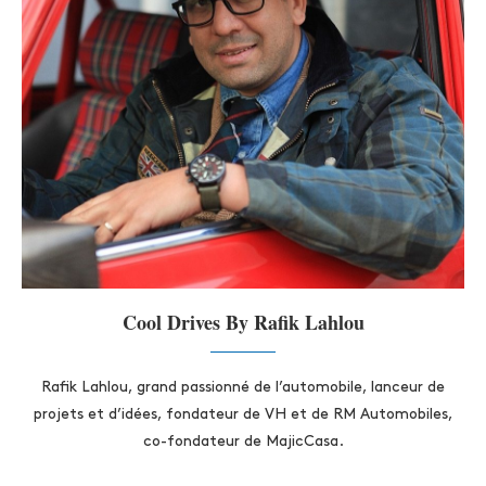
Cool Drives By Rafik Lahlou
Rafik Lahlou, grand passionné de l’automobile, lanceur de
projets et d’idées, fondateur de VH et de RM Automobiles,
co-fondateur de MajicCasa.