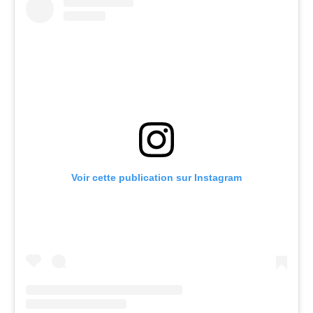
Voir cette publication sur Instagram