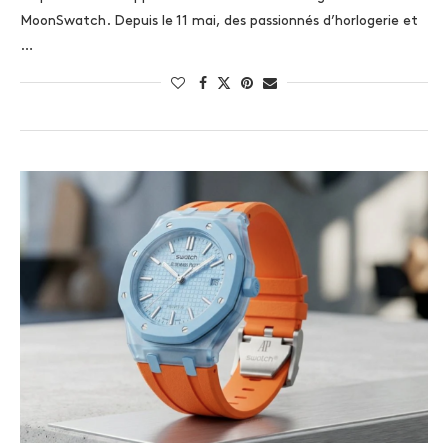
MoonSwatch. Depuis le 11 mai, des passionnés d’horlogerie et
…