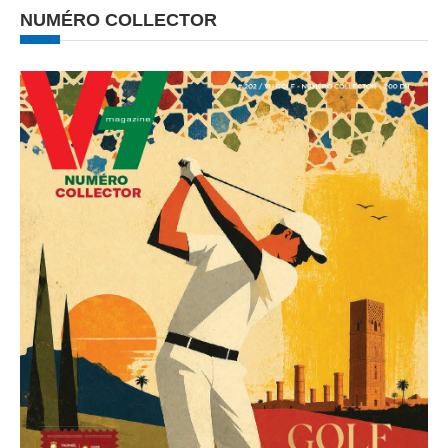
NUMÉRO COLLECTOR