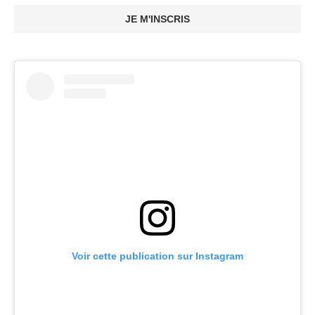
JE M'INSCRIS
Voir cette publication sur Instagram