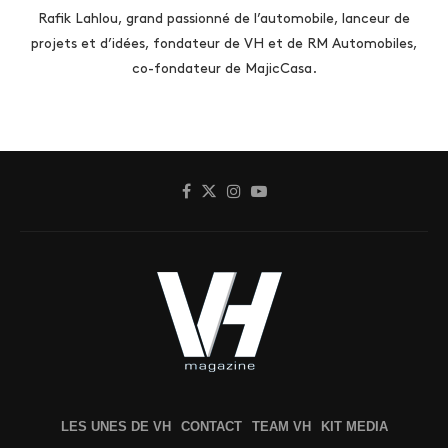
Rafik Lahlou, grand passionné de l’automobile, lanceur de
projets et d’idées, fondateur de VH et de RM Automobiles,
co-fondateur de MajicCasa.
LES UNES DE VH
CONTACT
TEAM VH
KIT MEDIA