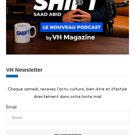
VH Newsletter
Chaque samedi, recevez l'actu culture, bien-être et lifestyle
directement dans votre boite mail
Email