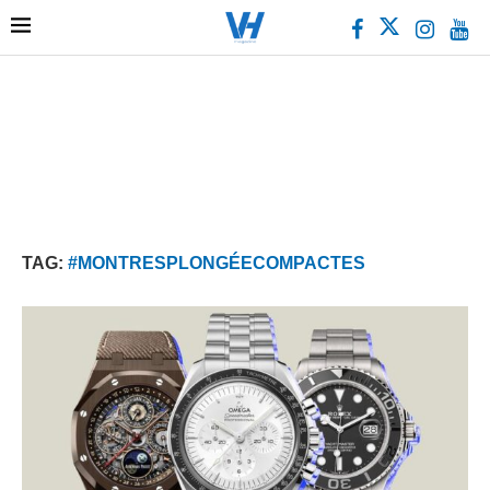
TAG:
#MONTRESPLONGÉECOMPACTES