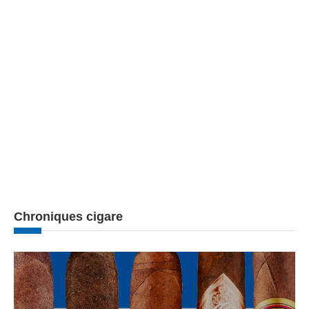
Chroniques cigare