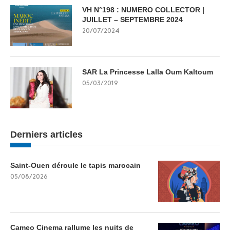
VH N°198 : NUMERO COLLECTOR |
JUILLET – SEPTEMBRE 2024
20/07/2024
SAR La Princesse Lalla Oum Kaltoum
05/03/2019
Derniers articles
Saint-Ouen déroule le tapis marocain
05/08/2026
Cameo Cinema rallume les nuits de