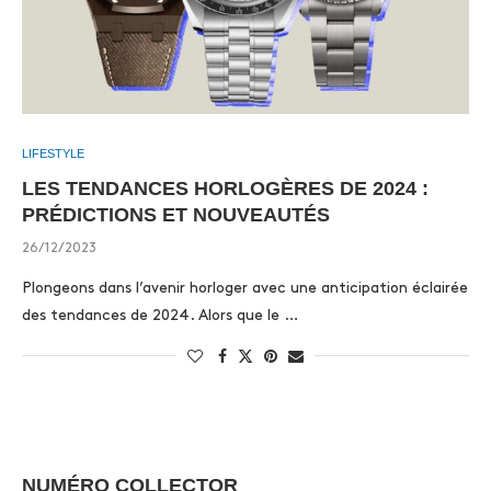
LIFESTYLE
LES TENDANCES HORLOGÈRES DE 2024 :
PRÉDICTIONS ET NOUVEAUTÉS
26/12/2023
Plongeons dans l’avenir horloger avec une anticipation éclairée
des tendances de 2024. Alors que le …
NUMÉRO COLLECTOR