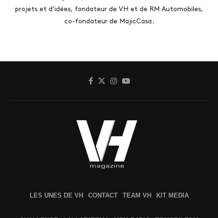
projets et d’idées, fondateur de VH et de RM Automobiles,
co-fondateur de MajicCasa.
LES UNES DE VH
CONTACT
TEAM VH
KIT MEDIA