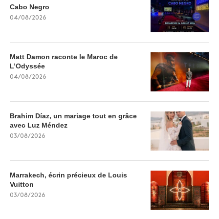
Cabo Negro
04/08/2026
Matt Damon raconte le Maroc de
L’Odyssée
04/08/2026
Brahim Díaz, un mariage tout en grâce
avec Luz Méndez
03/08/2026
Marrakech, écrin précieux de Louis
Vuitton
03/08/2026