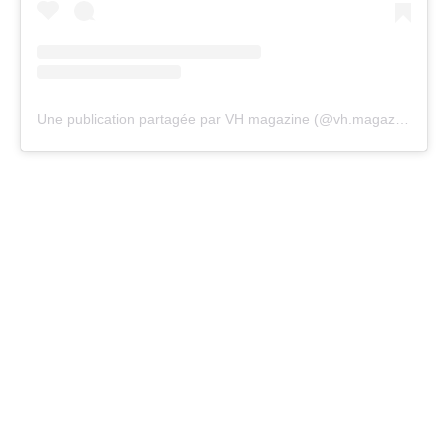
Une publication partagée par VH magazine (@vh.magazine)