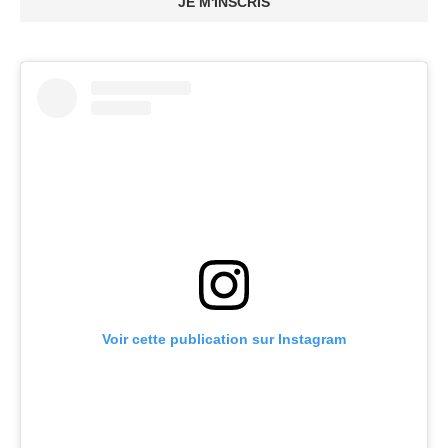
JE M'INSCRIS
Voir cette publication sur Instagram