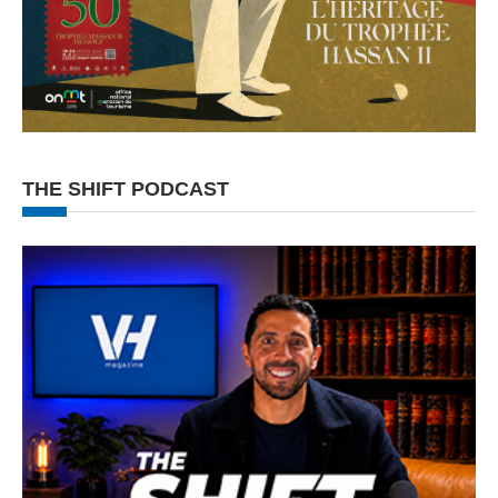
THE SHIFT PODCAST