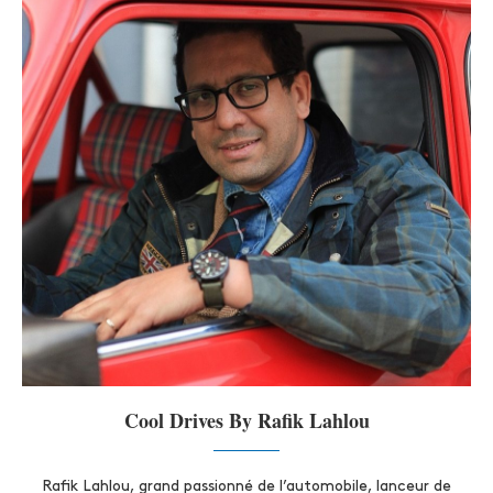
Cool Drives By Rafik Lahlou
Rafik Lahlou, grand passionné de l’automobile, lanceur de