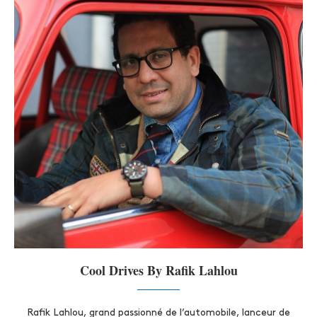
Cool Drives By Rafik Lahlou
Rafik Lahlou, grand passionné de l’automobile, lanceur de