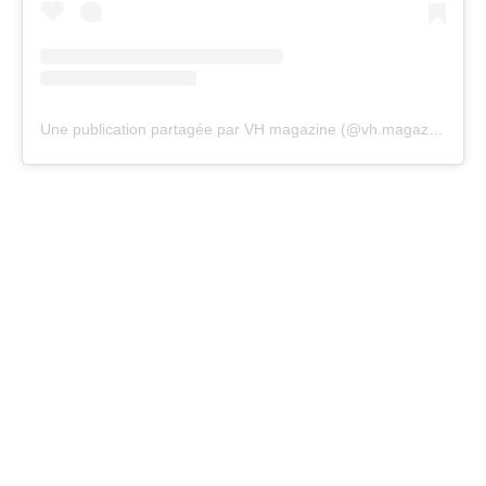
Une publication partagée par VH magazine (@vh.magazine)