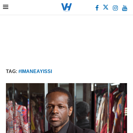
TAG:
#IMANEAYISSI