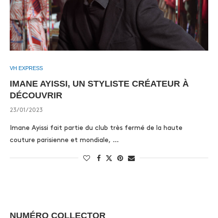
VH EXPRESS
IMANE AYISSI, UN STYLISTE CRÉATEUR À
DÉCOUVRIR
23/01/2023
Imane Ayissi fait partie du club très fermé de la haute
couture parisienne et mondiale, …
NUMÉRO COLLECTOR