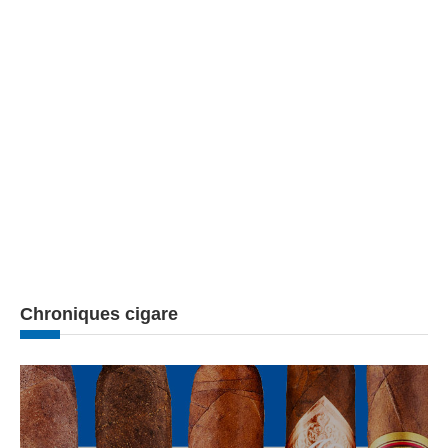
Chroniques cigare