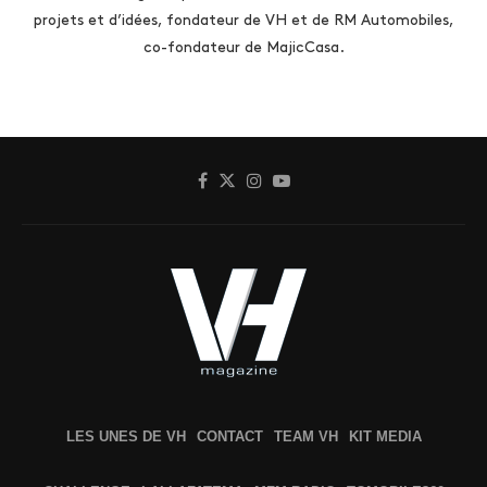
projets et d’idées, fondateur de VH et de RM Automobiles,
co-fondateur de MajicCasa.
LES UNES DE VH
CONTACT
TEAM VH
KIT MEDIA