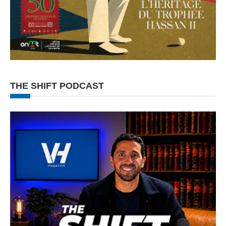
THE SHIFT PODCAST