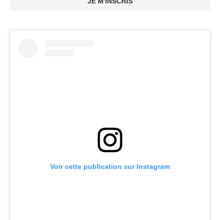
JE M'INSCRIS
Voir cette publication sur Instagram