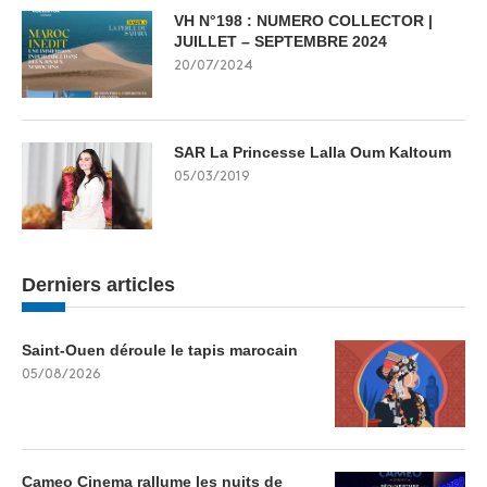
VH N°198 : NUMERO COLLECTOR |
JUILLET – SEPTEMBRE 2024
20/07/2024
SAR La Princesse Lalla Oum Kaltoum
05/03/2019
Derniers articles
Saint-Ouen déroule le tapis marocain
05/08/2026
Cameo Cinema rallume les nuits de