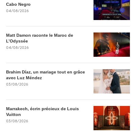
Cabo Negro
04/08/2026
Matt Damon raconte le Maroc de
L’Odyssée
04/08/2026
Brahim Díaz, un mariage tout en grâce
avec Luz Méndez
03/08/2026
Marrakech, écrin précieux de Louis
Vuitton
03/08/2026