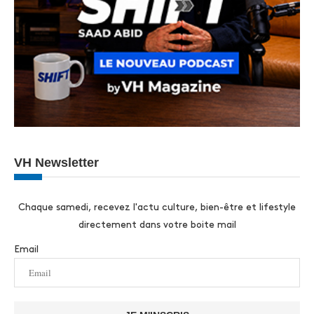
VH Newsletter
Chaque samedi, recevez l'actu culture, bien-être et lifestyle
directement dans votre boite mail
Email