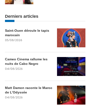
Derniers articles
Saint-Ouen déroule le tapis
marocain
05/08/2026
Cameo Cinema rallume les
nuits de Cabo Negro
04/08/2026
Matt Damon raconte le Maroc
de L’Odyssée
04/08/2026