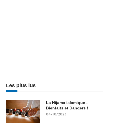
Les plus lus
La Hijama islamique :
Bienfaits et Dangers !
04/10/2023