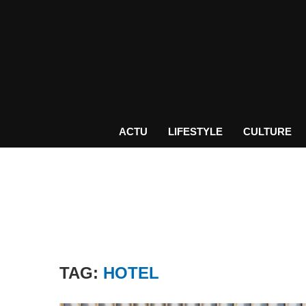
ACTU
LIFESTYLE
CULTURE
TAG:
HOTEL