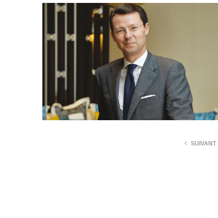
SUIVANT