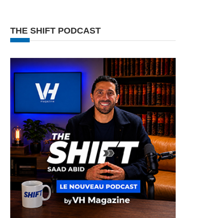
THE SHIFT PODCAST