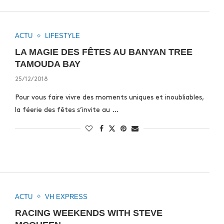
ACTU
LIFESTYLE
LA MAGIE DES FÊTES AU BANYAN TREE
TAMOUDA BAY
25/12/2018
Pour vous faire vivre des moments uniques et inoubliables,
la féerie des fêtes s’invite au …
ACTU
VH EXPRESS
RACING WEEKENDS WITH STEVE