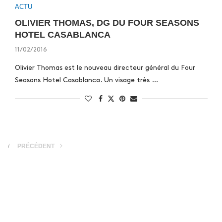
ACTU
OLIVIER THOMAS, DG DU FOUR SEASONS
HOTEL CASABLANCA
11/02/2016
Olivier Thomas est le nouveau directeur général du Four
Seasons Hotel Casablanca. Un visage très …
PRÉCÉDENT