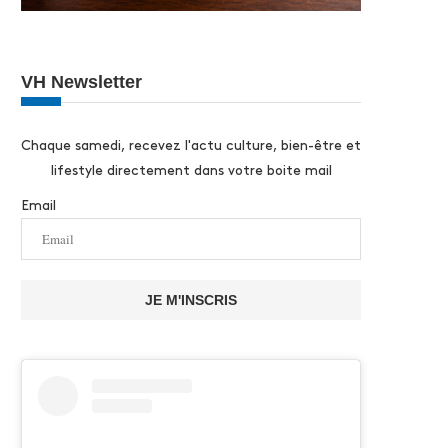
VH Newsletter
Chaque samedi, recevez l'actu culture, bien-être et
lifestyle directement dans votre boite mail
Email
JE M'INSCRIS