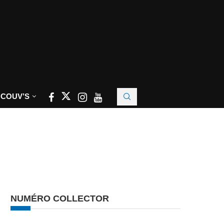
 COUV’S
NUMÉRO COLLECTOR