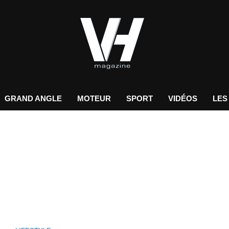
GRAND ANGLE
MOTEUR
SPORT
VIDÉOS
LES