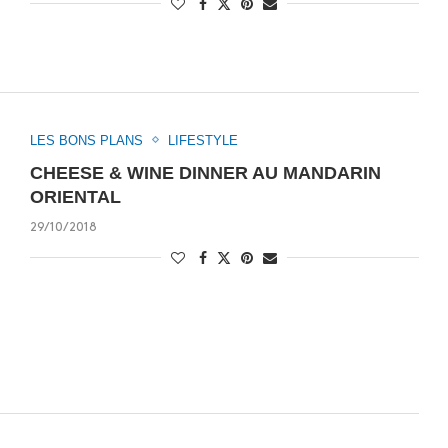
LES BONS PLANS
LIFESTYLE
CHEESE & WINE DINNER AU MANDARIN
ORIENTAL
29/10/2018