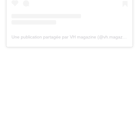
Une publication partagée par VH magazine (@vh.magazine)