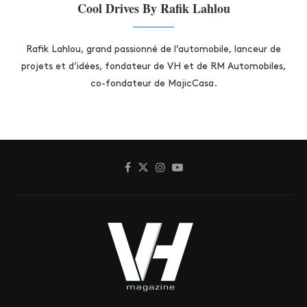
Cool Drives By Rafik Lahlou
Rafik Lahlou, grand passionné de l’automobile, lanceur de
projets et d’idées, fondateur de VH et de RM Automobiles,
co-fondateur de MajicCasa.