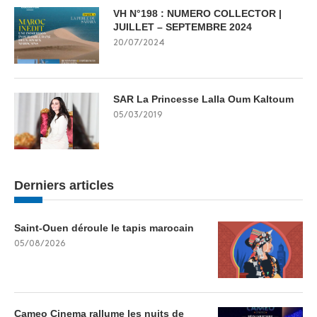
VH N°198 : NUMERO COLLECTOR |
JUILLET – SEPTEMBRE 2024
20/07/2024
SAR La Princesse Lalla Oum Kaltoum
05/03/2019
Derniers articles
Saint-Ouen déroule le tapis marocain
05/08/2026
Cameo Cinema rallume les nuits de