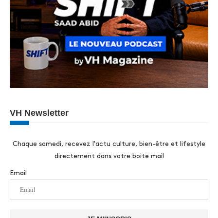
VH Newsletter
Chaque samedi, recevez l'actu culture, bien-être et lifestyle
directement dans votre boite mail
Email