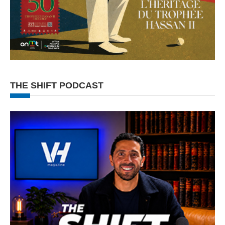
THE SHIFT PODCAST