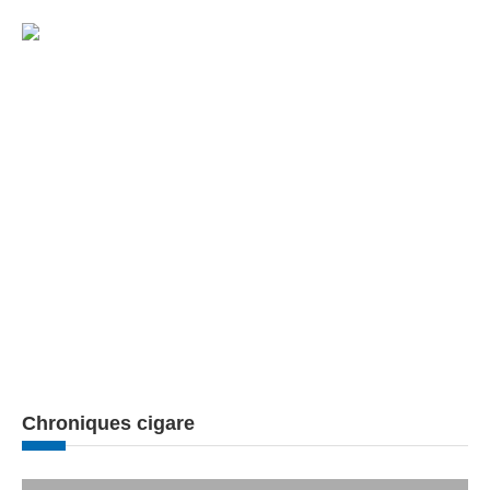
Chroniques cigare