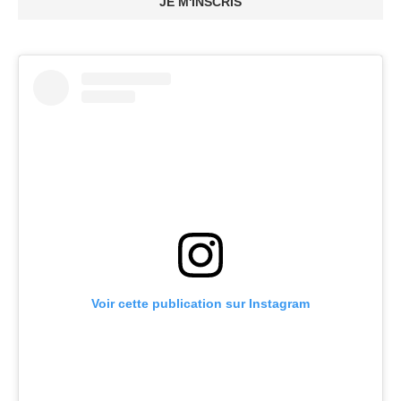
JE M'INSCRIS
Voir cette publication sur Instagram