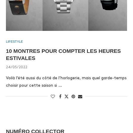
LIFESTYLE
10 MONTRES POUR COMPTER LES HEURES
ESTIVALES
24/05/2022
Voilà l’été aussi du côté de l’horlogerie, mais quel garde-temps
choisir pour cette saison si …
NUMÉRO COLLECTOR