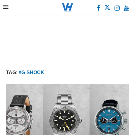
TAG:
#G-SHOCK