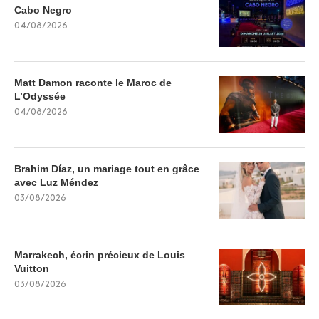
Cabo Negro
04/08/2026
Matt Damon raconte le Maroc de
L’Odyssée
04/08/2026
Brahim Díaz, un mariage tout en grâce
avec Luz Méndez
03/08/2026
Marrakech, écrin précieux de Louis
Vuitton
03/08/2026