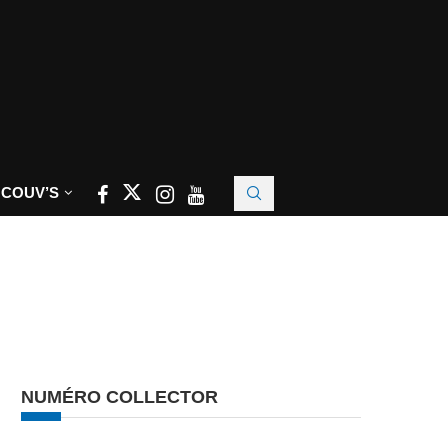
 COUV’S
NUMÉRO COLLECTOR