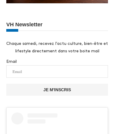
VH Newsletter
Chaque samedi, recevez l'actu culture, bien-être et
lifestyle directement dans votre boite mail
Email
JE M'INSCRIS