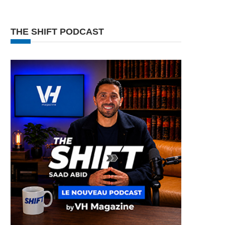
THE SHIFT PODCAST