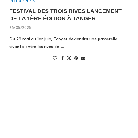
VH EXPRESS
FESTIVAL DES TROIS RIVES LANCEMENT
DE LA 1ÈRE ÉDITION À TANGER
26/05/2025
Du 29 mai au 1er juin, Tanger deviendra une passerelle
vivante entre les rives de …