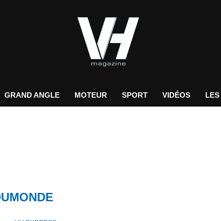
GRAND ANGLE
MOTEUR
SPORT
VIDÉOS
LES
DUMONDE