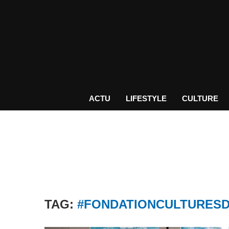
ACTU
LIFESTYLE
CULTURE
TAG:
#FONDATIONCULTURES