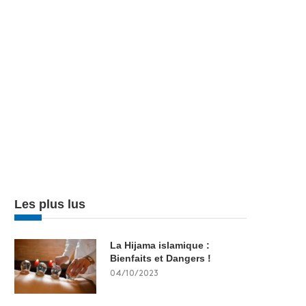
Les plus lus
La Hijama islamique :
Bienfaits et Dangers !
04/10/2023