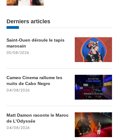
Derniers articles
Saint-Ouen déroule le tapis
marocain
05/08/2026
Cameo Cinema rallume les
nuits de Cabo Negro
04/08/2026
Matt Damon raconte le Maroc
de L’Odyssée
04/08/2026