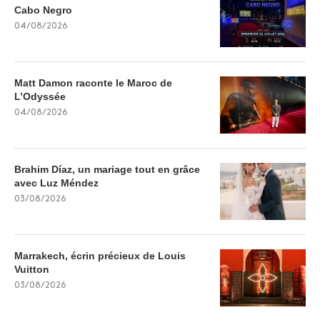
Cabo Negro
04/08/2026
Matt Damon raconte le Maroc de
L’Odyssée
04/08/2026
Brahim Díaz, un mariage tout en grâce
avec Luz Méndez
03/08/2026
Marrakech, écrin précieux de Louis
Vuitton
03/08/2026