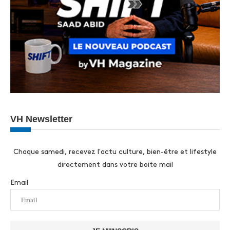
VH Newsletter
Chaque samedi, recevez l'actu culture, bien-être et lifestyle
directement dans votre boite mail
Email