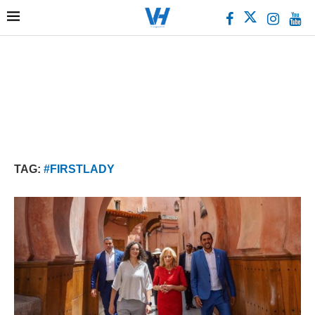
TAG:
#FIRSTLADY