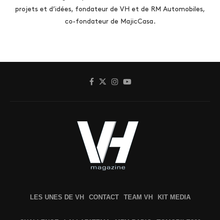
projets et d’idées, fondateur de VH et de RM Automobiles,
co-fondateur de MajicCasa.
LES UNES DE VH
CONTACT
TEAM VH
KIT MEDIA