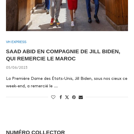
VH EXPRESS
SAAD ABID EN COMPAGNIE DE JILL BIDEN,
QUI REMERCIE LE MAROC
05/06/2023
La Première Dame des États-Unis, Jill Biden, sous nos cieux ce
week-end, a remercié le …
NUMÉRO COLLECTOR