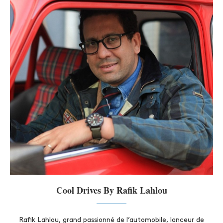
Cool Drives By Rafik Lahlou
Rafik Lahlou, grand passionné de l’automobile, lanceur de