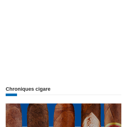
Chroniques cigare