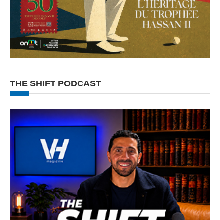
THE SHIFT PODCAST