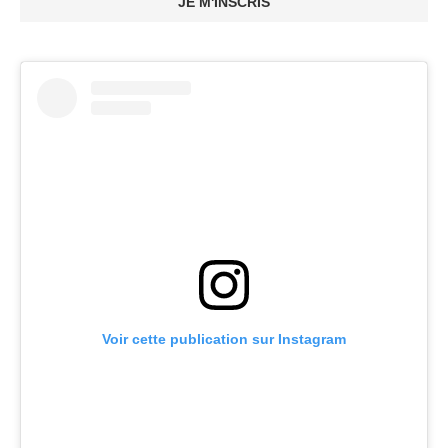
JE M'INSCRIS
Voir cette publication sur Instagram