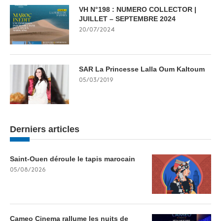
VH N°198 : NUMERO COLLECTOR |
JUILLET – SEPTEMBRE 2024
20/07/2024
SAR La Princesse Lalla Oum Kaltoum
05/03/2019
Derniers articles
Saint-Ouen déroule le tapis marocain
05/08/2026
Cameo Cinema rallume les nuits de