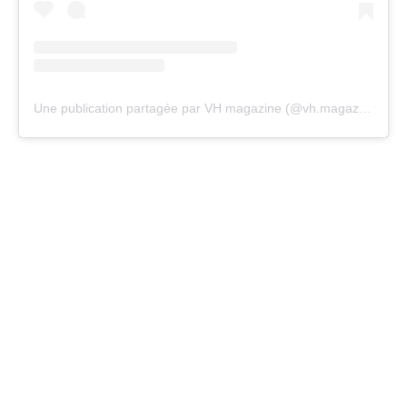
Une publication partagée par VH magazine (@vh.magazine)