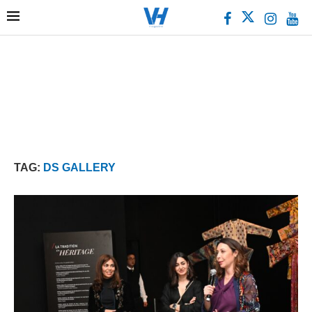
TAG:
DS GALLERY