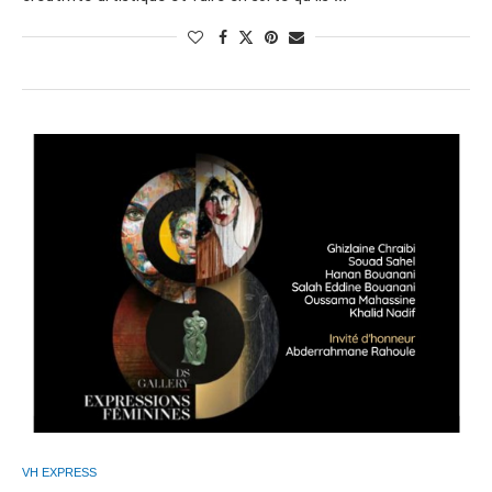
VH EXPRESS