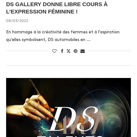
DS GALLERY DONNE LIBRE COURS À
L’EXPRESSION FÉMININE !
08/03/2022
En hommage à la créativité des femmes et à l’aspiration
qu’elles symbolisent, DS automobiles en …