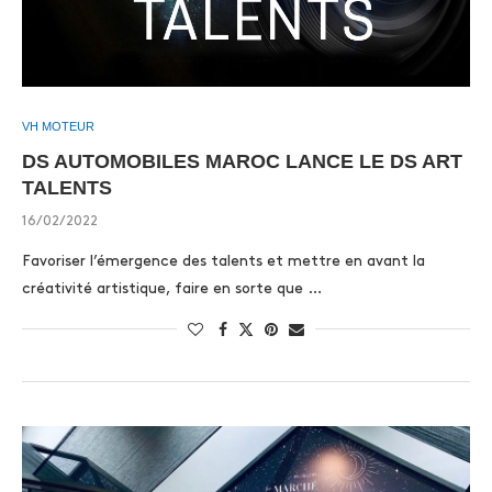
VH MOTEUR
DS AUTOMOBILES MAROC LANCE LE DS ART
TALENTS
16/02/2022
Favoriser l’émergence des talents et mettre en avant la
créativité artistique, faire en sorte que …