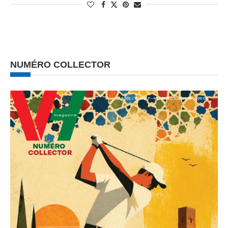
NUMÉRO COLLECTOR