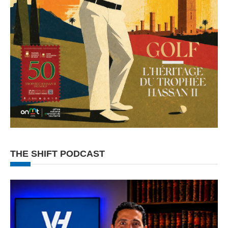
THE SHIFT PODCAST