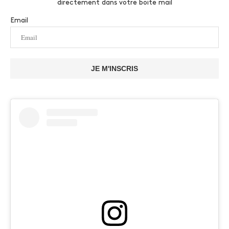
directement dans votre boite mail
Email
JE M'INSCRIS