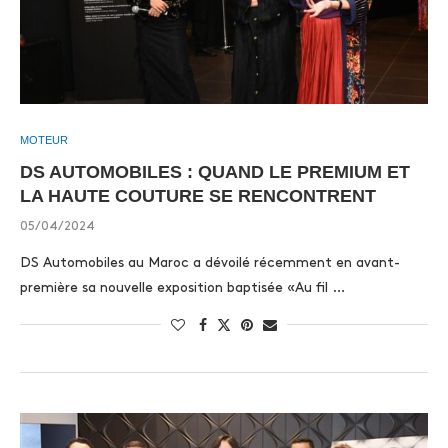
MOTEUR
DS AUTOMOBILES : QUAND LE PREMIUM ET
LA HAUTE COUTURE SE RENCONTRENT
05/04/2024
DS Automobiles au Maroc a dévoilé récemment en avant-
première sa nouvelle exposition baptisée «Au fil …