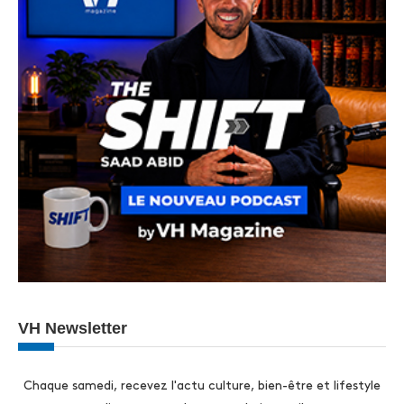
VH Newsletter
Chaque samedi, recevez l'actu culture, bien-être et lifestyle