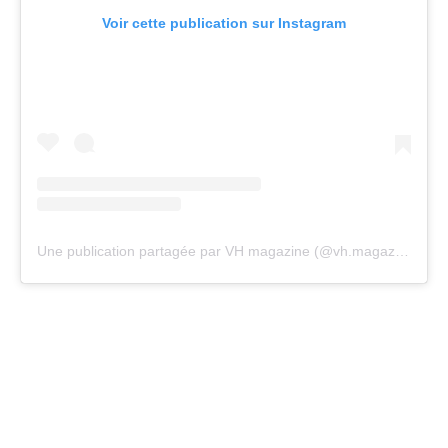
Voir cette publication sur Instagram
Une publication partagée par VH magazine (@vh.magazine)