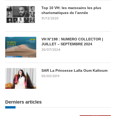
Top 10 VH: les marocains les plus
charismatiques de l’année
31/12/2020
VH N°198 : NUMERO COLLECTOR |
JUILLET – SEPTEMBRE 2024
20/07/2024
SAR La Princesse Lalla Oum Kaltoum
05/03/2019
Derniers articles