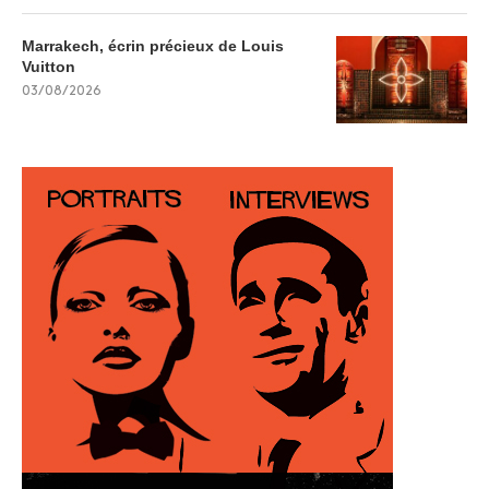
Marrakech, écrin précieux de Louis
Vuitton
03/08/2026