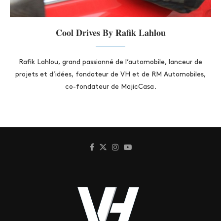
Cool Drives By Rafik Lahlou
Rafik Lahlou, grand passionné de l’automobile, lanceur de
projets et d’idées, fondateur de VH et de RM Automobiles,
co-fondateur de MajicCasa.