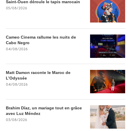
Saint-Ouen déroule le tapis marocain
05/08/2026
Cameo Cinema rallume les nuits de
Cabo Negro
04/08/2026
Matt Damon raconte le Maroc de
L’Odyssée
04/08/2026
Brahim Díaz, un mariage tout en grâce
avec Luz Méndez
03/08/2026