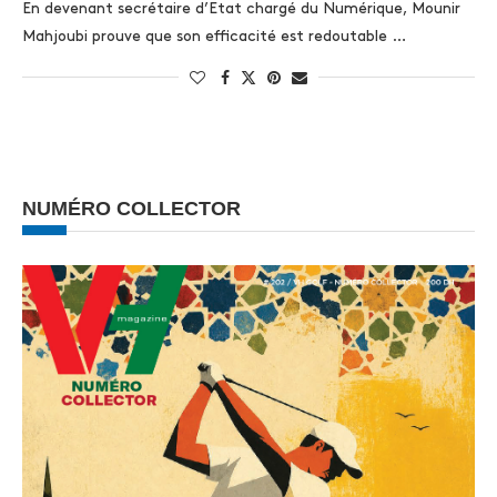
En devenant secrétaire d’Etat chargé du Numérique, Mounir
Mahjoubi prouve que son efficacité est redoutable …
NUMÉRO COLLECTOR