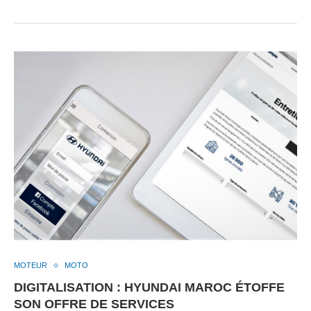
MOTEUR
MOTO
DIGITALISATION : HYUNDAI MAROC ÉTOFFE
SON OFFRE DE SERVICES