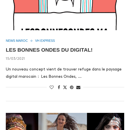
NEWS MAROC
VH EXPRESS
LES BONNES ONDES DU DIGITAL!
15/03/2021
Un nouveau concept vient de trouver refuge dans le paysage
digital marocain : Les Bonnes Ondes, …