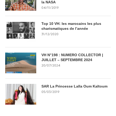
la NASA
04/11/2019
Top 10 VH: les marocains les plus
charismatiques de l’année
31/12/2020
VH N°198 : NUMERO COLLECTOR |
JUILLET – SEPTEMBRE 2024
20/07/2024
SAR La Princesse Lalla Oum Kaltoum
05/03/2019