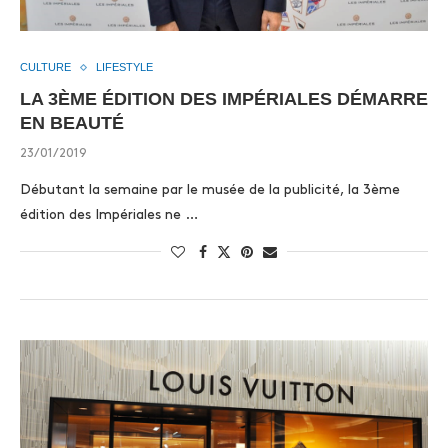
CULTURE
LIFESTYLE
LA 3ÈME ÉDITION DES IMPÉRIALES DÉMARRE
EN BEAUTÉ
23/01/2019
Débutant la semaine par le musée de la publicité, la 3ème
édition des Impériales ne …