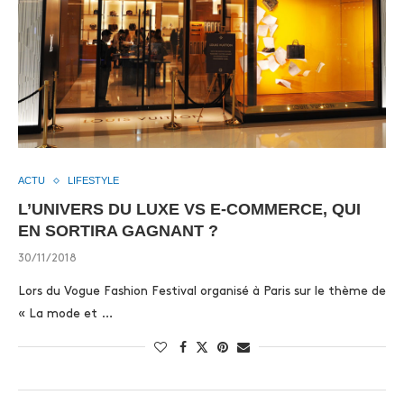
ACTU
LIFESTYLE
L’UNIVERS DU LUXE VS E-COMMERCE, QUI
EN SORTIRA GAGNANT ?
30/11/2018
Lors du Vogue Fashion Festival organisé à Paris sur le thème de
« La mode et …