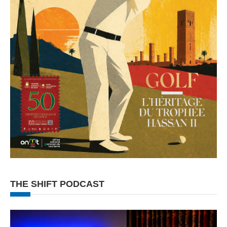
THE SHIFT PODCAST