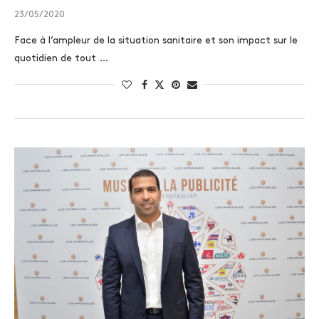
23/05/2020
Face à l’ampleur de la situation sanitaire et son impact sur le
quotidien de tout …