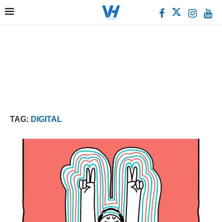
TAG:
DIGITAL