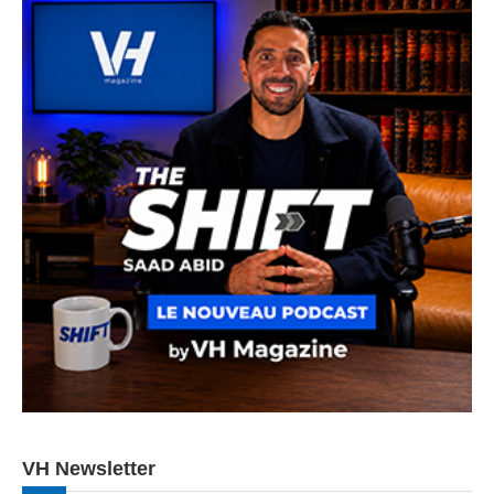
VH Newsletter