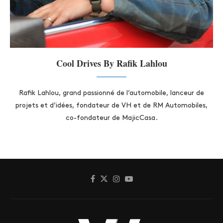
Cool Drives By Rafik Lahlou
Rafik Lahlou, grand passionné de l’automobile, lanceur de
projets et d’idées, fondateur de VH et de RM Automobiles,
co-fondateur de MajicCasa.