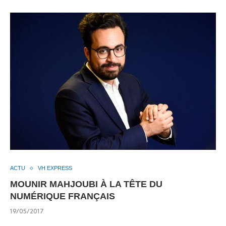
ACTU
VH EXPRESS
MOUNIR MAHJOUBI À LA TÊTE DU
NUMÉRIQUE FRANÇAIS
19/05/2017