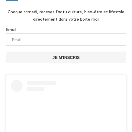
Chaque samedi, recevez l'actu culture, bien-être et lifestyle
directement dans votre boite mail
Email
JE M'INSCRIS