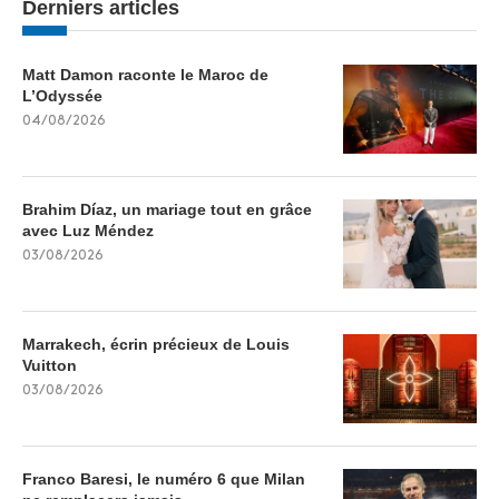
Derniers articles
Matt Damon raconte le Maroc de
L’Odyssée
04/08/2026
Brahim Díaz, un mariage tout en grâce
avec Luz Méndez
03/08/2026
Marrakech, écrin précieux de Louis
Vuitton
03/08/2026
Franco Baresi, le numéro 6 que Milan