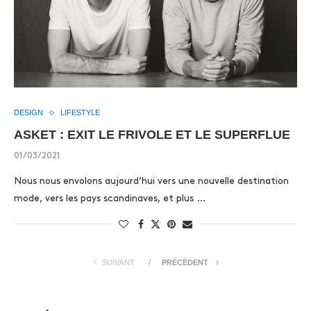
DESIGN
LIFESTYLE
ASKET : EXIT LE FRIVOLE ET LE SUPERFLUE
01/03/2021
Nous nous envolons aujourd’hui vers une nouvelle destination
mode, vers les pays scandinaves, et plus …
SUIVANT
PRÉCÉDENT