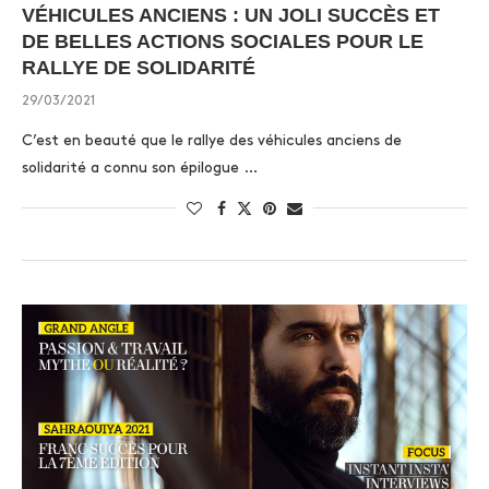
VÉHICULES ANCIENS : UN JOLI SUCCÈS ET
DE BELLES ACTIONS SOCIALES POUR LE
RALLYE DE SOLIDARITÉ
29/03/2021
C’est en beauté que le rallye des véhicules anciens de
solidarité a connu son épilogue …