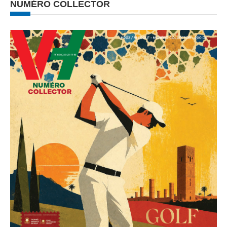
NUMÉRO COLLECTOR