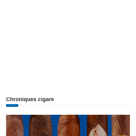
Chroniques cigare