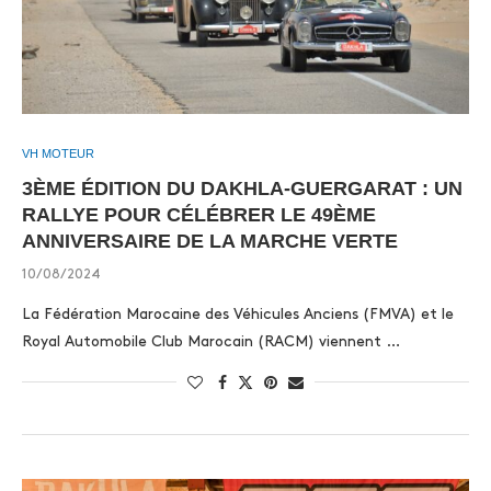
VH MOTEUR
3ÈME ÉDITION DU DAKHLA-GUERGARAT : UN
RALLYE POUR CÉLÉBRER LE 49ÈME
ANNIVERSAIRE DE LA MARCHE VERTE
10/08/2024
La Fédération Marocaine des Véhicules Anciens (FMVA) et le
Royal Automobile Club Marocain (RACM) viennent …