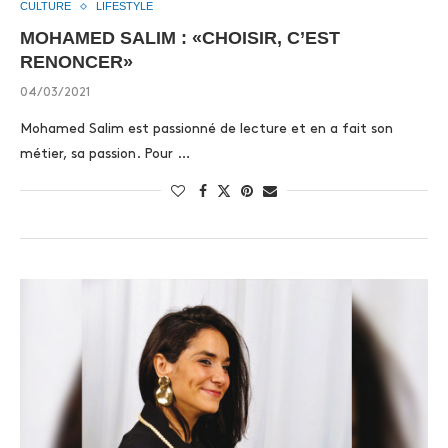
CULTURE
LIFESTYLE
MOHAMED SALIM : «CHOISIR, C’EST
RENONCER»
04/03/2021
Mohamed Salim est passionné de lecture et en a fait son
métier, sa passion. Pour …