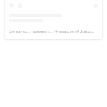
Une publication partagée par VH magazine (@vh.magazine)