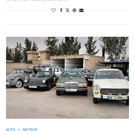
AUTO
MOTEUR