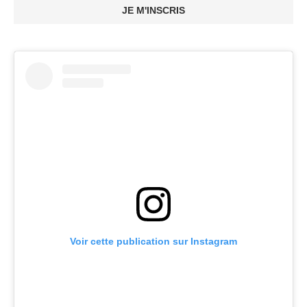
JE M'INSCRIS
Voir cette publication sur Instagram