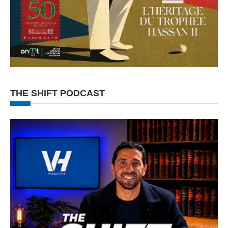
THE SHIFT PODCAST