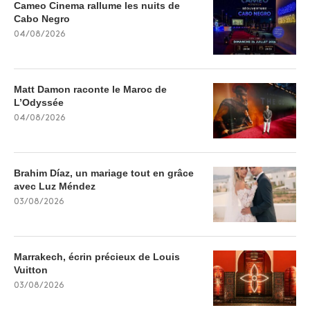
Cameo Cinema rallume les nuits de
Cabo Negro
04/08/2026
Matt Damon raconte le Maroc de
L’Odyssée
04/08/2026
Brahim Díaz, un mariage tout en grâce
avec Luz Méndez
03/08/2026
Marrakech, écrin précieux de Louis
Vuitton
03/08/2026