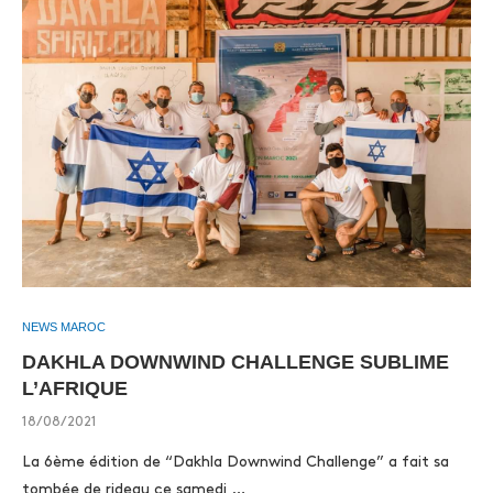
NEWS MAROC
DAKHLA DOWNWIND CHALLENGE SUBLIME
L’AFRIQUE
18/08/2021
La 6ème édition de “Dakhla Downwind Challenge” a fait sa
tombée de rideau ce samedi …