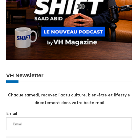
VH Newsletter
Chaque samedi, recevez l'actu culture, bien-être et lifestyle
directement dans votre boite mail
Email