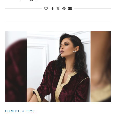
LIFESTYLE
STYLE