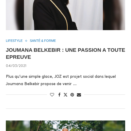
LIFESTYLE
SANTÉ & FORME
JOUMANA BELKEBIR : UNE PASSION A TOUTE
EPREUVE
04/03/2021
Plus qu’une simple glace, JOZ est projet social dans lequel
Joumana Belkebir propose de venir …