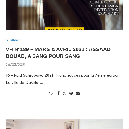
SOMMAIRE
VH N°189 – MARS & AVRIL 2021 : ASSAAD
BOUAB, A SANG POUR SANG
26/03/2021
16 – Raid Sahraouiya 2021 Franc succès pour la 7ème édition
La ville de Dakhla …