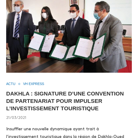
ACTU
VH EXPRESS
DAKHLA : SIGNATURE D’UNE CONVENTION
DE PARTENARIAT POUR IMPULSER
L’INVESTISSEMENT TOURISTIQUE
21/03/2021
Insuffler une nouvelle dynamique ayant trait à
l’investissement touristique dans la région de Dakhla-Oued