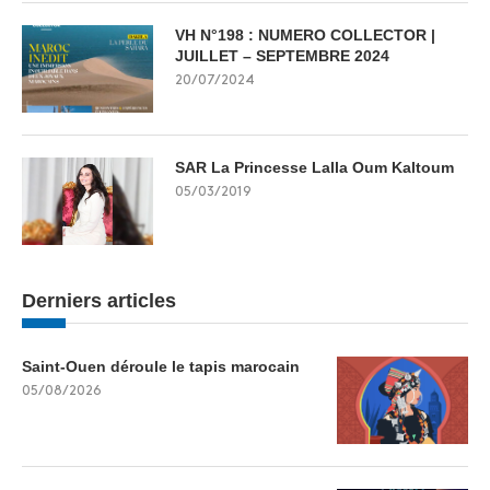
VH N°198 : NUMERO COLLECTOR |
JUILLET – SEPTEMBRE 2024
20/07/2024
SAR La Princesse Lalla Oum Kaltoum
05/03/2019
Derniers articles
Saint-Ouen déroule le tapis marocain
05/08/2026