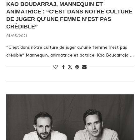
KAO BOUDARRAJ, MANNEQUIN ET
ANIMATRICE : “C’EST DANS NOTRE CULTURE
DE JUGER QU’UNE FEMME N’EST PAS
CRÉDIBLE”
01/03/2021
“C’est dans notre culture de juger qu’une femme n’est pas
crédible” Mannequin, animatrice et actrice, Kao Boudarraja …