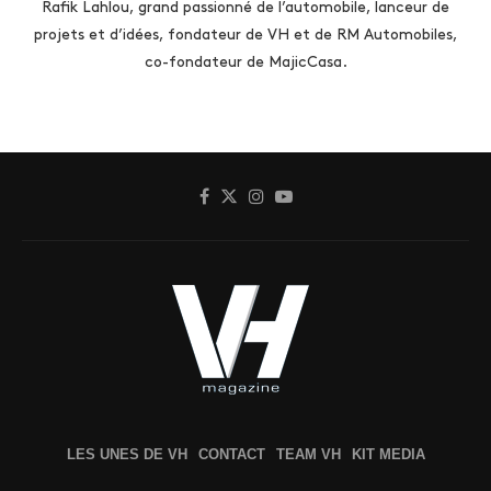
Rafik Lahlou, grand passionné de l’automobile, lanceur de
projets et d’idées, fondateur de VH et de RM Automobiles,
co-fondateur de MajicCasa.
LES UNES DE VH
CONTACT
TEAM VH
KIT MEDIA