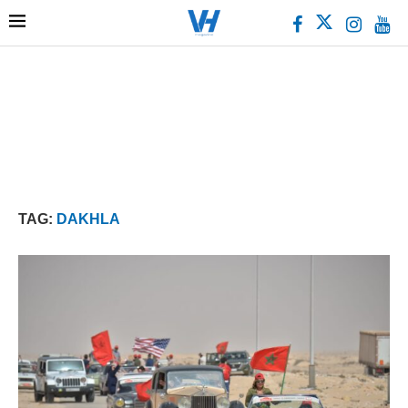
TAG:
DAKHLA