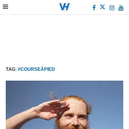
TAG:
#COURSEÀPIED