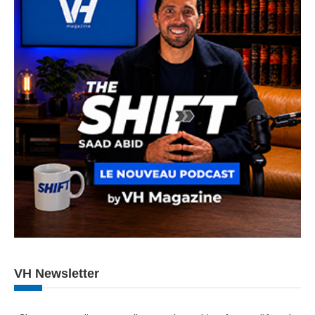
VH Newsletter