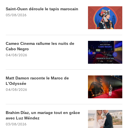
Saint-Ouen déroule le tapis marocain
05/08/2026
Cameo Cinema rallume les nuits de
Cabo Negro
04/08/2026
Matt Damon raconte le Maroc de
L’Odyssée
04/08/2026
Brahim Díaz, un mariage tout en grâce
avec Luz Méndez
03/08/2026