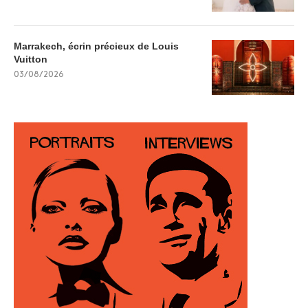
Marrakech, écrin précieux de Louis
Vuitton
03/08/2026