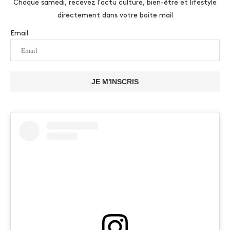
Chaque samedi, recevez l'actu culture, bien-être et lifestyle
directement dans votre boite mail
Email
JE M'INSCRIS