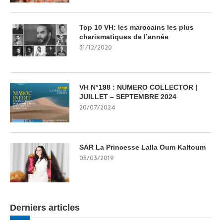
Top 10 VH: les marocains les plus
charismatiques de l’année
31/12/2020
VH N°198 : NUMERO COLLECTOR |
JUILLET – SEPTEMBRE 2024
20/07/2024
SAR La Princesse Lalla Oum Kaltoum
05/03/2019
Derniers articles