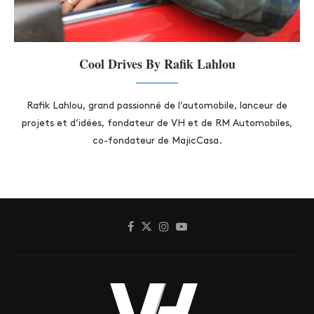
Cool Drives By Rafik Lahlou
Rafik Lahlou, grand passionné de l’automobile, lanceur de
projets et d’idées, fondateur de VH et de RM Automobiles,
co-fondateur de MajicCasa.