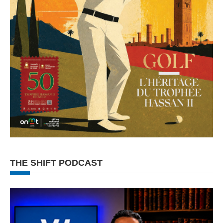
THE SHIFT PODCAST