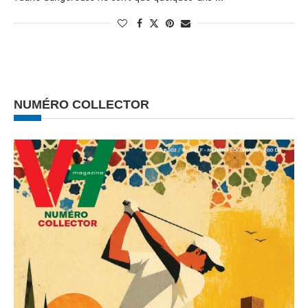
NUMÉRO COLLECTOR