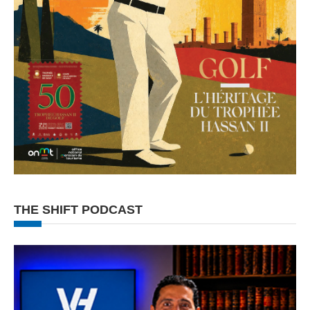
THE SHIFT PODCAST