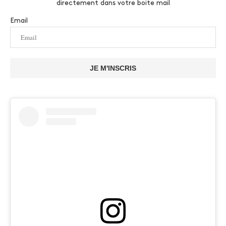
directement dans votre boite mail
Email
JE M'INSCRIS