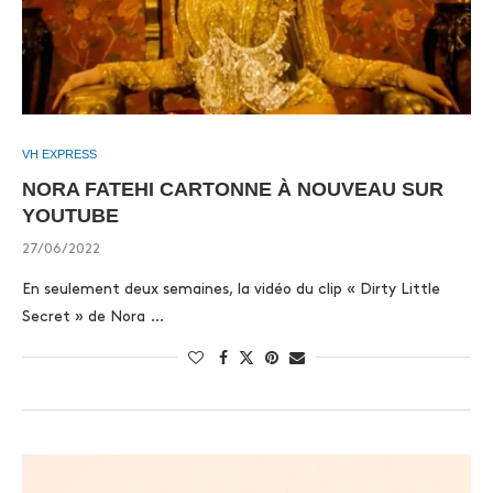
VH EXPRESS
NORA FATEHI CARTONNE À NOUVEAU SUR
YOUTUBE
27/06/2022
En seulement deux semaines, la vidéo du clip « Dirty Little
Secret » de Nora …