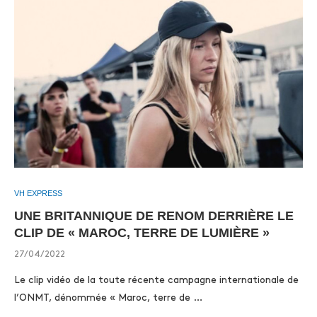
VH EXPRESS
UNE BRITANNIQUE DE RENOM DERRIÈRE LE
CLIP DE « MAROC, TERRE DE LUMIÈRE »
27/04/2022
Le clip vidéo de la toute récente campagne internationale de
l’ONMT, dénommée « Maroc, terre de …