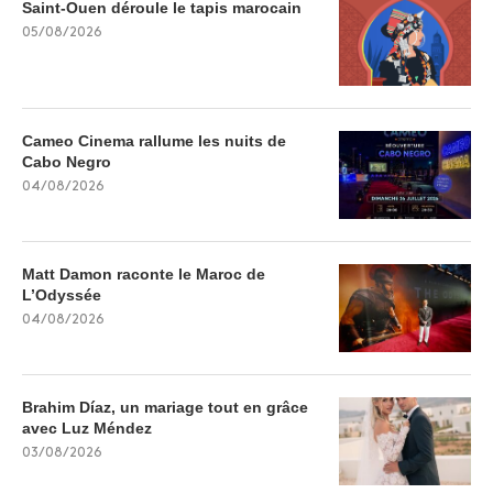
Saint-Ouen déroule le tapis marocain
05/08/2026
Cameo Cinema rallume les nuits de
Cabo Negro
04/08/2026
Matt Damon raconte le Maroc de
L’Odyssée
04/08/2026
Brahim Díaz, un mariage tout en grâce
avec Luz Méndez
03/08/2026