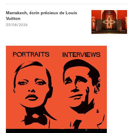
Marrakech, écrin précieux de Louis
Vuitton
03/08/2026