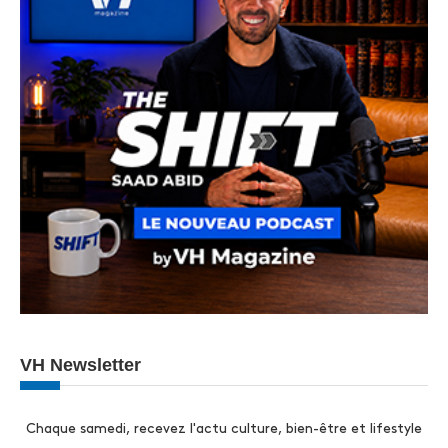
VH Newsletter
Chaque samedi, recevez l'actu culture, bien-être et lifestyle