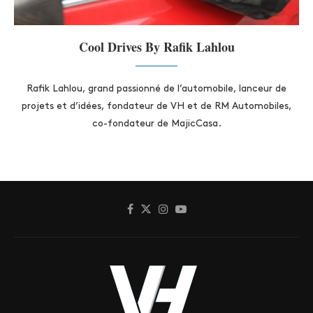
Cool Drives By Rafik Lahlou
Rafik Lahlou, grand passionné de l’automobile, lanceur de
projets et d’idées, fondateur de VH et de RM Automobiles,
co-fondateur de MajicCasa.