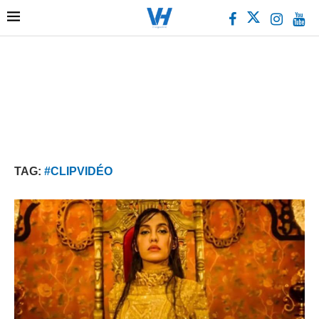
TAG:
#CLIPVIDÉO