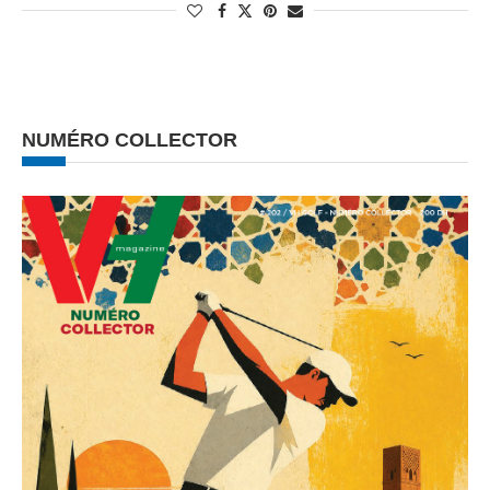
NUMÉRO COLLECTOR