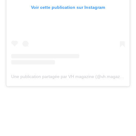
Voir cette publication sur Instagram
Une publication partagée par VH magazine (@vh.magazine)