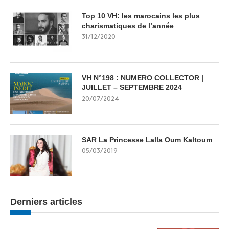
Top 10 VH: les marocains les plus
charismatiques de l’année
31/12/2020
VH N°198 : NUMERO COLLECTOR |
JUILLET – SEPTEMBRE 2024
20/07/2024
SAR La Princesse Lalla Oum Kaltoum
05/03/2019
Derniers articles