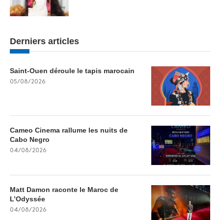
Derniers articles
Saint-Ouen déroule le tapis marocain
05/08/2026
Cameo Cinema rallume les nuits de
Cabo Negro
04/08/2026
Matt Damon raconte le Maroc de
L’Odyssée
04/08/2026