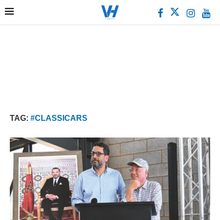
TAG:
#CLASSICARS