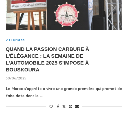
VH EXPRESS
QUAND LA PASSION CARBURE À
L’ÉLÉGANCE : LA SEMAINE DE
L’AUTOMOBILE 2025 S’IMPOSE À
BOUSKOURA
30/06/2025
Le Maroc s’apprête à vivre une grande première qui promet de
faire date dans le …