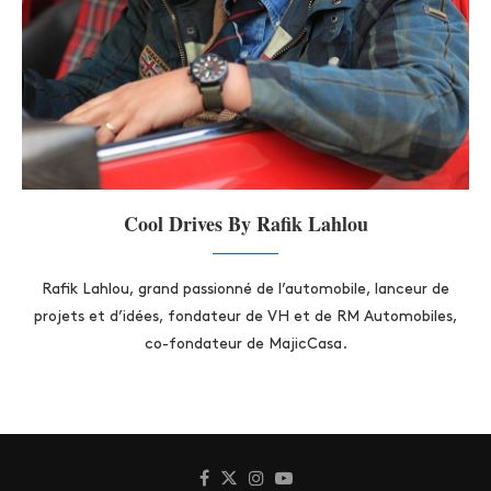
Cool Drives By Rafik Lahlou
Rafik Lahlou, grand passionné de l’automobile, lanceur de
projets et d’idées, fondateur de VH et de RM Automobiles,
co-fondateur de MajicCasa.