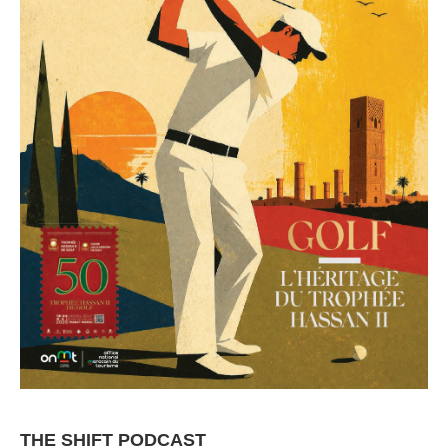
THE SHIFT PODCAST