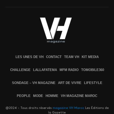
LES UNES DE VH
CONTACT
TEAM VH
KIT MEDIA
CHALLENGE
LALLAFATEMA
MFM RADIO
TOMOBILE360
SONDAGE – VH MAGAZINE
ART DE VIVRE
LIFESTYLE
PEOPLE
MODE
HOMME
VH MAGAZINE MAROC
@2024 - Tous droits réservés
magazine VH Maroc
Les Éditions de
la Gazette