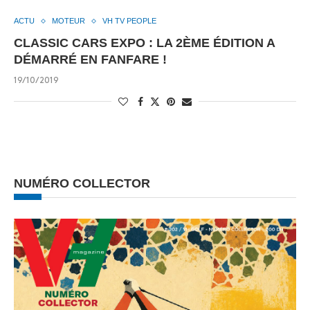
ACTU
MOTEUR
VH TV PEOPLE
CLASSIC CARS EXPO : LA 2ÈME ÉDITION A
DÉMARRÉ EN FANFARE !
19/10/2019
NUMÉRO COLLECTOR