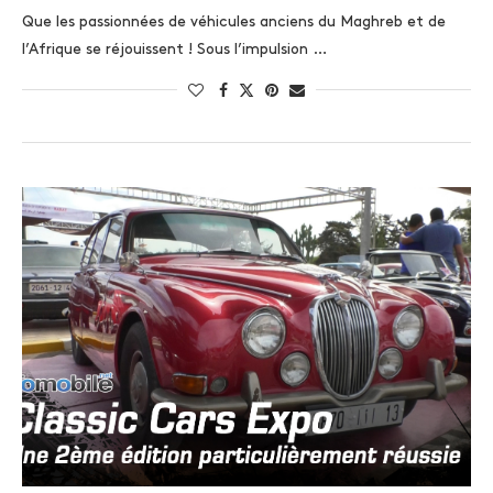
Que les passionnées de véhicules anciens du Maghreb et de
l’Afrique se réjouissent ! Sous l’impulsion …