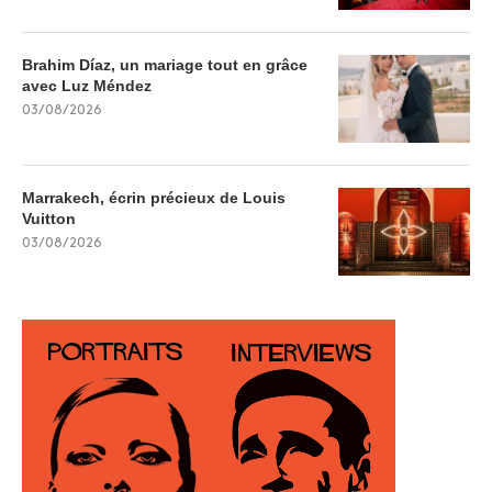
Brahim Díaz, un mariage tout en grâce
avec Luz Méndez
03/08/2026
Marrakech, écrin précieux de Louis
Vuitton
03/08/2026