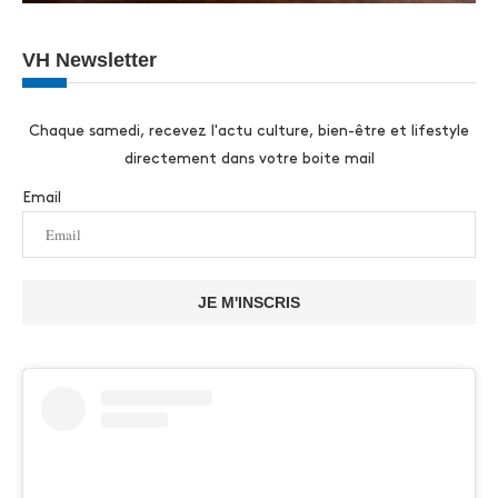
VH Newsletter
Chaque samedi, recevez l'actu culture, bien-être et lifestyle
directement dans votre boite mail
Email
JE M'INSCRIS