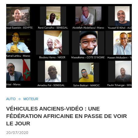
AUTO
MOTEUR
VÉHICULES ANCIENS-VIDÉO : UNE
FÉDÉRATION AFRICAINE EN PASSE DE VOIR
LE JOUR
20/07/2020