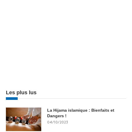
Les plus lus
La Hijama islamique : Bienfaits et
Dangers !
04/10/2023