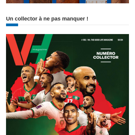
Un collector à ne pas manquer !