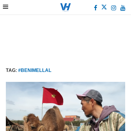
TAG:
#BENIMELLAL