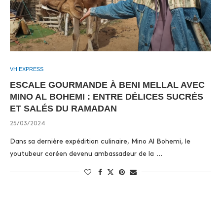
VH EXPRESS
ESCALE GOURMANDE À BENI MELLAL AVEC
MINO AL BOHEMI : ENTRE DÉLICES SUCRÉS
ET SALÉS DU RAMADAN
25/03/2024
Dans sa dernière expédition culinaire, Mino Al Bohemi, le
youtubeur coréen devenu ambassadeur de la …