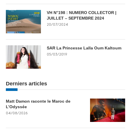
VH N°198 : NUMERO COLLECTOR |
JUILLET – SEPTEMBRE 2024
20/07/2024
SAR La Princesse Lalla Oum Kaltoum
05/03/2019
Derniers articles
Matt Damon raconte le Maroc de
L’Odyssée
04/08/2026