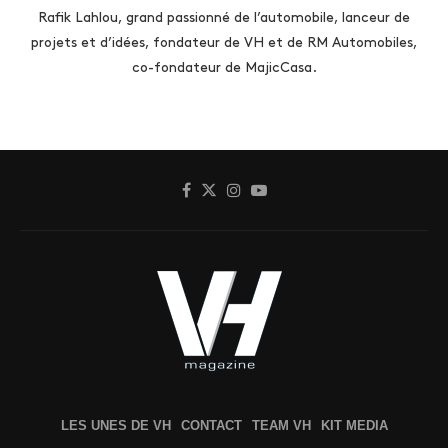
Rafik Lahlou, grand passionné de l’automobile, lanceur de
projets et d’idées, fondateur de VH et de RM Automobiles,
co-fondateur de MajicCasa.
LES UNES DE VH
CONTACT
TEAM VH
KIT MEDIA