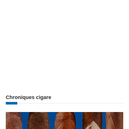
Chroniques cigare