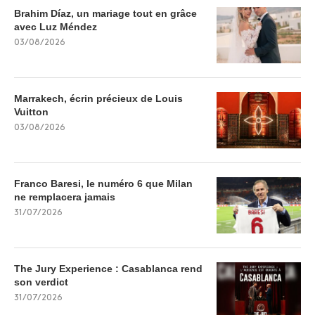
Brahim Díaz, un mariage tout en grâce
avec Luz Méndez
03/08/2026
Marrakech, écrin précieux de Louis
Vuitton
03/08/2026
Franco Baresi, le numéro 6 que Milan
ne remplacera jamais
31/07/2026
The Jury Experience : Casablanca rend
son verdict
31/07/2026