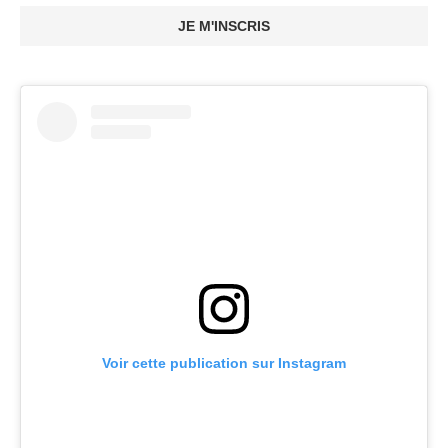
JE M'INSCRIS
Voir cette publication sur Instagram