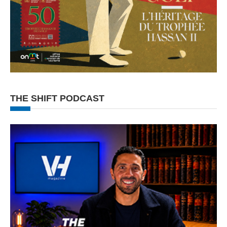
THE SHIFT PODCAST