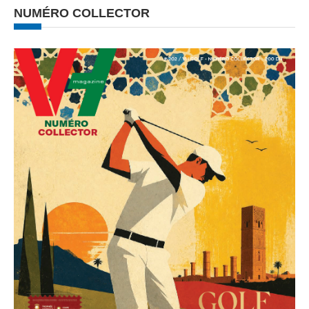
NUMÉRO COLLECTOR