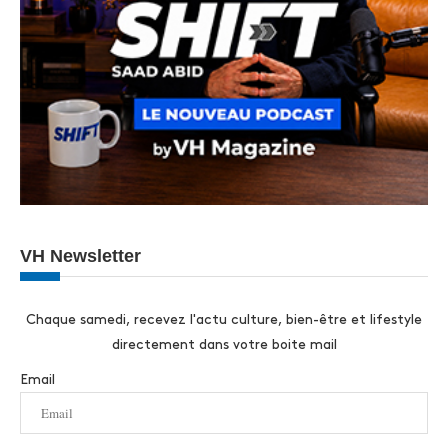
VH Newsletter
Chaque samedi, recevez l'actu culture, bien-être et lifestyle
directement dans votre boite mail
Email