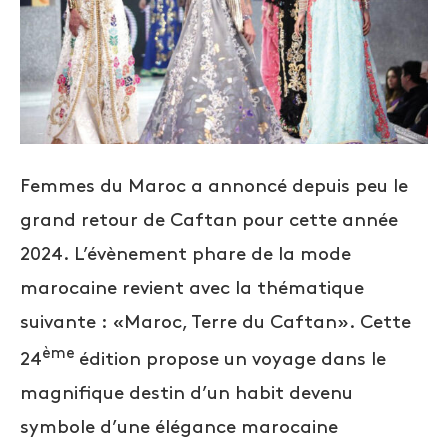
Femmes du Maroc a annoncé depuis peu le
grand retour de Caftan pour cette année
2024. L’évènement phare de la mode
marocaine revient avec la thématique
suivante : «Maroc, Terre du Caftan». Cette
ème
24
édition propose un voyage dans le
magnifique destin d’un habit devenu
symbole d’une élégance marocaine