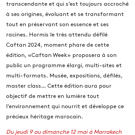
transcendante et qui s’est toujours accroché
à ses origines, évoluant et se transformant
tout en préservant son essence et ses
racines. Hormis le très attendu défilé
Caftan 2024, moment phare de cette
édition, «Caftan Week» proposera à son
public un programme élargi, multi-sites et
multi-formats. Musée, expositions, défilés,
master class… Cette édition aura pour
objectif de mettre en lumière tout
l’environnement qui nourrit et développe ce
précieux héritage marocain.
Du jeudi 9 au dimanche 12 mai à Marrakech