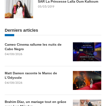
SAR La Princesse Lalla Oum Kaltoum
05/03/2019
Derniers articles
Cameo Cinema rallume les nuits de
Cabo Negro
04/08/2026
Matt Damon raconte le Maroc de
L’Odyssée
04/08/2026
Brahim Díaz, un mariage tout en grâce