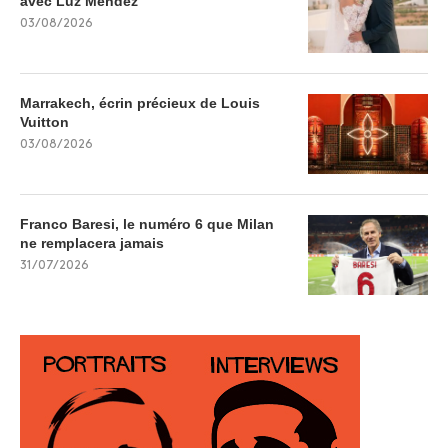
avec Luz Méndez
03/08/2026
Marrakech, écrin précieux de Louis
Vuitton
03/08/2026
Franco Baresi, le numéro 6 que Milan
ne remplacera jamais
31/07/2026