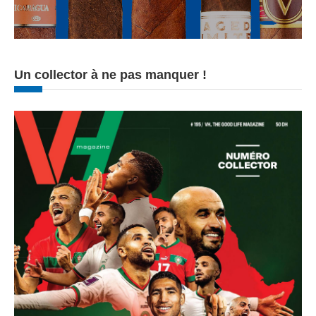
Un collector à ne pas manquer !