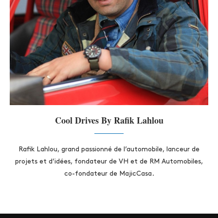
Cool Drives By Rafik Lahlou
Rafik Lahlou, grand passionné de l’automobile, lanceur de
projets et d’idées, fondateur de VH et de RM Automobiles,
co-fondateur de MajicCasa.