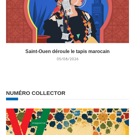
Saint-Ouen déroule le tapis marocain
05/08/2026
NUMÉRO COLLECTOR