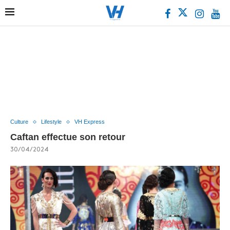
Culture
Lifestyle
VH Express
Caftan effectue son retour
30/04/2024