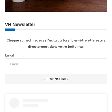
VH Newsletter
Chaque samedi, recevez l'actu culture, bien-être et lifestyle
directement dans votre boite mail
Email
JE M'INSCRIS