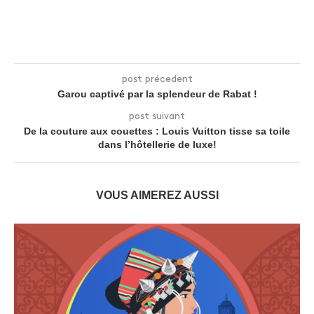
post précedent
Garou captivé par la splendeur de Rabat !
post suivant
De la couture aux couettes : Louis Vuitton tisse sa toile
dans l’hôtellerie de luxe!
VOUS AIMEREZ AUSSI