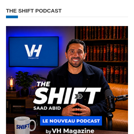
THE SHIFT PODCAST