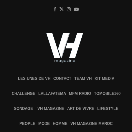
LES UNES DE VH
CONTACT
TEAM VH
KIT MEDIA
CHALLENGE
LALLAFATEMA
MFM RADIO
TOMOBILE360
SONDAGE – VH MAGAZINE
ART DE VIVRE
LIFESTYLE
PEOPLE
MODE
HOMME
VH MAGAZINE MAROC