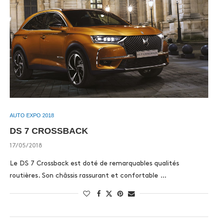
AUTO EXPO 2018
DS 7 CROSSBACK
17/05/2018
Le DS 7 Crossback est doté de remarquables qualités
routières. Son châssis rassurant et confortable …