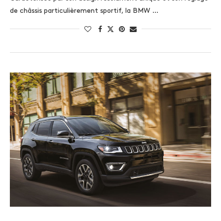
de châssis particulièrement sportif, la BMW …