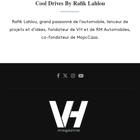
Cool Drives By Rafik Lahlou
Rafik Lahlou, grand passionné de l’automobile, lanceur de
projets et d’idées, fondateur de VH et de RM Automobiles,
co-fondateur de MajicCasa.