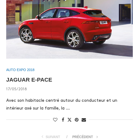
AUTO EXPO 2018
JAGUAR E-PACE
17/05/2018
Avec son habitacle centré autour du conducteur et un
intérieur axé sur la famille, la …
SUIVANT
PRÉCÉDENT