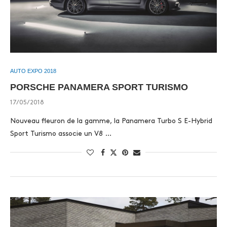
AUTO EXPO 2018
PORSCHE PANAMERA SPORT TURISMO
17/05/2018
Nouveau fleuron de la gamme, la Panamera Turbo S E-Hybrid
Sport Turismo associe un V8 …