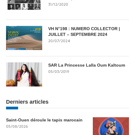
31/12/2020
VH N°198 : NUMERO COLLECTOR |
JUILLET – SEPTEMBRE 2024
20/07/2024
SAR La Princesse Lalla Oum Kaltoum
05/03/2019
Derniers articles
Saint-Ouen déroule le tapis marocain
05/08/2026