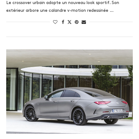
Le crossover urbain adopte un nouveau look sportif. Son
extérieur arbore une calandre v-motion redessinée …