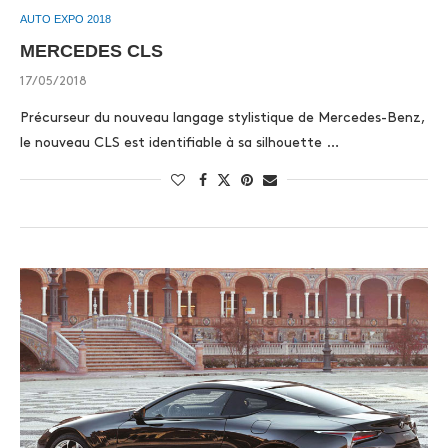
AUTO EXPO 2018
MERCEDES CLS
17/05/2018
Précurseur du nouveau langage stylistique de Mercedes-Benz,
le nouveau CLS est identifiable à sa silhouette …