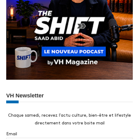
VH Newsletter
Chaque samedi, recevez l'actu culture, bien-être et lifestyle
directement dans votre boite mail
Email