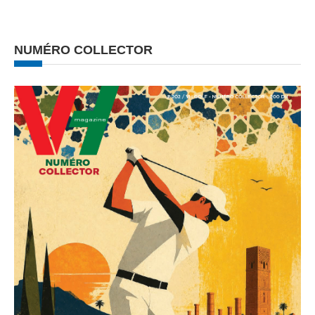
NUMÉRO COLLECTOR