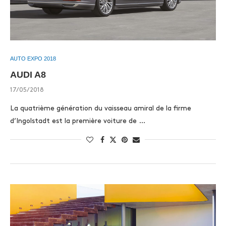
AUTO EXPO 2018
AUDI A8
17/05/2018
La quatrième génération du vaisseau amiral de la firme
d’Ingolstadt est la première voiture de …