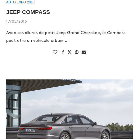
AUTO EXPO 2018
JEEP COMPASS
17/05/2018
Avec ses allures de petit Jeep Grand Cherokee, le Compass
peut être un véhicule urbain …