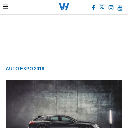
AUTO EXPO 2018