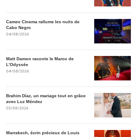
Cameo Cinema rallume les nuits de
Cabo Negro
04/08/2026
Matt Damon raconte le Maroc de
L’Odyssée
04/08/2026
Brahim Díaz, un mariage tout en grâce
avec Luz Méndez
03/08/2026
Marrakech, écrin précieux de Louis