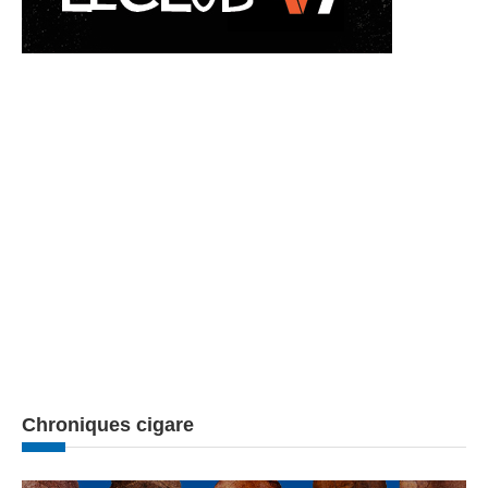
Chroniques cigare