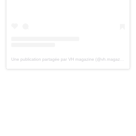
Une publication partagée par VH magazine (@vh.magazine)