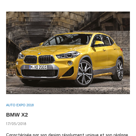
AUTO EXPO 2018
BMW X2
17/05/2018
Caractérisée par son design résolument unique et son réglage