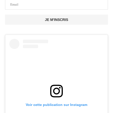
JE M'INSCRIS
Voir cette publication sur Instagram