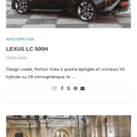
AUTO EXPO 2018
LEXUS LC 500H
17/05/2018
Design ciselé, finition tirée à quatre épingles et moteurs V6
hybride ou V8 atmosphérique: le …