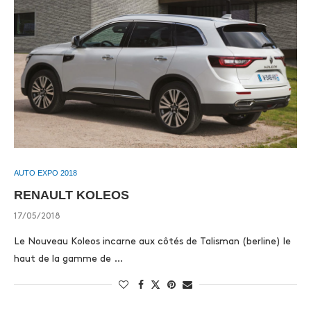
AUTO EXPO 2018
RENAULT KOLEOS
17/05/2018
Le Nouveau Koleos incarne aux côtés de Talisman (berline) le
haut de la gamme de …