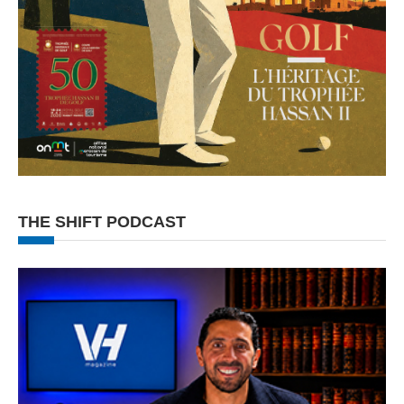
THE SHIFT PODCAST