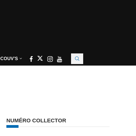
 COUV’S
NUMÉRO COLLECTOR