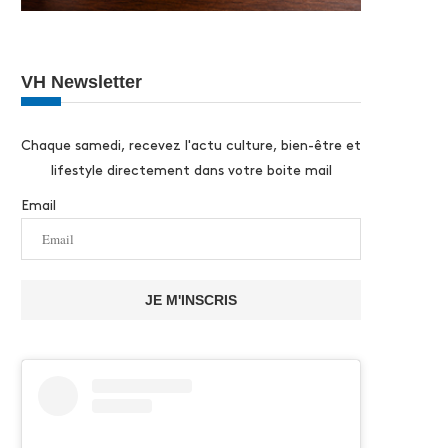
VH Newsletter
Chaque samedi, recevez l'actu culture, bien-être et
lifestyle directement dans votre boite mail
Email
JE M'INSCRIS