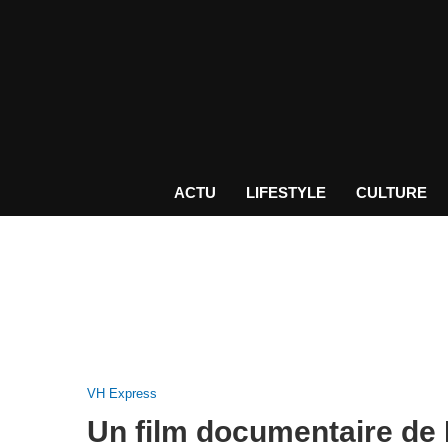
ACTU
LIFESTYLE
CULTURE
VH Express
Un film documentaire de 