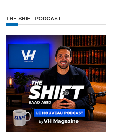
THE SHIFT PODCAST