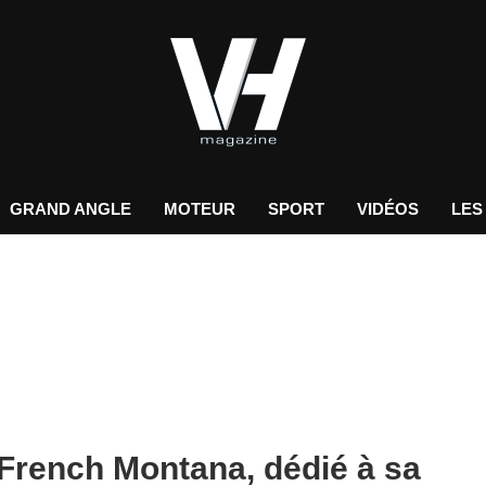
GRAND ANGLE
MOTEUR
SPORT
VIDÉOS
LES
French Montana, dédié à sa