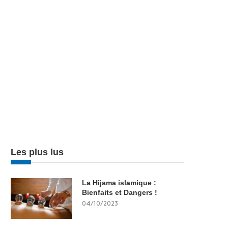
Les plus lus
La Hijama islamique :
Bienfaits et Dangers !
04/10/2023