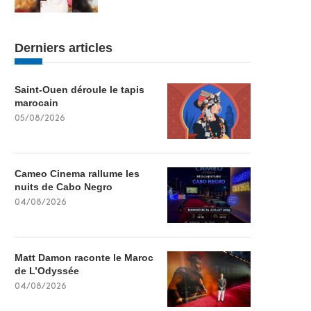
Derniers articles
Saint-Ouen déroule le tapis
marocain
05/08/2026
Cameo Cinema rallume les
nuits de Cabo Negro
04/08/2026
Matt Damon raconte le Maroc
de L’Odyssée
04/08/2026