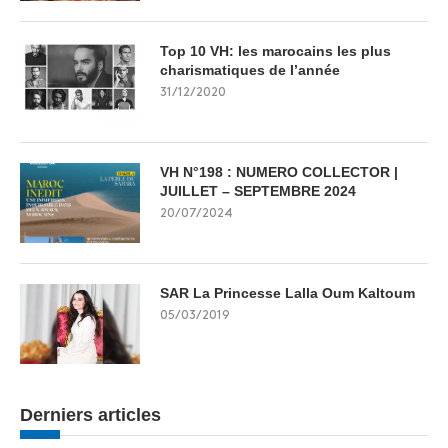
Top 10 VH: les marocains les plus
charismatiques de l’année
31/12/2020
VH N°198 : NUMERO COLLECTOR |
JUILLET – SEPTEMBRE 2024
20/07/2024
SAR La Princesse Lalla Oum Kaltoum
05/03/2019
Derniers articles