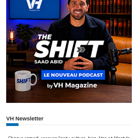
VH Newsletter