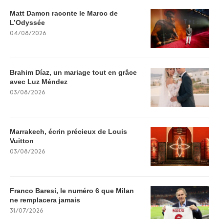
Matt Damon raconte le Maroc de
L’Odyssée
04/08/2026
Brahim Díaz, un mariage tout en grâce
avec Luz Méndez
03/08/2026
Marrakech, écrin précieux de Louis
Vuitton
03/08/2026
Franco Baresi, le numéro 6 que Milan
ne remplacera jamais
31/07/2026