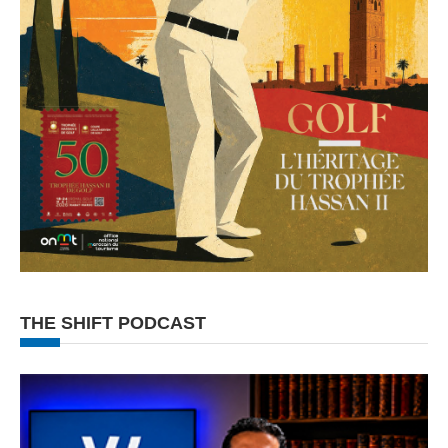
THE SHIFT PODCAST