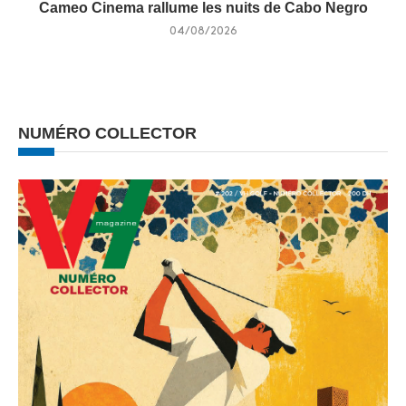
Cameo Cinema rallume les nuits de Cabo Negro
04/08/2026
NUMÉRO COLLECTOR