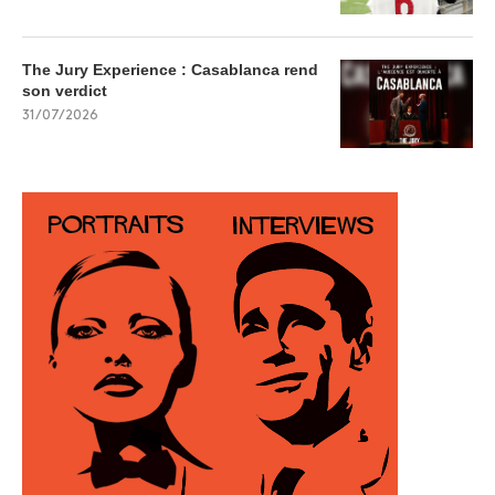
The Jury Experience : Casablanca rend
son verdict
31/07/2026