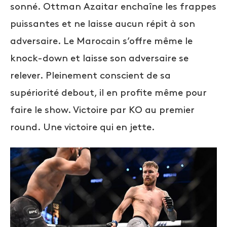
sonné. Ottman Azaitar enchaîne les frappes
puissantes et ne laisse aucun répit à son
adversaire. Le Marocain s’offre m
ême le
knock-down et laisse son adversaire se
relever. Pleinement conscient de sa
supériorité debout, il en profite même pour
faire le show. Victoire par KO au premier
round. Une victoire qui en jette.