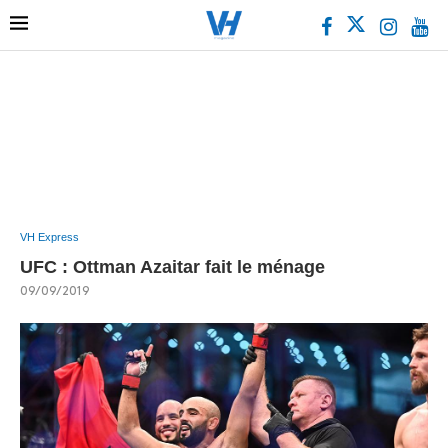
VH Express
UFC : Ottman Azaitar fait le ménage
09/09/2019