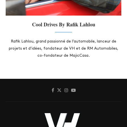
Cool Drives By Rafik Lahlou
Rafik Lahlou, grand passionné de l’automobile, lanceur de
projets et d’idées, fondateur de VH et de RM Automobiles,
co-fondateur de MajicCasa.