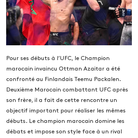
Pour ses débuts à l’UFC, le Champion
marocain invaincu Ottman Azaitar a été
confronté au Finlandais Teemu Packalen.
Deuxième Marocain combattant UFC après
son frère, il a fait de cette rencontre un
objectif important pour réaliser les mêmes
débuts. Le champion marocain domine les
débats et impose son style face à un rival