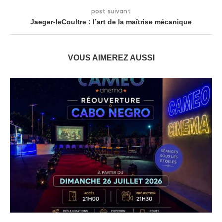
post suivant
Jaeger-leCoultre : l’art de la maîtrise mécanique
VOUS AIMEREZ AUSSI