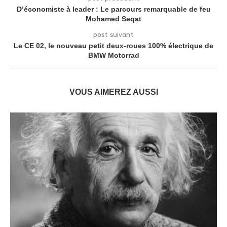
D’économiste à leader : Le parcours remarquable de feu
Mohamed Seqat
post suivant
Le CE 02, le nouveau petit deux-roues 100% électrique de
BMW Motorrad
VOUS AIMEREZ AUSSI