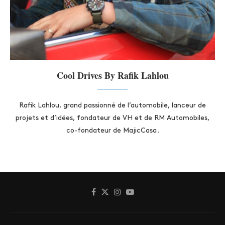
Cool Drives By Rafik Lahlou
Rafik Lahlou, grand passionné de l’automobile, lanceur de
projets et d’idées, fondateur de VH et de RM Automobiles,
co-fondateur de MajicCasa.