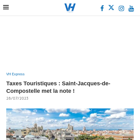
VH Express
Taxes Touristiques : Saint-Jacques-de-
Compostelle met la note !
28/07/2023