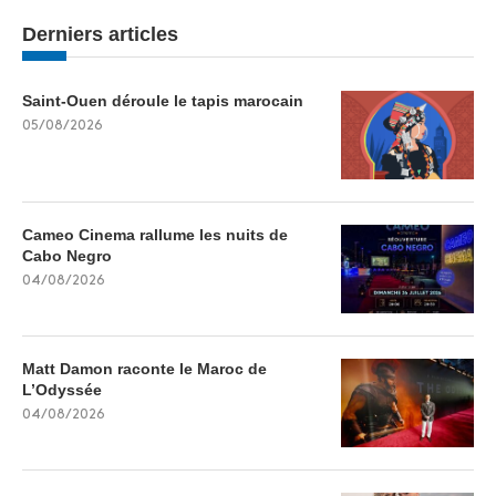
Derniers articles
Saint-Ouen déroule le tapis marocain
05/08/2026
Cameo Cinema rallume les nuits de
Cabo Negro
04/08/2026
Matt Damon raconte le Maroc de
L’Odyssée
04/08/2026