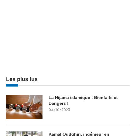
Les plus lus
La Hijama islamique : Bienfaits et
Dangers !
04/10/2023
Kamal Oudghiri, ingénieur en