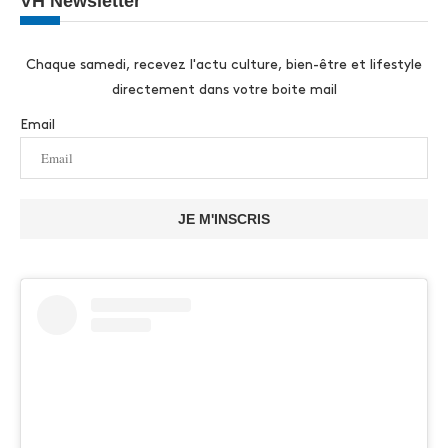
VH Newsletter
Chaque samedi, recevez l'actu culture, bien-être et lifestyle
directement dans votre boite mail
Email
JE M'INSCRIS