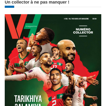
Un collector à ne pas manquer !