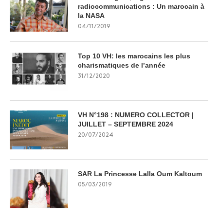
radiocommunications : Un marocain à
la NASA
04/11/2019
Top 10 VH: les marocains les plus
charismatiques de l’année
31/12/2020
VH N°198 : NUMERO COLLECTOR |
JUILLET – SEPTEMBRE 2024
20/07/2024
SAR La Princesse Lalla Oum Kaltoum
05/03/2019