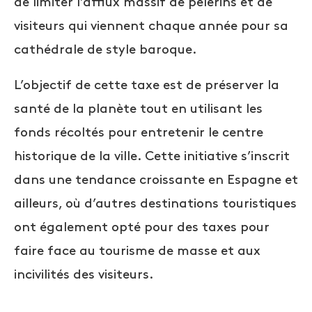
de limiter l’afflux massif de pèlerins et de
visiteurs qui viennent chaque année pour sa
cathédrale de style baroque.
L’objectif de cette taxe est de préserver la
santé de la planète tout en utilisant les
fonds récoltés pour entretenir le centre
historique de la ville. Cette initiative s’inscrit
dans une tendance croissante en Espagne et
ailleurs, où d’autres destinations touristiques
ont également opté pour des taxes pour
faire face au tourisme de masse et aux
incivilités des visiteurs.