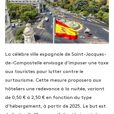
La célèbre ville espagnole de Saint-Jacques-
de-Compostelle envisage d’imposer une taxe
aux touristes pour lutter contre le
surtourisme. Cette mesure proposera aux
hôteliers une redevance à la nuitée, variant
de 0,50 € à 2,50 € en fonction du type
d’hébergement, à partir de 2025. Le but est