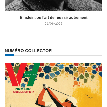
Einstein, ou l’art de réussir autrement
06/08/2026
NUMÉRO COLLECTOR