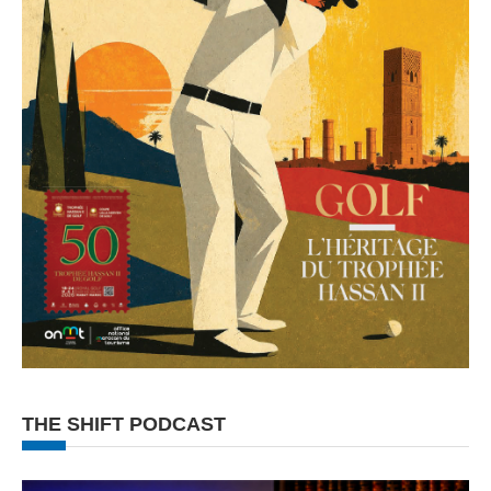
THE SHIFT PODCAST