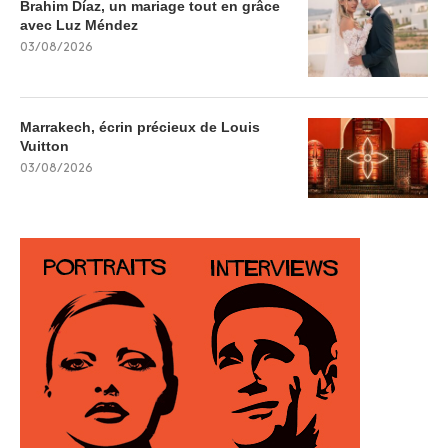
Brahim Díaz, un mariage tout en grâce
avec Luz Méndez
03/08/2026
Marrakech, écrin précieux de Louis
Vuitton
03/08/2026