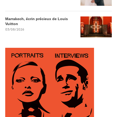
Marrakech, écrin précieux de Louis
Vuitton
03/08/2026