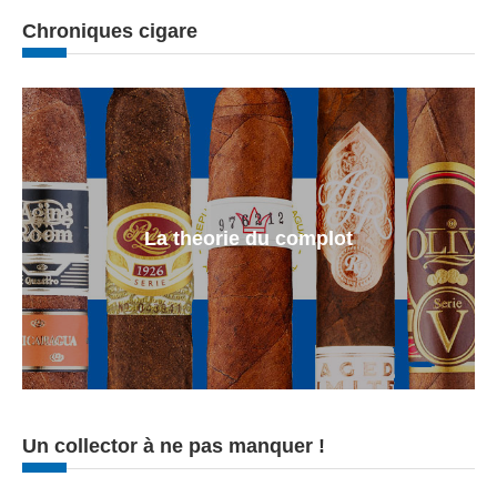
Chroniques cigare
La theorie du complot
Un collector à ne pas manquer !