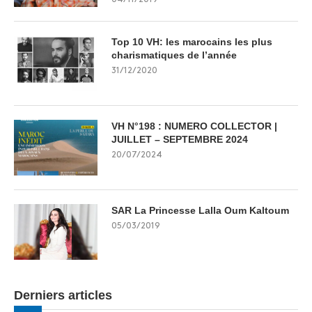
Top 10 VH: les marocains les plus
charismatiques de l’année
31/12/2020
VH N°198 : NUMERO COLLECTOR |
JUILLET – SEPTEMBRE 2024
20/07/2024
SAR La Princesse Lalla Oum Kaltoum
05/03/2019
Derniers articles