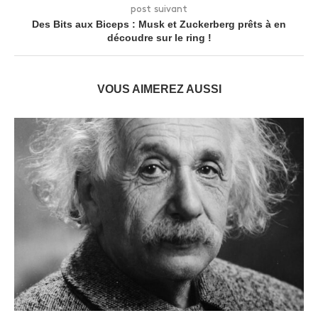
post suivant
Des Bits aux Biceps : Musk et Zuckerberg prêts à en
découdre sur le ring !
VOUS AIMEREZ AUSSI