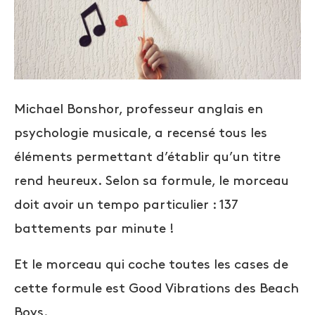
Michael Bonshor, professeur anglais en
psychologie musicale, a recensé tous les
éléments permettant d’établir qu’un titre
rend heureux. Selon sa formule, le morceau
doit avoir un tempo particulier : 137
battements par minute !
Et le morceau qui coche toutes les cases de
cette formule est Good Vibrations des Beach
Boys.