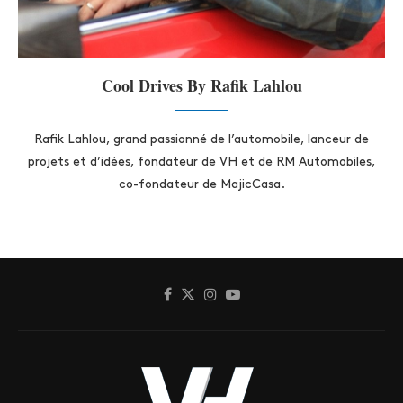
Cool Drives By Rafik Lahlou
Rafik Lahlou, grand passionné de l’automobile, lanceur de
projets et d’idées, fondateur de VH et de RM Automobiles,
co-fondateur de MajicCasa.