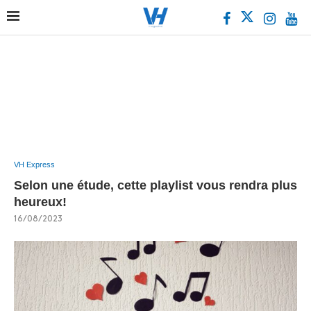
VH Express
Selon une étude, cette playlist vous rendra plus
heureux!
16/08/2023