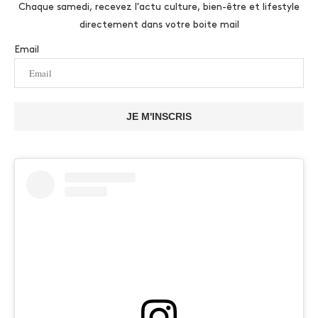
Chaque samedi, recevez l'actu culture, bien-être et lifestyle
directement dans votre boite mail
Email
JE M'INSCRIS