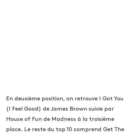
En deuxième position, on retrouve I Got You
(I Feel Good) de James Brown suivie par
House of Fun de Madness à la troisième
place. Le reste du top 10 comprend Get The