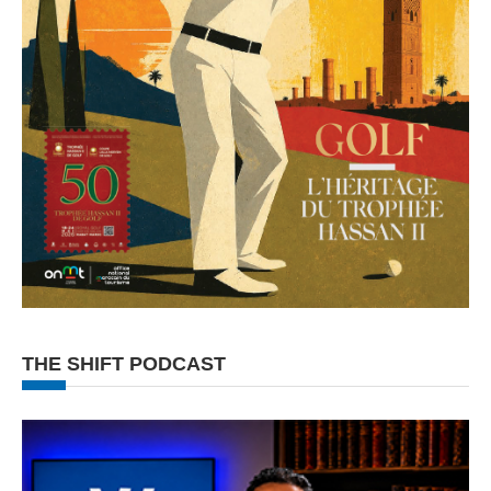
THE SHIFT PODCAST