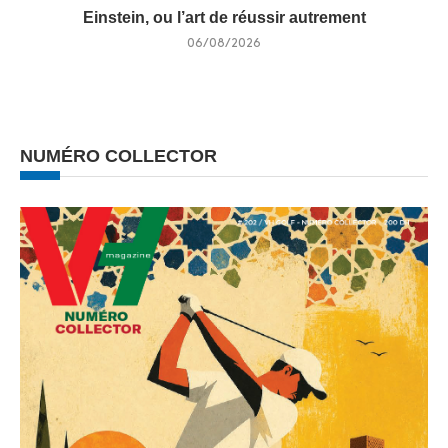
Einstein, ou l’art de réussir autrement
06/08/2026
NUMÉRO COLLECTOR