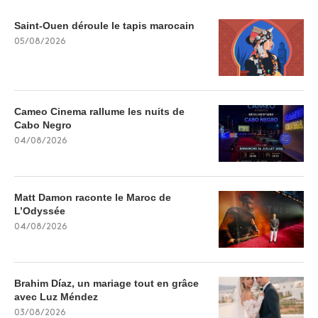
Saint-Ouen déroule le tapis marocain
05/08/2026
Cameo Cinema rallume les nuits de
Cabo Negro
04/08/2026
Matt Damon raconte le Maroc de
L’Odyssée
04/08/2026
Brahim Díaz, un mariage tout en grâce
avec Luz Méndez
03/08/2026