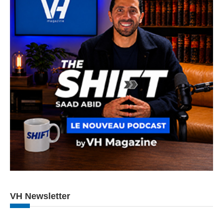
VH Newsletter