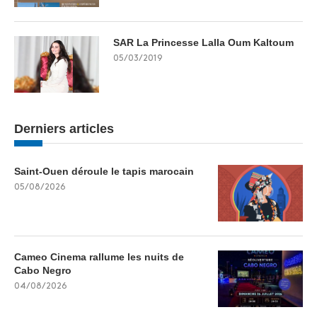
SAR La Princesse Lalla Oum Kaltoum
05/03/2019
Derniers articles
Saint-Ouen déroule le tapis marocain
05/08/2026
Cameo Cinema rallume les nuits de
Cabo Negro
04/08/2026