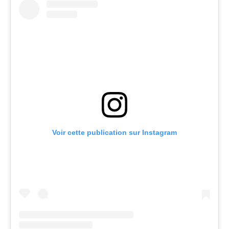
Voir cette publication sur Instagram