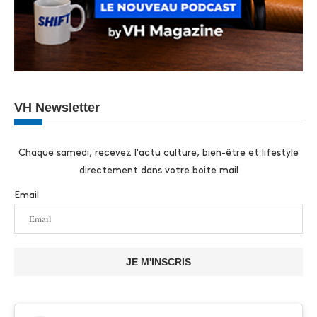
VH Newsletter
Chaque samedi, recevez l'actu culture, bien-être et lifestyle
directement dans votre boite mail
Email
JE M'INSCRIS