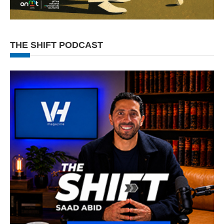
THE SHIFT PODCAST