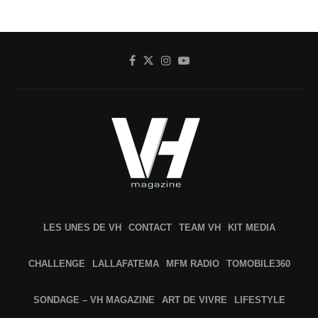
LES UNES DE VH
CONTACT
TEAM VH
KIT MEDIA
CHALLENGE
LALLAFATEMA
MFM RADIO
TOMOBILE360
SONDAGE – VH MAGAZINE
ART DE VIVRE
LIFESTYLE