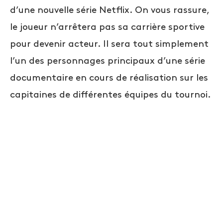
d’une nouvelle série Netflix. On vous rassure,
le joueur n’arrêtera pas sa carrière sportive
pour devenir acteur. Il sera tout simplement
l’un des personnages principaux d’une série
documentaire en cours de réalisation sur les
capitaines de différentes équipes du tournoi.