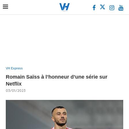
VH Express
Romain Saïss à l’honneur d’une série sur
Netflix
03/01/2023