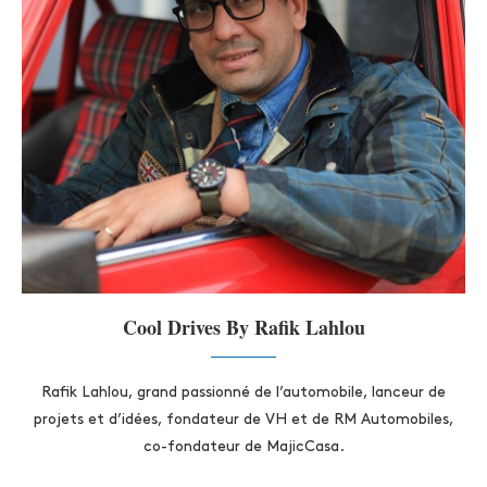
Cool Drives By Rafik Lahlou
Rafik Lahlou, grand passionné de l’automobile, lanceur de
projets et d’idées, fondateur de VH et de RM Automobiles,
co-fondateur de MajicCasa.