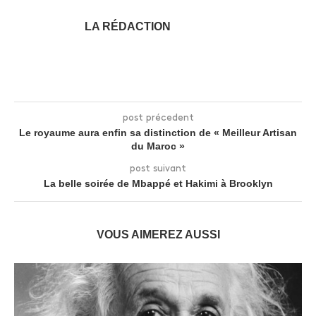
LA RÉDACTION
post précedent
Le royaume aura enfin sa distinction de « Meilleur Artisan
du Maroc »
post suivant
La belle soirée de Mbappé et Hakimi à Brooklyn
VOUS AIMEREZ AUSSI