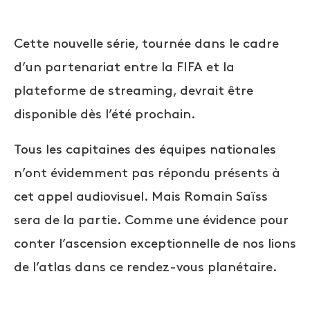
Cette nouvelle série, tournée dans le cadre
d’un partenariat entre la FIFA et la
plateforme de streaming, devrait être
disponible dès l’été prochain.
Tous les capitaines des équipes nationales
n’ont évidemment pas répondu présents à
cet appel audiovisuel. Mais Romain Saïss
sera de la partie. Comme une évidence pour
conter l’ascension exceptionnelle de nos lions
de l’atlas dans ce rendez-vous planétaire.