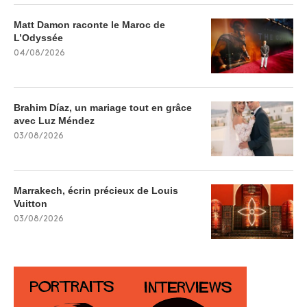
Matt Damon raconte le Maroc de
L’Odyssée
04/08/2026
Brahim Díaz, un mariage tout en grâce
avec Luz Méndez
03/08/2026
Marrakech, écrin précieux de Louis
Vuitton
03/08/2026