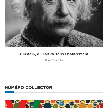
Einstein, ou l’art de réussir autrement
06/08/2026
NUMÉRO COLLECTOR