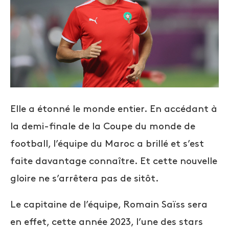
Elle a étonné le monde entier. En accédant à
la demi-finale de la Coupe du monde de
football, l’équipe du Maroc a brillé et s’est
faite davantage connaître. Et cette nouvelle
gloire ne s’arrêtera pas de sitôt.
Le capitaine de l’équipe, Romain Saïss sera
en effet, cette année 2023, l’une des stars