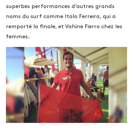
superbes performances d’autres grands
noms du surf comme Italo Ferreira, qui a
remporté la finale, et Vahine Fierro chez les
femmes.