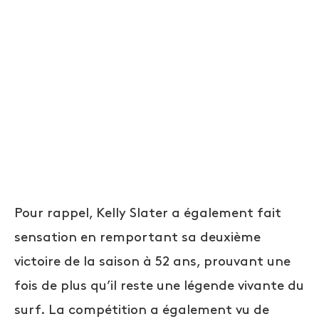
Pour rappel, Kelly Slater a également fait
sensation en remportant sa deuxième
victoire de la saison à 52 ans, prouvant une
fois de plus qu’il reste une légende vivante du
surf. La compétition a également vu de