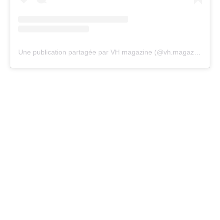
Une publication partagée par VH magazine (@vh.magazine)