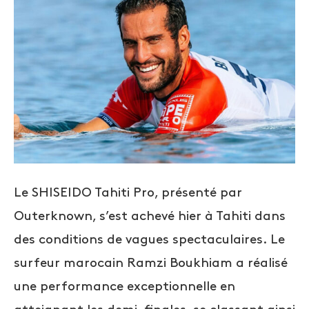
Le SHISEIDO Tahiti Pro, présenté par
Outerknown, s’est achevé hier à Tahiti dans
des conditions de vagues spectaculaires. Le
surfeur marocain Ramzi Boukhiam a réalisé
une performance exceptionnelle en