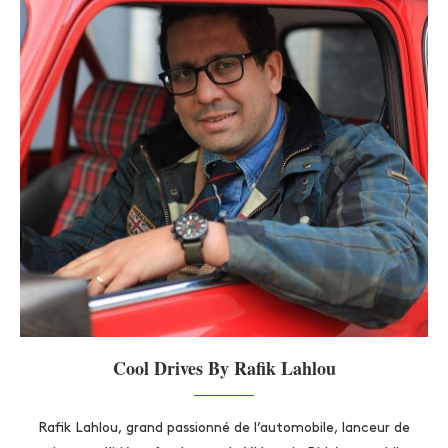
Cool Drives By Rafik Lahlou
Rafik Lahlou, grand passionné de l’automobile, lanceur de