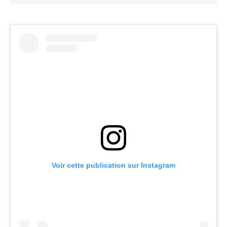
Voir cette publication sur Instagram