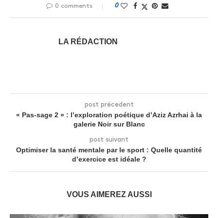
0
0 comments
LA RÉDACTION
post précedent
« Pas-sage 2 » : l’exploration poétique d’Aziz Azrhai à la
galerie Noir sur Blanc
post suivant
Optimiser la santé mentale par le sport : Quelle quantité
d’exercice est idéale ?
VOUS AIMEREZ AUSSI