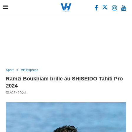
Sport
VH Express
Ramzi Boukhiam brille au SHISEIDO Tahiti Pro
2024
31/05/2024