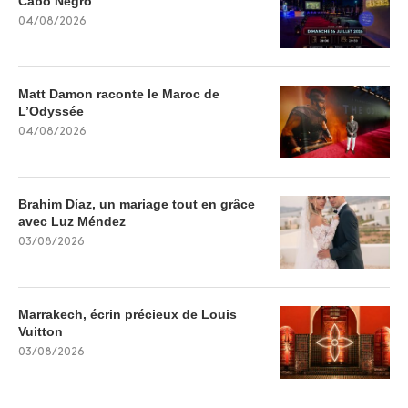
Cabo Negro
04/08/2026
Matt Damon raconte le Maroc de
L’Odyssée
04/08/2026
Brahim Díaz, un mariage tout en grâce
avec Luz Méndez
03/08/2026
Marrakech, écrin précieux de Louis
Vuitton
03/08/2026