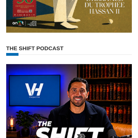
THE SHIFT PODCAST