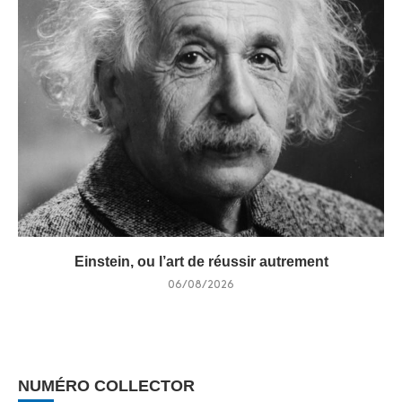
Einstein, ou l’art de réussir autrement
06/08/2026
NUMÉRO COLLECTOR