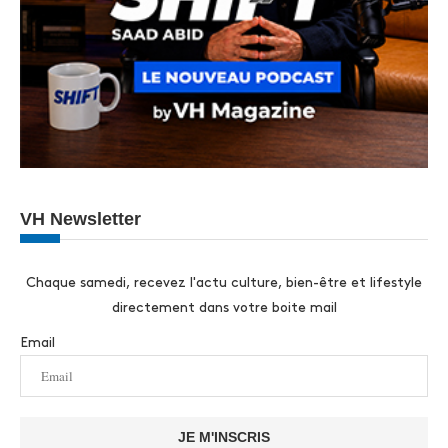
VH Newsletter
Chaque samedi, recevez l'actu culture, bien-être et lifestyle
directement dans votre boite mail
Email
JE M'INSCRIS