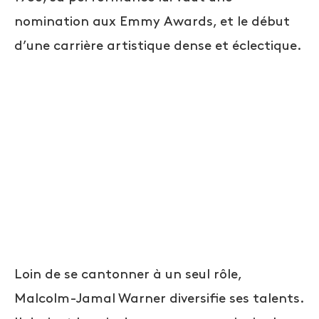
nomination aux Emmy Awards, et le début
d’une carrière artistique dense et éclectique.
Loin de se cantonner à un seul rôle,
Malcolm-Jamal Warner diversifie ses talents.