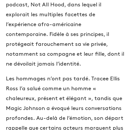
podcast, Not All Hood, dans lequel il
explorait les multiples facettes de
l’expérience afro-américaine
contemporaine. Fidèle à ses principes, il
protégeait farouchement sa vie privée,
notamment sa compagne et leur fille, dont il
ne dévoilait jamais l’identité.
Les hommages n’ont pas tardé. Tracee Ellis
Ross l’a salué comme un homme «
chaleureux, présent et élégant », tandis que
Magic Johnson a évoqué leurs conversations
profondes. Au-delà de l’émotion, son départ
rappelle que certains acteurs marquent plus