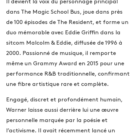
Il devient la voix du personnage principal
dans The Magic School Bus, joue dans près
de 100 épisodes de The Resident, et forme un
duo mémorable avec Eddie Griffin dans la
sitcom Malcolm & Eddie, diffusée de 1996 à
2000. Passionné de musique, il remporte
même un Grammy Award en 2015 pour une
performance R&B traditionnelle, confirmant
une fibre artistique rare et complète.
Engagé, discret et profondément humain,
Warner laisse aussi derrière lui une œuvre
personnelle marquée par la poésie et
l’activisme. Il avait récemment lancé un