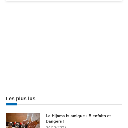
Les plus lus
La Hijama islamique : Bienfaits et
Dangers !
04/10/2023