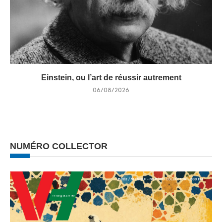
Einstein, ou l’art de réussir autrement
06/08/2026
NUMÉRO COLLECTOR