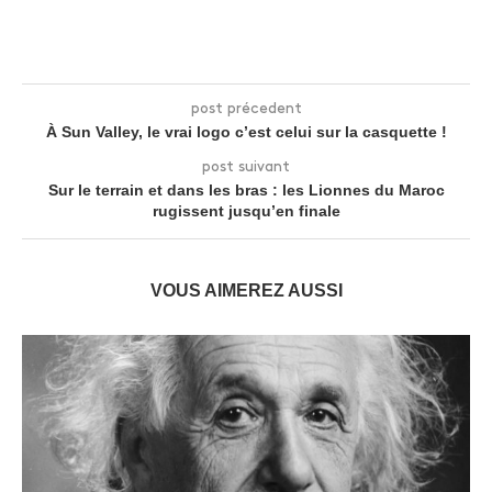
post précedent
À Sun Valley, le vrai logo c’est celui sur la casquette !
post suivant
Sur le terrain et dans les bras : les Lionnes du Maroc
rugissent jusqu’en finale
VOUS AIMEREZ AUSSI