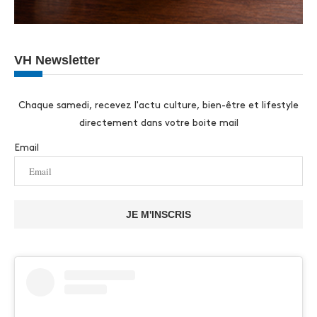
VH Newsletter
Chaque samedi, recevez l'actu culture, bien-être et lifestyle
directement dans votre boite mail
Email
JE M'INSCRIS