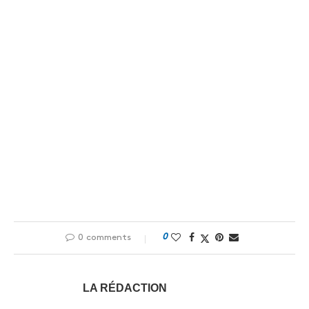
0
0 comments
LA RÉDACTION