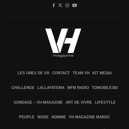
LES UNES DE VH
CONTACT
TEAM VH
KIT MEDIA
CHALLENGE
LALLAFATEMA
MFM RADIO
TOMOBILE360
SONDAGE – VH MAGAZINE
ART DE VIVRE
LIFESTYLE
PEOPLE
MODE
HOMME
VH MAGAZINE MAROC