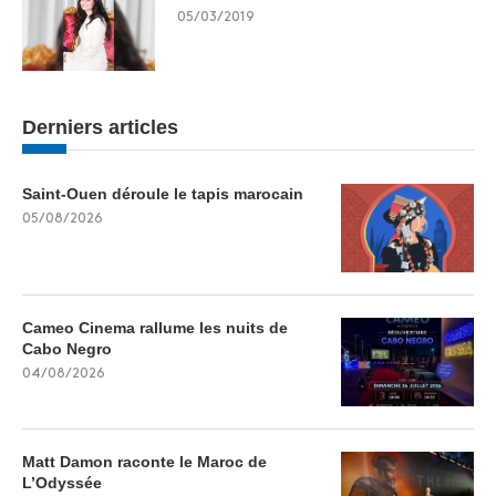
05/03/2019
Derniers articles
Saint-Ouen déroule le tapis marocain
05/08/2026
Cameo Cinema rallume les nuits de
Cabo Negro
04/08/2026
Matt Damon raconte le Maroc de
L’Odyssée