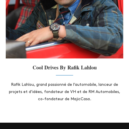
Cool Drives By Rafik Lahlou
Rafik Lahlou, grand passionné de l’automobile, lanceur de
projets et d’idées, fondateur de VH et de RM Automobiles,
co-fondateur de MajicCasa.