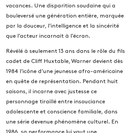
vacances. Une disparition soudaine qui a
bouleversé une génération entière, marquée
par la douceur, l’intelligence et la sincérité
que l’acteur incarnait à l’écran.
Révélé à seulement 13 ans dans le rôle du fils
cadet de Cliff Huxtable, Warner devient dès
1984 l’icône d’une jeunesse afro-américaine
en quête de représentation. Pendant huit
saisons, il incarne avec justesse ce
personnage tiraillé entre insouciance
adolescente et conscience familiale, dans
une série devenue phénomène culturel. En
1986, sa performance lui vaut une