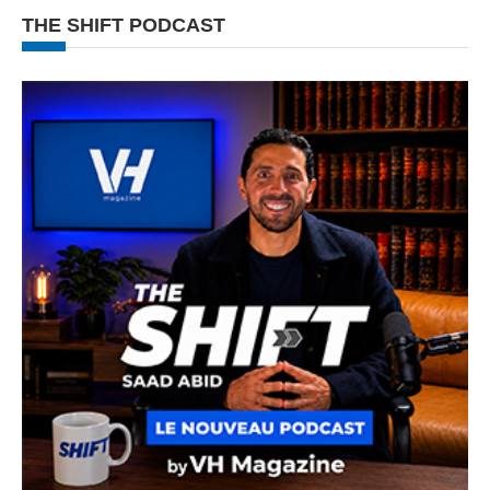
THE SHIFT PODCAST