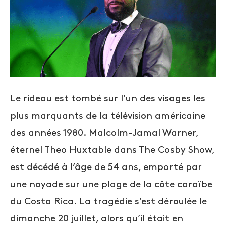
Le rideau est tombé sur l’un des visages les
plus marquants de la télévision américaine
des années 1980. Malcolm-Jamal Warner,
éternel Theo Huxtable dans The Cosby Show,
est décédé à l’âge de 54 ans, emporté par
une noyade sur une plage de la côte caraïbe
du Costa Rica. La tragédie s’est déroulée le
dimanche 20 juillet, alors qu’il était en