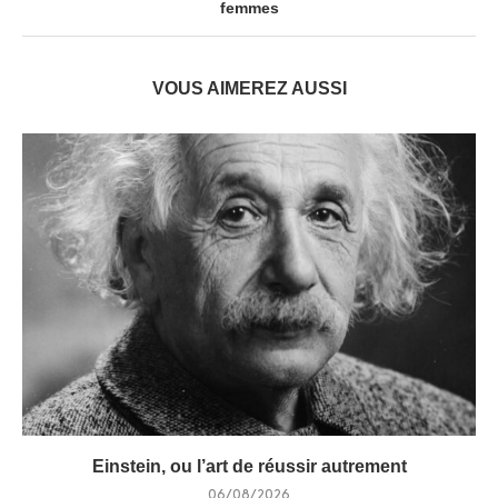
femmes
VOUS AIMEREZ AUSSI
Einstein, ou l’art de réussir autrement
06/08/2026