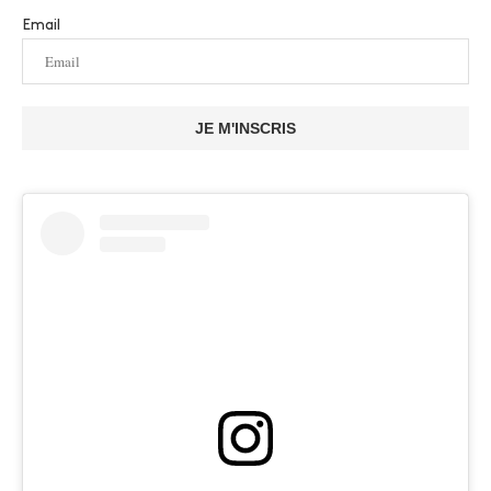
Email
JE M'INSCRIS