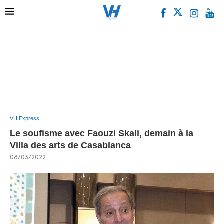
VH Express
Le soufisme avec Faouzi Skali, demain à la
Villa des arts de Casablanca
08/03/2022