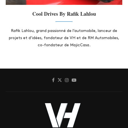
Cool Drives By Rafik Lahlou
Rafik Lahlou, grand passionné de l’automobile, lanceur de
projets et d’idées, fondateur de VH et de RM Automobiles,
co-fondateur de MajicCasa.