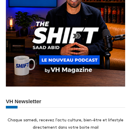
VH Newsletter
Chaque samedi, recevez l'actu culture, bien-être et lifestyle
directement dans votre boite mail