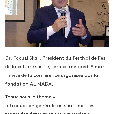
Dr. Faouzi Skali, Président du Festival de Fès
de la culture soufie, sera ce mercredi 9 mars
l’invité de la conférence organisée par la
fondation AL MADA.
Tenue sous le thème «
Introduction générale au soufisme, ses