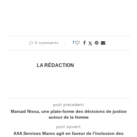
1
0 comments
LA RÉDACTION
post précedent
Marsad Nissa, une plate-forme des décisions de justice
autour de la femme
post suivant
AXA Services Maroc agit en faveur de l’inclusion des