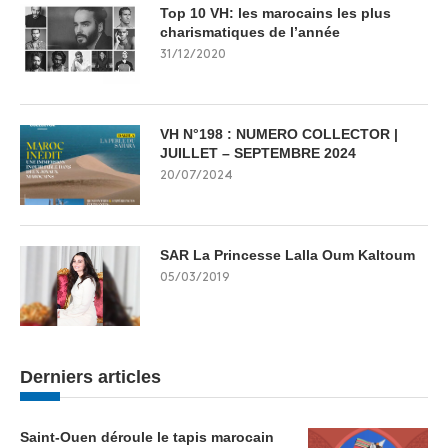
Top 10 VH: les marocains les plus
charismatiques de l’année
31/12/2020
VH N°198 : NUMERO COLLECTOR |
JUILLET – SEPTEMBRE 2024
20/07/2024
SAR La Princesse Lalla Oum Kaltoum
05/03/2019
Derniers articles
Saint-Ouen déroule le tapis marocain