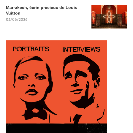
Marrakech, écrin précieux de Louis
Vuitton
03/08/2026