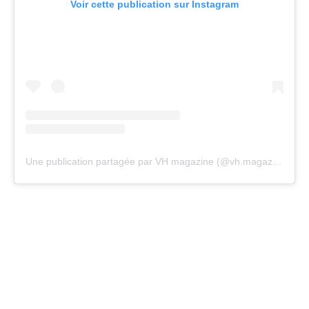
Voir cette publication sur Instagram
Une publication partagée par VH magazine (@vh.magazine)