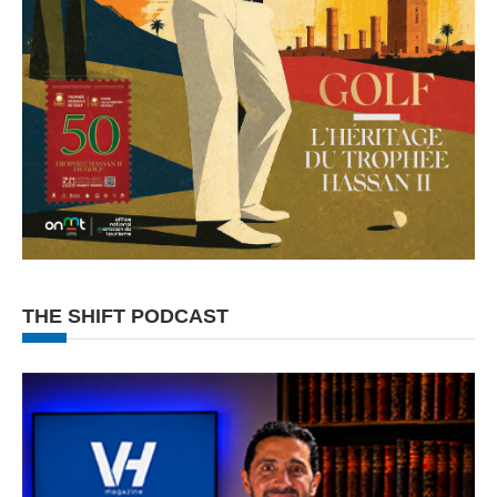
THE SHIFT PODCAST