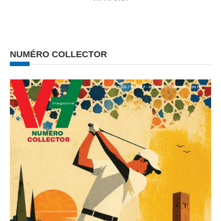
NUMÉRO COLLECTOR