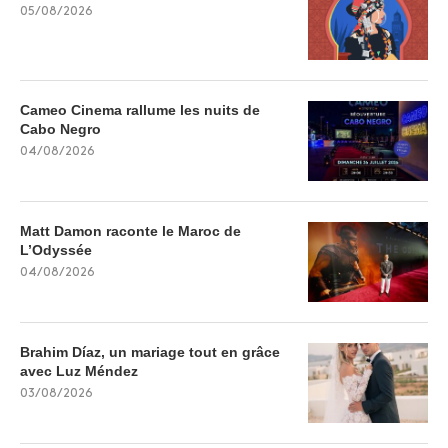
05/08/2026
Cameo Cinema rallume les nuits de
Cabo Negro
04/08/2026
Matt Damon raconte le Maroc de
L’Odyssée
04/08/2026
Brahim Díaz, un mariage tout en grâce
avec Luz Méndez
03/08/2026