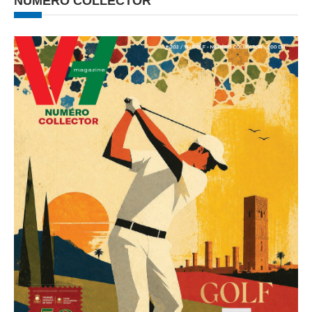
NUMÉRO COLLECTOR