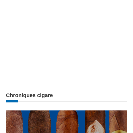
Chroniques cigare