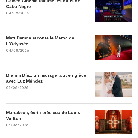
Cameo Cinema rallume les nuits de
Cabo Negro
04/08/2026
Matt Damon raconte le Maroc de
L’Odyssée
04/08/2026
Brahim Díaz, un mariage tout en grâce
avec Luz Méndez
03/08/2026
Marrakech, écrin précieux de Louis
Vuitton
03/08/2026