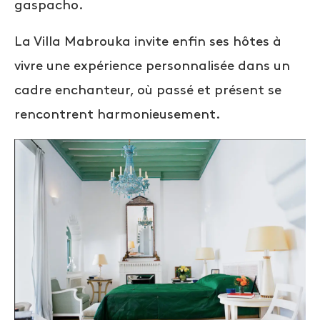
gaspacho.
La Villa Mabrouka invite enfin ses hôtes à
vivre une expérience personnalisée dans un
cadre enchanteur, où passé et présent se
rencontrent harmonieusement.