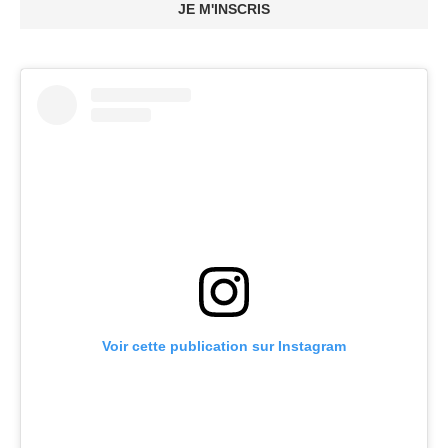
JE M'INSCRIS
Voir cette publication sur Instagram