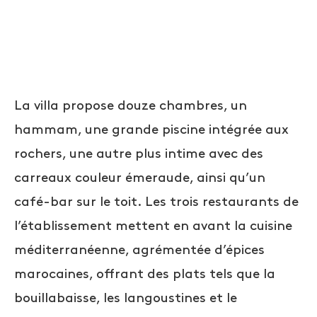
La villa propose douze chambres, un
hammam, une grande piscine intégrée aux
rochers, une autre plus intime avec des
carreaux couleur émeraude, ainsi qu’un
café-bar sur le toit. Les trois restaurants de
l’établissement mettent en avant la cuisine
méditerranéenne, agrémentée d’épices
marocaines, offrant des plats tels que la
bouillabaisse, les langoustines et le