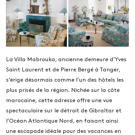
La Villa Mabrouka, ancienne demeure d’Yves
Saint Laurent et de Pierre Bergé à Tanger,
s’érige désormais comme l’un des hôtels les
plus prisés de la région. Nichée sur la côte
marocaine, cette adresse offre une vue
spectaculaire sur le détroit de Gibraltar et
l’Océan Atlantique Nord, en faisant ainsi
une escapade idéale pour des vacances en