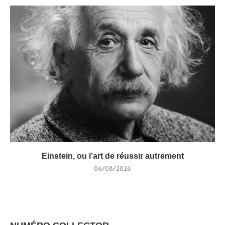
Einstein, ou l’art de réussir autrement
06/08/2026