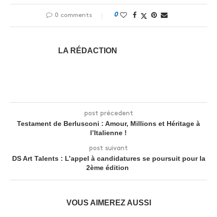
0
0 comments
LA RÉDACTION
post précedent
Testament de Berlusconi : Amour, Millions et Héritage à
l’Italienne !
post suivant
DS Art Talents : L’appel à candidatures se poursuit pour la
2ème édition
VOUS AIMEREZ AUSSI