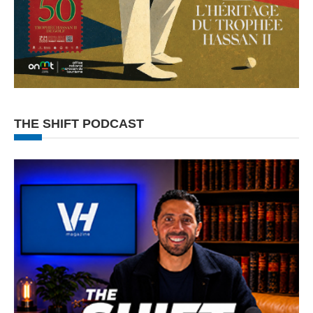
THE SHIFT PODCAST