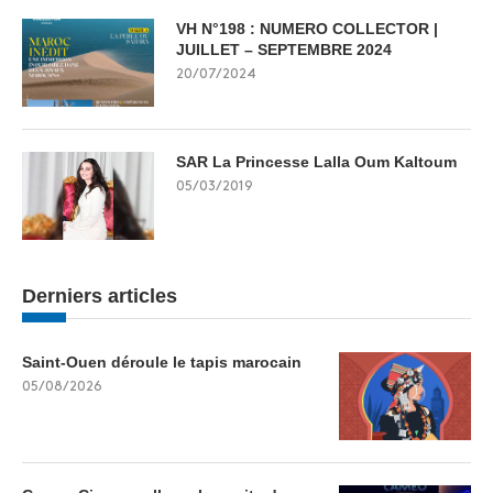
VH N°198 : NUMERO COLLECTOR |
JUILLET – SEPTEMBRE 2024
20/07/2024
SAR La Princesse Lalla Oum Kaltoum
05/03/2019
Derniers articles
Saint-Ouen déroule le tapis marocain
05/08/2026