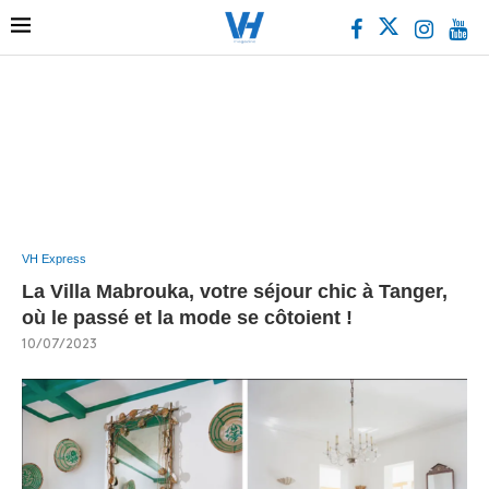
VH Express
La Villa Mabrouka, votre séjour chic à Tanger,
où le passé et la mode se côtoient !
10/07/2023