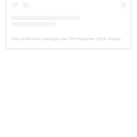
Une publication partagée par VH magazine (@vh.magazine)