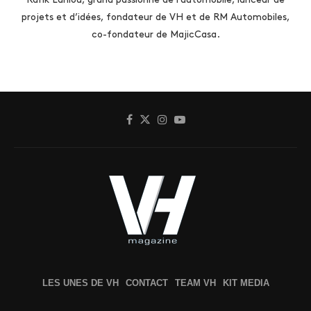
projets et d’idées, fondateur de VH et de RM Automobiles,
co-fondateur de MajicCasa.
LES UNES DE VH
CONTACT
TEAM VH
KIT MEDIA