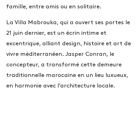
famille, entre amis ou en solitaire.
La Villa Mabrouka, qui a ouvert ses portes le
21 juin dernier, est un écrin intime et
excentrique, alliant design, histoire et art de
vivre méditerranéen. Jasper Conran, le
concepteur, a transformé cette demeure
traditionnelle marocaine en un lieu luxueux,
en harmonie avec l’architecture locale.