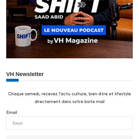
VH Newsletter
Chaque samedi, recevez l'actu culture, bien-être et lifestyle
directement dans votre boite mail
Email