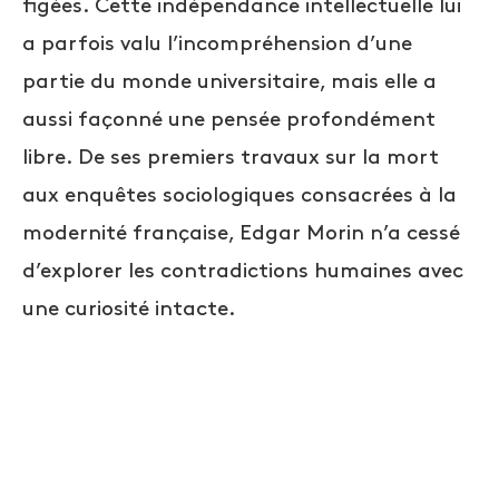
figées. Cette indépendance intellectuelle lui
a parfois valu l’incompréhension d’une
partie du monde universitaire, mais elle a
aussi façonné une pensée profondément
libre. De ses premiers travaux sur la mort
aux enquêtes sociologiques consacrées à la
modernité française, Edgar Morin n’a cessé
d’explorer les contradictions humaines avec
une curiosité intacte.