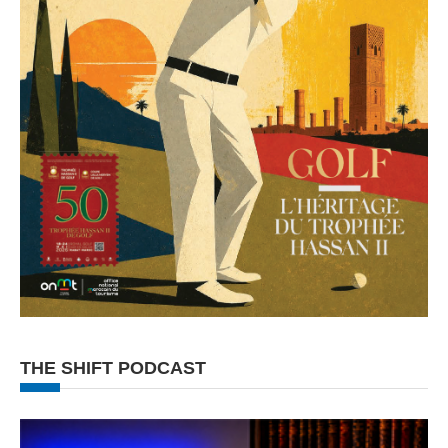
THE SHIFT PODCAST