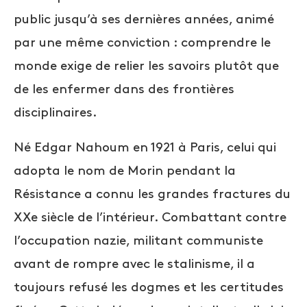
public jusqu’à ses dernières années, animé
par une même conviction : comprendre le
monde exige de relier les savoirs plutôt que
de les enfermer dans des frontières
disciplinaires.
Né Edgar Nahoum en 1921 à Paris, celui qui
adopta le nom de Morin pendant la
Résistance a connu les grandes fractures du
XXe siècle de l’intérieur. Combattant contre
l’occupation nazie, militant communiste
avant de rompre avec le stalinisme, il a
toujours refusé les dogmes et les certitudes