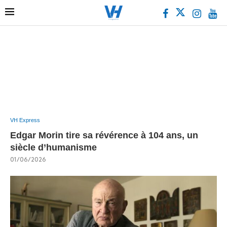
VH Express
Edgar Morin tire sa révérence à 104 ans, un
siècle d’humanisme
01/06/2026