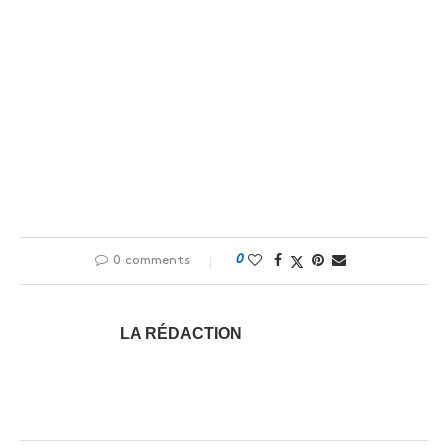
0
0 comments
LA RÉDACTION