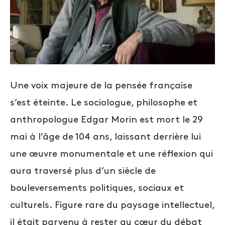
Une voix majeure de la pensée française
s’est éteinte. Le sociologue, philosophe et
anthropologue Edgar Morin est mort le 29
mai à l’âge de 104 ans, laissant derrière lui
une œuvre monumentale et une réflexion qui
aura traversé plus d’un siècle de
bouleversements politiques, sociaux et
culturels. Figure rare du paysage intellectuel,
il était parvenu à rester au cœur du débat