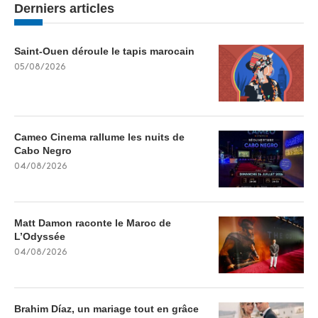
Derniers articles
Saint-Ouen déroule le tapis marocain
05/08/2026
Cameo Cinema rallume les nuits de
Cabo Negro
04/08/2026
Matt Damon raconte le Maroc de
L’Odyssée
04/08/2026
Brahim Díaz, un mariage tout en grâce