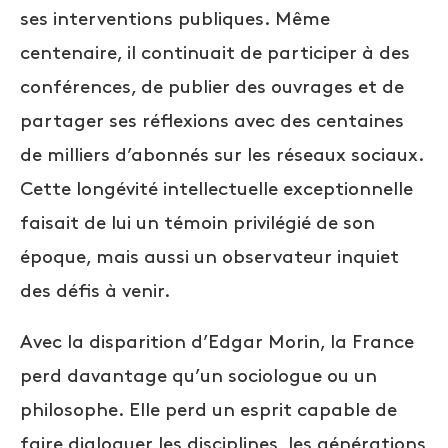
ses interventions publiques. Même
centenaire, il continuait de participer à des
conférences, de publier des ouvrages et de
partager ses réflexions avec des centaines
de milliers d’abonnés sur les réseaux sociaux.
Cette longévité intellectuelle exceptionnelle
faisait de lui un témoin privilégié de son
époque, mais aussi un observateur inquiet
des défis à venir.
Avec la disparition d’Edgar Morin, la France
perd davantage qu’un sociologue ou un
philosophe. Elle perd un esprit capable de
faire dialoguer les disciplines, les générations