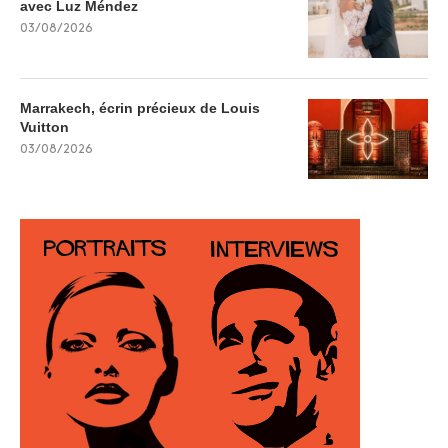
avec Luz Méndez
03/08/2026
Marrakech, écrin précieux de Louis
Vuitton
03/08/2026