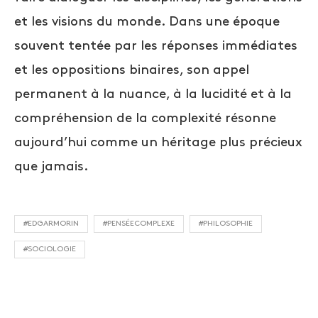
et les visions du monde. Dans une époque
souvent tentée par les réponses immédiates
et les oppositions binaires, son appel
permanent à la nuance, à la lucidité et à la
compréhension de la complexité résonne
aujourd’hui comme un héritage plus précieux
que jamais.
#EDGARMORIN
#PENSÉECOMPLEXE
#PHILOSOPHIE
#SOCIOLOGIE