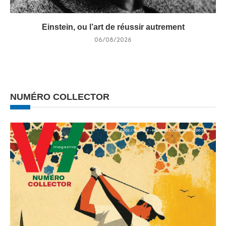
Einstein, ou l’art de réussir autrement
06/08/2026
NUMÉRO COLLECTOR