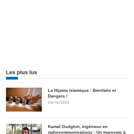
Les plus lus
La Hijama islamique : Bienfaits et
Dangers !
04/10/2023
Kamal Oudghiri, ingénieur en
radiocommunications : Un marocain à