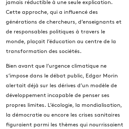
jamais réductible à une seule explication.
Cette approche, qui a influencé des
générations de chercheurs, d’enseignants et
de responsables politiques à travers le
monde, plaçait l’éducation au centre de la
transformation des sociétés.
Bien avant que l’urgence climatique ne
s’impose dans le débat public, Edgar Morin
alertait déjà sur les dérives d’un modèle de
développement incapable de penser ses
propres limites. L’écologie, la mondialisation,
la démocratie ou encore les crises sanitaires
figuraient parmi les thèmes qui nourrissaient