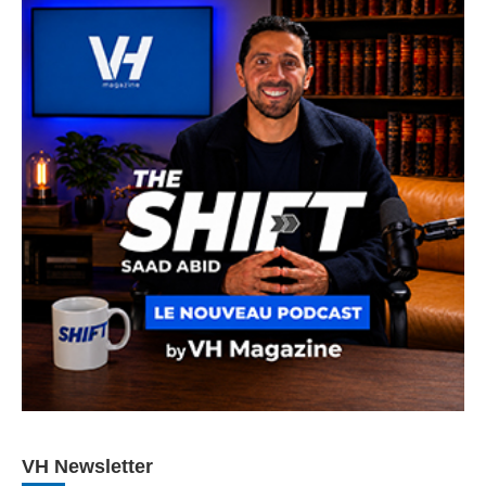
VH Newsletter