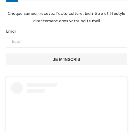
Chaque samedi, recevez l'actu culture, bien-être et lifestyle
directement dans votre boite mail
Email
JE M'INSCRIS