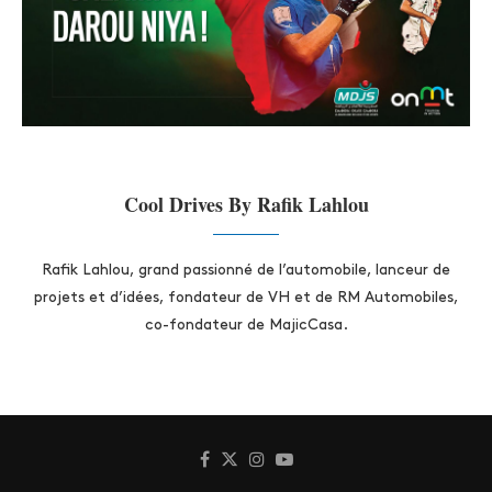
Cool Drives By Rafik Lahlou
Rafik Lahlou, grand passionné de l’automobile, lanceur de
projets et d’idées, fondateur de VH et de RM Automobiles,
co-fondateur de MajicCasa.