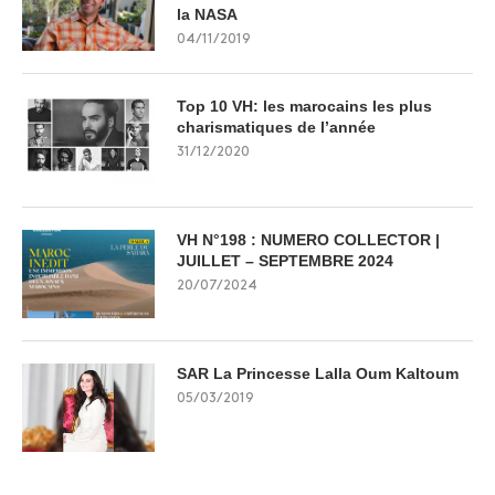
la NASA
04/11/2019
Top 10 VH: les marocains les plus
charismatiques de l’année
31/12/2020
VH N°198 : NUMERO COLLECTOR |
JUILLET – SEPTEMBRE 2024
20/07/2024
SAR La Princesse Lalla Oum Kaltoum
05/03/2019