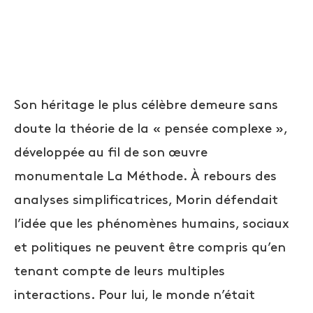
Son héritage le plus célèbre demeure sans
doute la théorie de la « pensée complexe »,
développée au fil de son œuvre
monumentale La Méthode. À rebours des
analyses simplificatrices, Morin défendait
l’idée que les phénomènes humains, sociaux
et politiques ne peuvent être compris qu’en
tenant compte de leurs multiples
interactions. Pour lui, le monde n’était