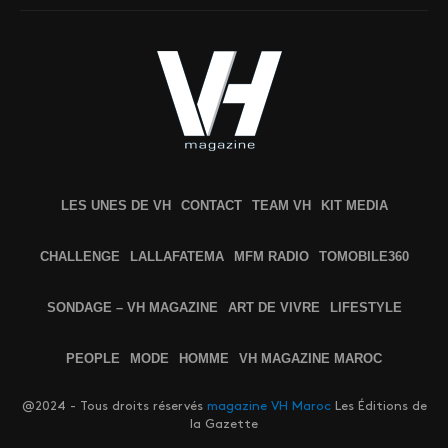
LES UNES DE VH
CONTACT
TEAM VH
KIT MEDIA
CHALLENGE
LALLAFATEMA
MFM RADIO
TOMOBILE360
SONDAGE – VH MAGAZINE
ART DE VIVRE
LIFESTYLE
PEOPLE
MODE
HOMME
VH MAGAZINE MAROC
@2024 - Tous droits réservés
magazine VH Maroc
Les Éditions de
la Gazette