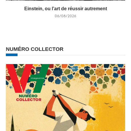
Einstein, ou l’art de réussir autrement
06/08/2026
NUMÉRO COLLECTOR