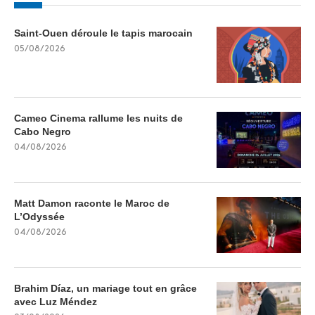
Saint-Ouen déroule le tapis marocain
05/08/2026
Cameo Cinema rallume les nuits de
Cabo Negro
04/08/2026
Matt Damon raconte le Maroc de
L’Odyssée
04/08/2026
Brahim Díaz, un mariage tout en grâce
avec Luz Méndez