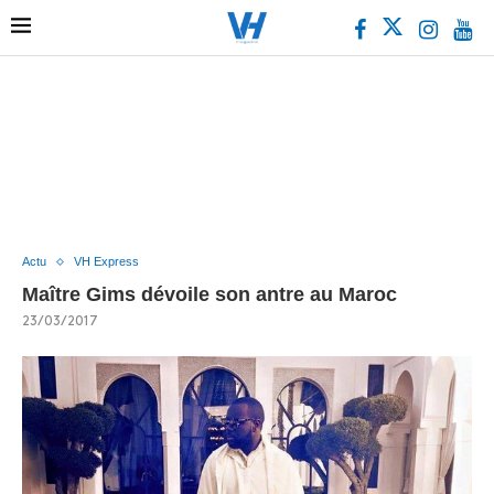
Actu
VH Express
Maître Gims dévoile son antre au Maroc
23/03/2017