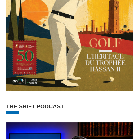
THE SHIFT PODCAST