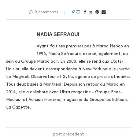
0
0 comments
NADIA SEFRAOUI
Ayant fait ses premiers pas à Maroc Hebdo en
1996, Nadia Sefraoui a exercé, également, au
sein du Groupe Maroc Soir. En 2000, elle se rend aux Etats-
Unis où elle devient correspondante à New York pour le journal
Le Maghreb Observateur et Syfia, agence de presse africaine.
Tous deux basés à Montréal. Depuis son retour au Maroc en
2014, elle a collaboré avec Ultra magazine – Groupe Ecos-
Medias- et Version Homme, magazine du Groupe les Editions
La Gazette.
post précedent