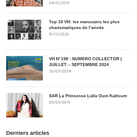
04/11/2019
Top 10 VH: les marocains les plus
charismatiques de l’année
31/12/2020
VH N°198 : NUMERO COLLECTOR |
JUILLET – SEPTEMBRE 2024
20/07/2024
SAR La Princesse Lalla Oum Kaltoum
05/03/2019
Derniers articles