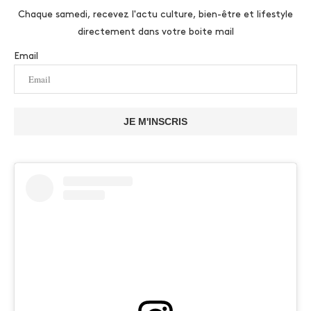
Chaque samedi, recevez l'actu culture, bien-être et lifestyle
directement dans votre boite mail
Email
JE M'INSCRIS