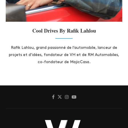
Cool Drives By Rafik Lahlou
Rafik Lahlou, grand passionné de l’automobile, lanceur de
projets et d’idées, fondateur de VH et de RM Automobiles,
co-fondateur de MajicCasa.