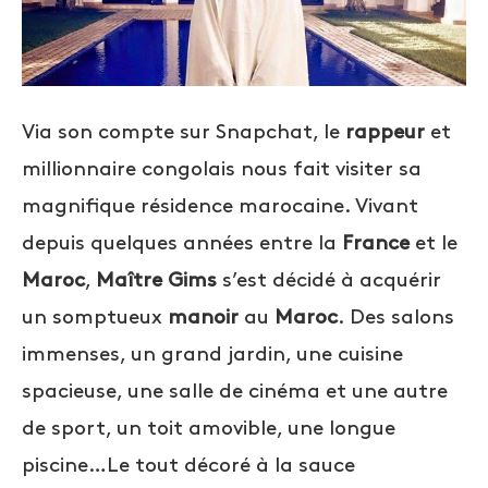
Via son compte sur Snapchat, le
rappeur
et
millionnaire congolais nous fait visiter sa
magnifique résidence marocaine. Vivant
depuis quelques années entre la
France
et le
Maroc
,
Maître Gims
s’est décidé à acquérir
un somptueux
manoir
au
Maroc
. Des salons
immenses, un grand jardin, une cuisine
spacieuse, une salle de cinéma et une autre
de sport, un toit amovible, une longue
piscine…Le tout décoré à la sauce