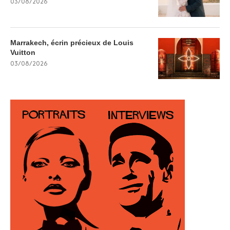
03/08/2026
Marrakech, écrin précieux de Louis
Vuitton
03/08/2026