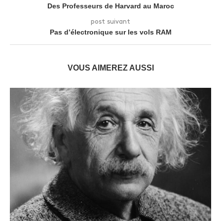
Des Professeurs de Harvard au Maroc
post suivant
Pas d’électronique sur les vols RAM
VOUS AIMEREZ AUSSI