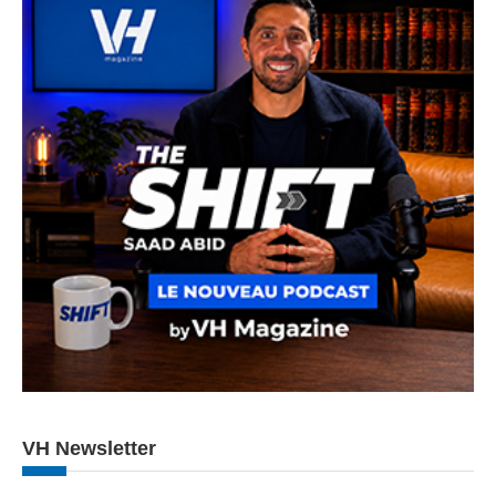
VH Newsletter