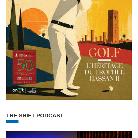
THE SHIFT PODCAST