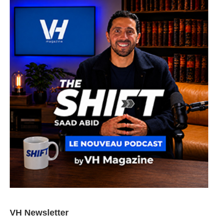
VH Newsletter