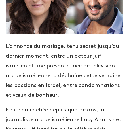
L’annonce du mariage, tenu secret jusqu’au
dernier moment, entre un acteur juif
israélien et une présentatrice de télévision
arabe israélienne, a déchaîné cette semaine
les passions en Israël, entre condamnations
et vœux de bonheur.
En union cachée depuis quatre ans, la
journaliste arabe israélienne Lucy Aharish et