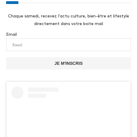
Chaque samedi, recevez l'actu culture, bien-être et lifestyle
directement dans votre boite mail
Email
JE M'INSCRIS