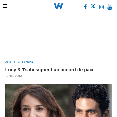
Actu
VH Express
Lucy & Tsahi signent un accord de paix
19/10/2018