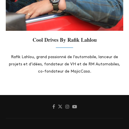
Cool Drives By Rafik Lahlou
Rafik Lahlou, grand passionné de l’automobile, lanceur de
projets et d’idées, fondateur de VH et de RM Automobiles,
co-fondateur de MajicCasa.