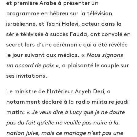
et première Arabe à présenter un
programme en hébreu sur la télévision
israélienne, et Tsahi Halevi, acteur dans la
série télévisée à succès Fauda, ont convolé en
secret lors d’une cérémonie qui a été révélée
le jour suivant aux médias. «
Nous signons
un accord de paix
», a plaisanté le couple sur
ses invitations.
Le ministre de l’Intérieur Aryeh Deri, a
notamment déclaré à la radio militaire jeudi
matin: «
Je veux dire à Lucy que je ne doute
pas du fait qu’elle ne veuille pas nuire à la
nation juive, mais ce mariage n’est pas une