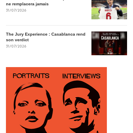
ne remplacera jamais
31/07/2026
The Jury Experience : Casablanca rend
son verdict
31/07/2026