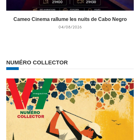
Cameo Cinema rallume les nuits de Cabo Negro
04/08/2026
NUMÉRO COLLECTOR