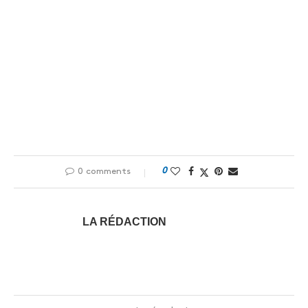
0
0 comments
LA RÉDACTION