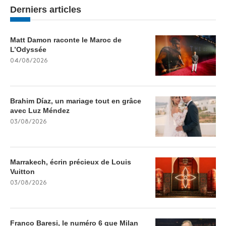
Derniers articles
Matt Damon raconte le Maroc de
L’Odyssée
04/08/2026
Brahim Díaz, un mariage tout en grâce
avec Luz Méndez
03/08/2026
Marrakech, écrin précieux de Louis
Vuitton
03/08/2026
Franco Baresi, le numéro 6 que Milan