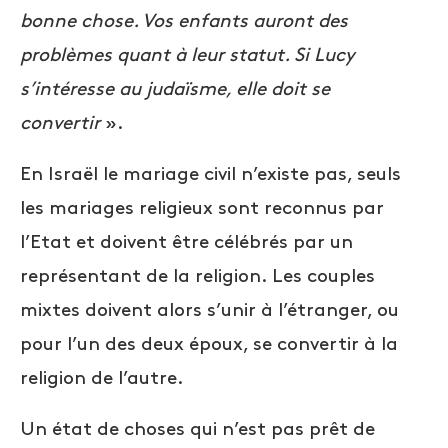
bonne chose. Vos enfants auront des
problèmes quant à leur statut. Si Lucy
s’intéresse au judaïsme, elle doit se
convertir
».
En Israël le mariage civil n’existe pas, seuls
les mariages religieux sont reconnus par
l’Etat et doivent être célébrés par un
représentant de la religion. Les couples
mixtes doivent alors s’unir à l’étranger, ou
pour l’un des deux époux, se convertir à la
religion de l’autre.
Un état de choses qui n’est pas prêt de