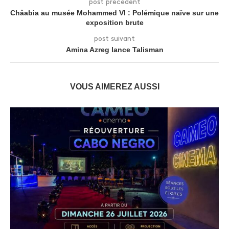
post précedent
Châabia au musée Mohammed VI : Polémique naïve sur une
exposition brute
post suivant
Amina Azreg lance Talisman
VOUS AIMEREZ AUSSI