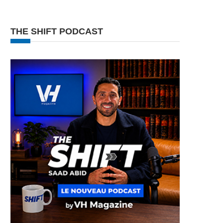
THE SHIFT PODCAST