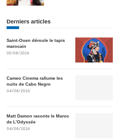
Derniers articles
Saint-Ouen déroule le tapis
marocain
05/08/2026
Cameo Cinema rallume les
nuits de Cabo Negro
04/08/2026
Matt Damon raconte le Maroc
de L’Odyssée
04/08/2026