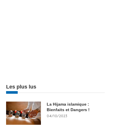
Les plus lus
La Hijama islamique :
Bienfaits et Dangers !
04/10/2023