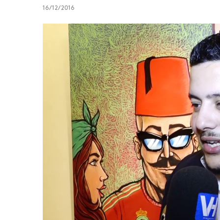
16/12/2016