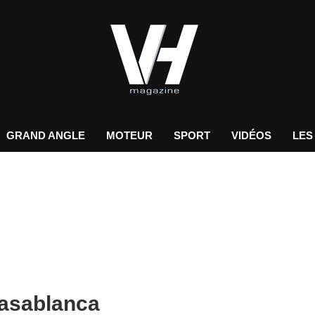
GRAND ANGLE
MOTEUR
SPORT
VIDÉOS
LES
Casablanca