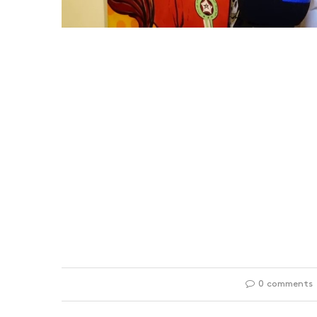
0 comments