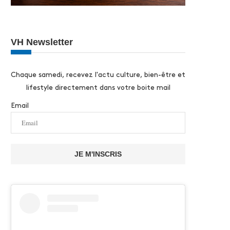
VH Newsletter
Chaque samedi, recevez l'actu culture, bien-être et
lifestyle directement dans votre boite mail
Email
JE M'INSCRIS