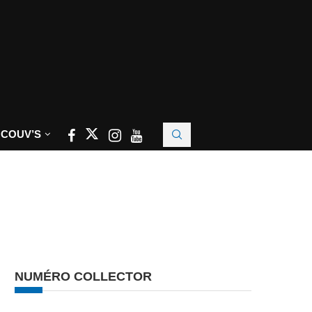
 COUV’S
NUMÉRO COLLECTOR