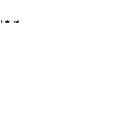
 boite mail