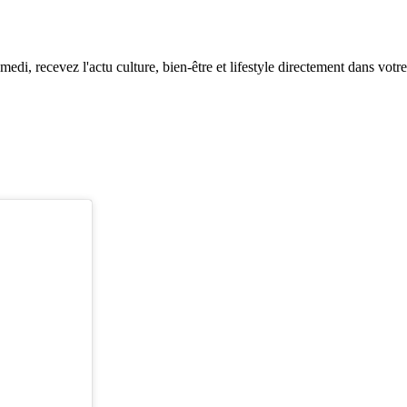
edi, recevez l'actu culture, bien-être et lifestyle directement dans votre