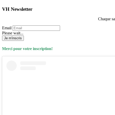
VH Newsletter
Chaque sam
Email
Please wait...
Je m'inscris
Merci pour votre inscription!