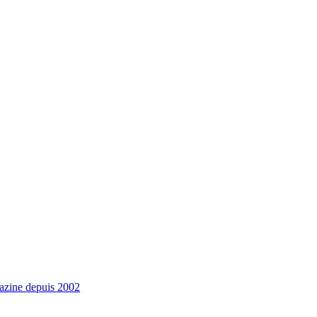
gazine depuis 2002