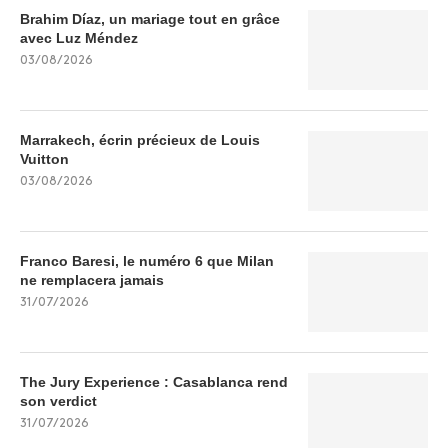
Brahim Díaz, un mariage tout en grâce
avec Luz Méndez
03/08/2026
Marrakech, écrin précieux de Louis
Vuitton
03/08/2026
Franco Baresi, le numéro 6 que Milan
ne remplacera jamais
31/07/2026
The Jury Experience : Casablanca rend
son verdict
31/07/2026