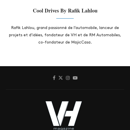
Cool Drives By Rafik Lahlou
Rafik Lahlou, grand passionné de l’automobile, lanceur de
projets et d’idées, fondateur de VH et de RM Automobiles,
co-fondateur de MajicCasa.