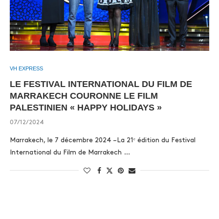
VH EXPRESS
LE FESTIVAL INTERNATIONAL DU FILM DE
MARRAKECH COURONNE LE FILM
PALESTINIEN « HAPPY HOLIDAYS »
07/12/2024
Marrakech, le 7 décembre 2024 –La 21ᵉ édition du Festival
International du Film de Marrakech …