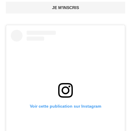
JE M'INSCRIS
Voir cette publication sur Instagram