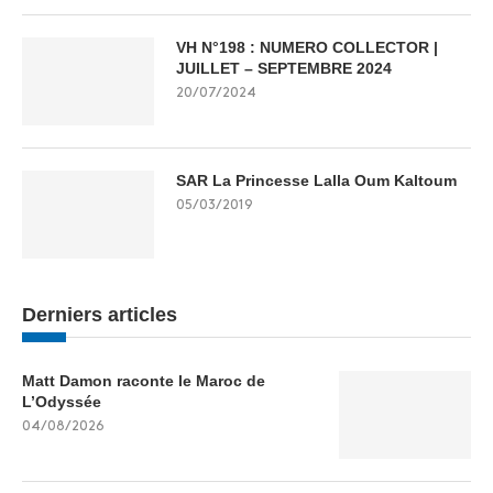
VH N°198 : NUMERO COLLECTOR |
JUILLET – SEPTEMBRE 2024
20/07/2024
SAR La Princesse Lalla Oum Kaltoum
05/03/2019
Derniers articles
Matt Damon raconte le Maroc de
L’Odyssée
04/08/2026