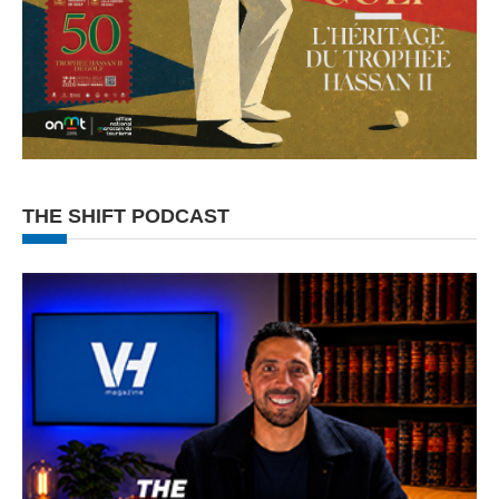
THE SHIFT PODCAST