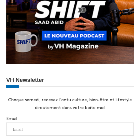
VH Newsletter
Chaque samedi, recevez l'actu culture, bien-être et lifestyle
directement dans votre boite mail
Email