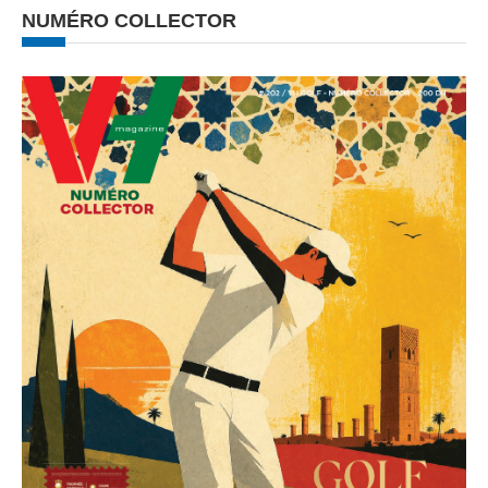
NUMÉRO COLLECTOR