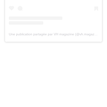
Une publication partagée par VH magazine (@vh.magazine)