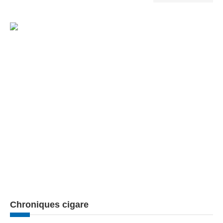
Chroniques cigare