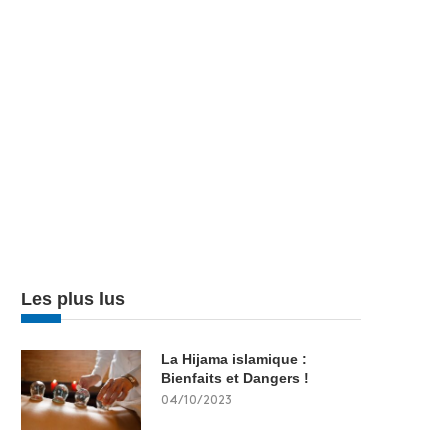
Les plus lus
La Hijama islamique :
Bienfaits et Dangers !
04/10/2023