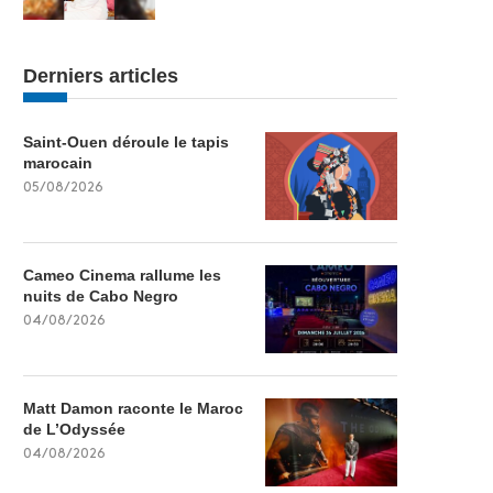
Derniers articles
Saint-Ouen déroule le tapis
marocain
05/08/2026
Cameo Cinema rallume les
nuits de Cabo Negro
04/08/2026
Matt Damon raconte le Maroc
de L’Odyssée
04/08/2026