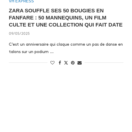
VH EXPRESS
ZARA SOUFFLE SES 50 BOUGIES EN
FANFARE : 50 MANNEQUINS, UN FILM
CULTE ET UNE COLLECTION QUI FAIT DATE
09/05/2025
C’est un anniversaire qui claque comme un pas de danse en
talons sur un podium …