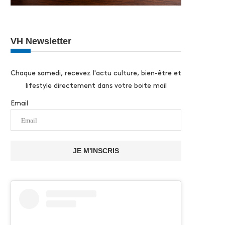
VH Newsletter
Chaque samedi, recevez l'actu culture, bien-être et
lifestyle directement dans votre boite mail
Email
JE M'INSCRIS