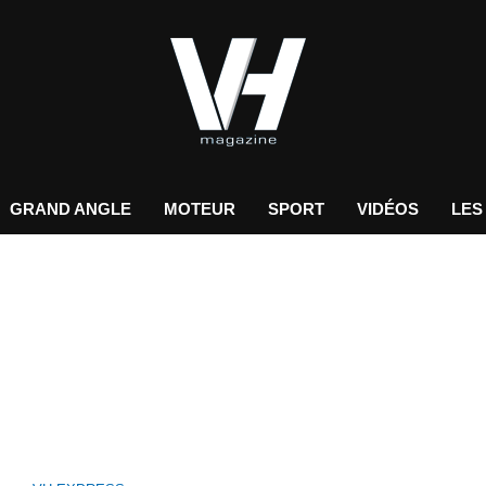
GRAND ANGLE
MOTEUR
SPORT
VIDÉOS
LES