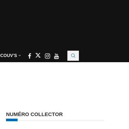
 COUV’S
NUMÉRO COLLECTOR