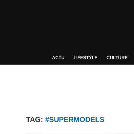
ACTU
LIFESTYLE
CULTURE
TAG:
#SUPERMODELS