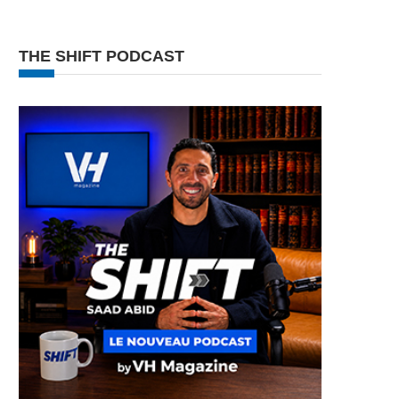
THE SHIFT PODCAST