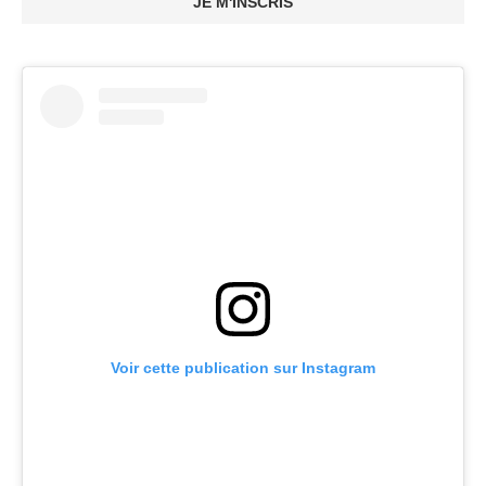
JE M'INSCRIS
Voir cette publication sur Instagram