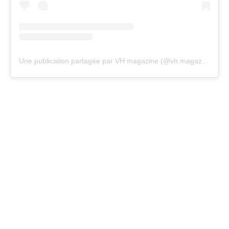
Une publication partagée par VH magazine (@vh.magazine)