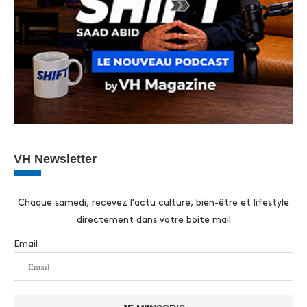
VH Newsletter
Chaque samedi, recevez l'actu culture, bien-être et lifestyle
directement dans votre boite mail
Email