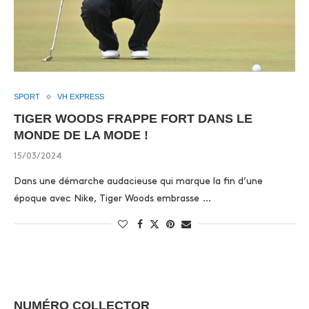
SPORT
VH EXPRESS
TIGER WOODS FRAPPE FORT DANS LE
MONDE DE LA MODE !
15/03/2024
Dans une démarche audacieuse qui marque la fin d’une
époque avec Nike, Tiger Woods embrasse …
NUMÉRO COLLECTOR