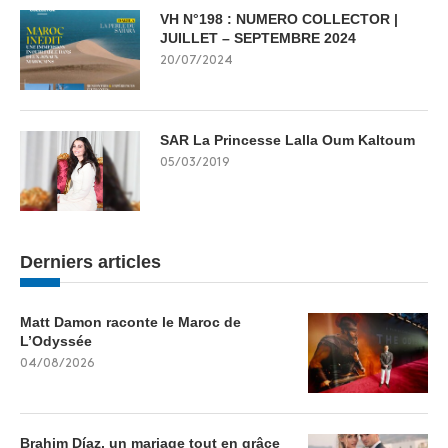
VH N°198 : NUMERO COLLECTOR |
JUILLET – SEPTEMBRE 2024
20/07/2024
SAR La Princesse Lalla Oum Kaltoum
05/03/2019
Derniers articles
Matt Damon raconte le Maroc de
L’Odyssée
04/08/2026
Brahim Díaz, un mariage tout en grâce