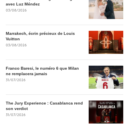
avec Luz Méndez
03/08/2026
Marrakech, écrin précieux de Louis
Vuitton
03/08/2026
Franco Baresi, le numéro 6 que Milan
ne remplacera jamais
31/07/2026
The Jury Experience : Casablanca rend
son verdict
31/07/2026