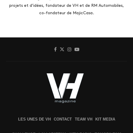
projets et d’idées, fondateur de VH et de RM Automobiles,
co-fondateur de MajicCasa.
LES UNES DE VH
CONTACT
TEAM VH
KIT MEDIA