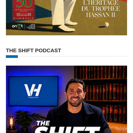
THE SHIFT PODCAST