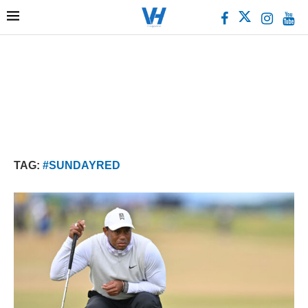
TAG:
#SUNDAYRED