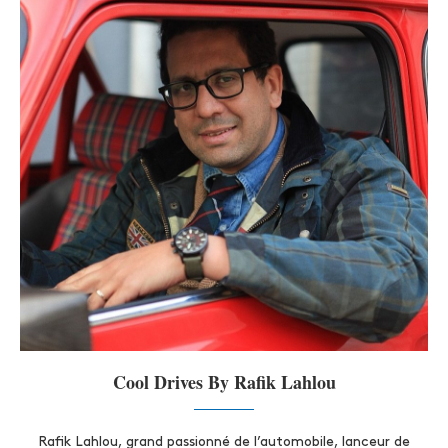
Cool Drives By Rafik Lahlou
Rafik Lahlou, grand passionné de l’automobile, lanceur de