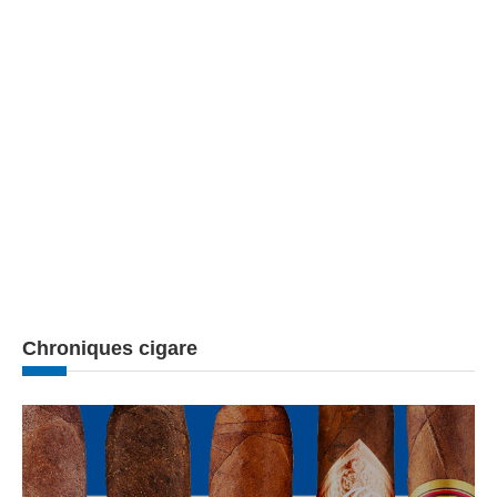
Chroniques cigare