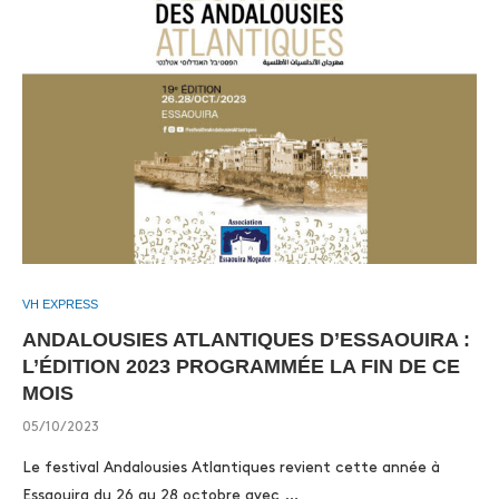
VH EXPRESS
ANDALOUSIES ATLANTIQUES D’ESSAOUIRA :
L’ÉDITION 2023 PROGRAMMÉE LA FIN DE CE
MOIS
05/10/2023
Le festival Andalousies Atlantiques revient cette année à
Essaouira du 26 au 28 octobre avec …