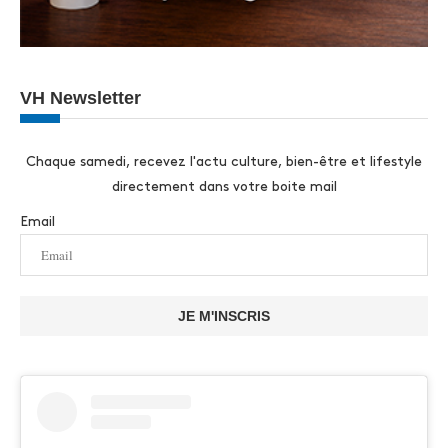
VH Newsletter
Chaque samedi, recevez l'actu culture, bien-être et lifestyle
directement dans votre boite mail
Email
JE M'INSCRIS