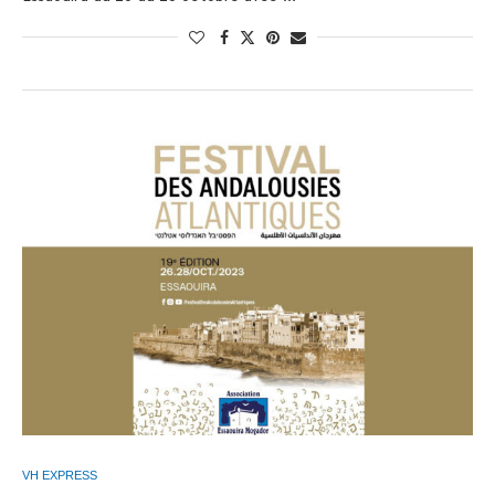
VH EXPRESS