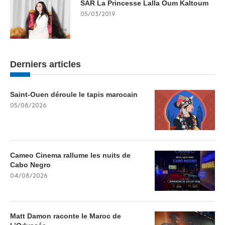
SAR La Princesse Lalla Oum Kaltoum
05/03/2019
Derniers articles
Saint-Ouen déroule le tapis marocain
05/08/2026
Cameo Cinema rallume les nuits de
Cabo Negro
04/08/2026
Matt Damon raconte le Maroc de