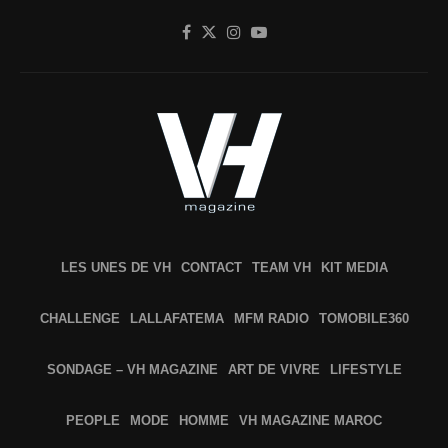
LES UNES DE VH
CONTACT
TEAM VH
KIT MEDIA
CHALLENGE
LALLAFATEMA
MFM RADIO
TOMOBILE360
SONDAGE – VH MAGAZINE
ART DE VIVRE
LIFESTYLE
PEOPLE
MODE
HOMME
VH MAGAZINE MAROC