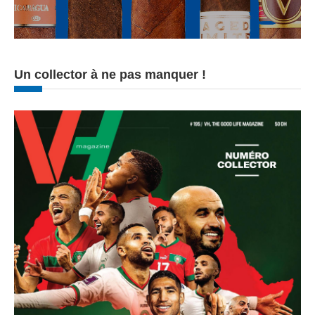
Un collector à ne pas manquer !