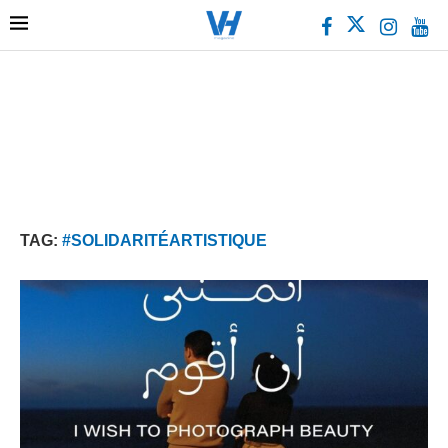
TAG:
#SOLIDARITÉARTISTIQUE