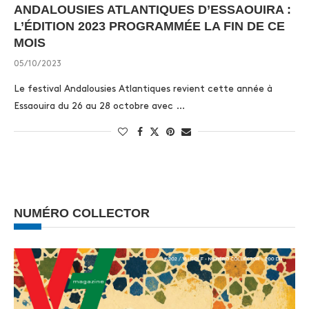
ANDALOUSIES ATLANTIQUES D’ESSAOUIRA :
L’ÉDITION 2023 PROGRAMMÉE LA FIN DE CE
MOIS
05/10/2023
Le festival Andalousies Atlantiques revient cette année à
Essaouira du 26 au 28 octobre avec …
NUMÉRO COLLECTOR