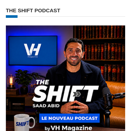
THE SHIFT PODCAST