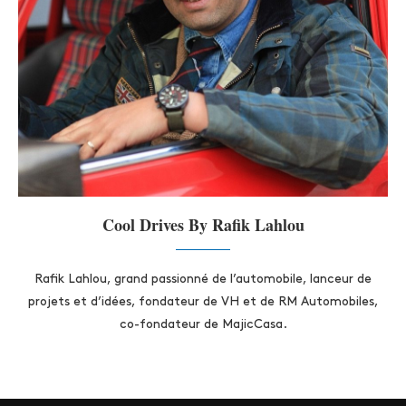
Cool Drives By Rafik Lahlou
Rafik Lahlou, grand passionné de l’automobile, lanceur de
projets et d’idées, fondateur de VH et de RM Automobiles,
co-fondateur de MajicCasa.