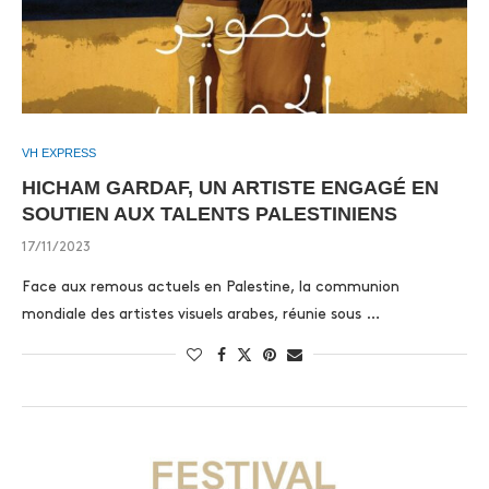
VH EXPRESS
HICHAM GARDAF, UN ARTISTE ENGAGÉ EN
SOUTIEN AUX TALENTS PALESTINIENS
17/11/2023
Face aux remous actuels en Palestine, la communion
mondiale des artistes visuels arabes, réunie sous …