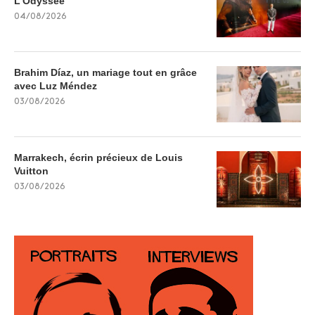
L’Odyssée
04/08/2026
Brahim Díaz, un mariage tout en grâce
avec Luz Méndez
03/08/2026
Marrakech, écrin précieux de Louis
Vuitton
03/08/2026