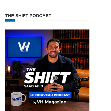
THE SHIFT PODCAST