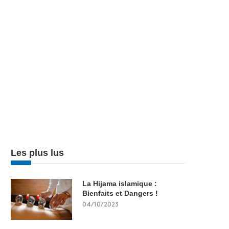
Les plus lus
La Hijama islamique :
Bienfaits et Dangers !
04/10/2023