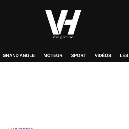
GRAND ANGLE
MOTEUR
SPORT
VIDÉOS
LES