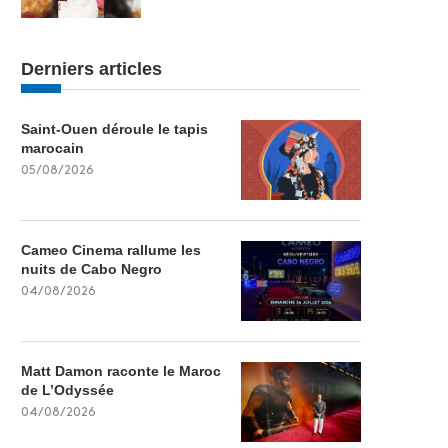
Derniers articles
Saint-Ouen déroule le tapis
marocain
05/08/2026
Cameo Cinema rallume les
nuits de Cabo Negro
04/08/2026
Matt Damon raconte le Maroc
de L’Odyssée
04/08/2026