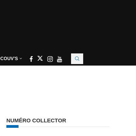
 COUV’S
NUMÉRO COLLECTOR