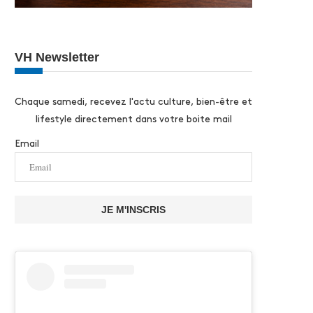
VH Newsletter
Chaque samedi, recevez l'actu culture, bien-être et
lifestyle directement dans votre boite mail
Email
JE M'INSCRIS