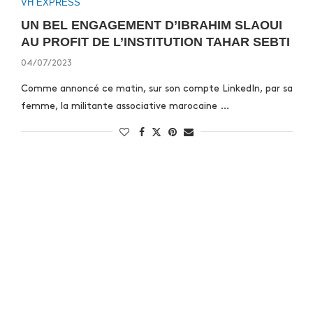
VH EXPRESS
UN BEL ENGAGEMENT D’IBRAHIM SLAOUI
AU PROFIT DE L’INSTITUTION TAHAR SEBTI
04/07/2023
Comme annoncé ce matin, sur son compte LinkedIn, par sa
femme, la militante associative marocaine …