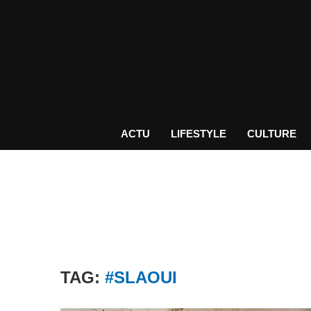
ACTU
LIFESTYLE
CULTURE
TAG:
#SLAOUI